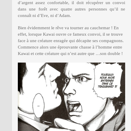
d’argent assez confortable, il doit récupérer un convoi
dans une forêt avec quatre autres personnes qu’il ne
connaît ni d’Eve, ni d’Adam.
Bien évidemment le rêve va tourner au cauchemar ! En
effet, lorsque Kawai ouvre ce fameux convoi, il se trouve
face à une créature enragée qui décapite ses compagnons.
Commence alors une éprouvante chasse à l’homme entre
Kawai et cette créature qui n’est autre que …son double !