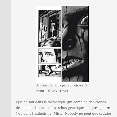
A nous de vous faire préférer le
train…
©Doki-Doki
Que ce soit dans la thématique (un complot, des clones,
des manipulations et des rebus génétiques d’après guerre
) ou dans l’esthétisme,
Mister Nobody
ne peut que séduire