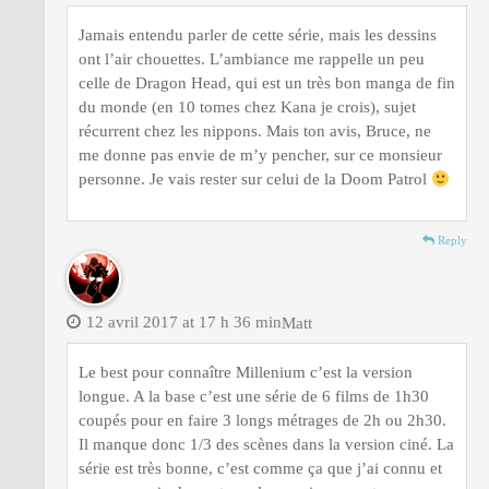
Jamais entendu parler de cette série, mais les dessins
ont l’air chouettes. L’ambiance me rappelle un peu
celle de Dragon Head, qui est un très bon manga de fin
du monde (en 10 tomes chez Kana je crois), sujet
récurrent chez les nippons. Mais ton avis, Bruce, ne
me donne pas envie de m’y pencher, sur ce monsieur
personne. Je vais rester sur celui de la Doom Patrol
Reply
12 avril 2017 at 17 h 36 min
Matt
Le best pour connaître Millenium c’est la version
longue. A la base c’est une série de 6 films de 1h30
coupés pour en faire 3 longs métrages de 2h ou 2h30.
Il manque donc 1/3 des scènes dans la version ciné. La
série est très bonne, c’est comme ça que j’ai connu et