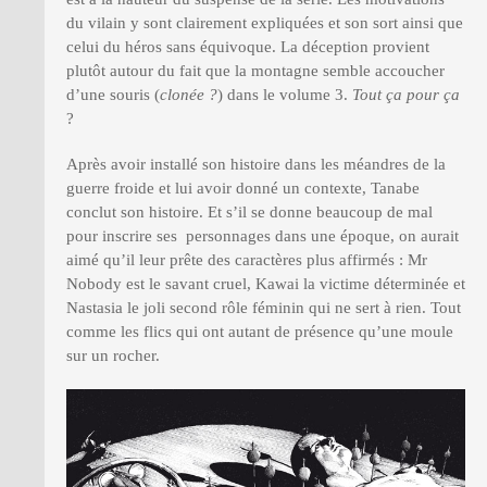
du vilain y sont clairement expliquées et son sort ainsi que
celui du héros sans équivoque. La déception provient
plutôt autour du fait que la montagne semble accoucher
d’une souris (
clonée ?
) dans le volume 3.
Tout ça pour ça
?
Après avoir installé son histoire dans les méandres de la
guerre froide et lui avoir donné un contexte, Tanabe
conclut son histoire. Et s’il se donne beaucoup de mal
pour inscrire ses personnages dans une époque, on aurait
aimé qu’il leur prête des caractères plus affirmés : Mr
Nobody est le savant cruel, Kawai la victime déterminée et
Nastasia le joli second rôle féminin qui ne sert à rien. Tout
comme les flics qui ont autant de présence qu’une moule
sur un rocher.