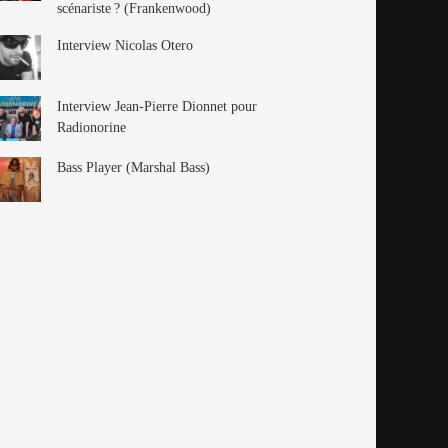
scénariste ? (Frankenwood)
Interview Nicolas Otero
Interview Jean-Pierre Dionnet pour
Radionorine
Bass Player (Marshal Bass)