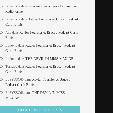
zen arcade
dans
Interview Jean-Pierre Dionnet pour
Radionorine
zen arcade
dans
Xavier Fournier et Bruce : Podcast
Garth Ennis
Ana
dans
Xavier Fournier et Bruce : Podcast Garth
Ennis
Ludovic
dans
Xavier Fournier et Bruce : Podcast
Garth Ennis
Ludovic
dans
THE DEVIL IN MISS MAXINE
Tornado
dans
Xavier Fournier et Bruce : Podcast
Garth Ennis
EdSYSSC66
dans
Xavier Fournier et Bruce :
Podcast Garth Ennis
EdSYSSC66
dans
THE DEVIL IN MISS
MAXINE
ARTICLES POPULAIRES