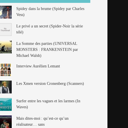
Spidey dans la brume (Spidey par Charles
Vess)
Le privé a un secret (Spider-Noir la série
télé)
La Somme des parties (UNIVERSAL
MONSTERS : FRANKENSTEIN par
Michael Walsh)
Interview Aurélien Lemant
Les Xmen version Cronenberg (Scanners)
Surfer entre les vagues et les larmes (In
Waves)
Mais dites-moi : qu’est-ce qu’un
réalisateur… sans