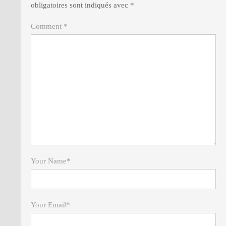
obligatoires sont indiqués avec
*
Comment *
Your Name
*
Your Email
*