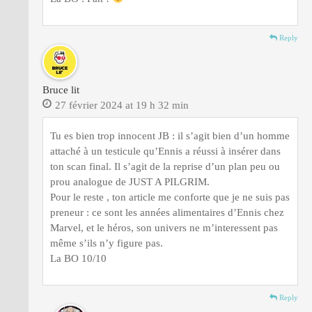
Reply
Bruce lit
27 février 2024 at 19 h 32 min
Tu es bien trop innocent JB : il s’agit bien d’un homme
attaché à un testicule qu’Ennis a réussi à insérer dans
ton scan final. Il s’agit de la reprise d’un plan peu ou
prou analogue de JUST A PILGRIM.
Pour le reste , ton article me conforte que je ne suis pas
preneur : ce sont les années alimentaires d’Ennis chez
Marvel, et le héros, son univers ne m’interessent pas
même s’ils n’y figure pas.
La BO 10/10
Reply