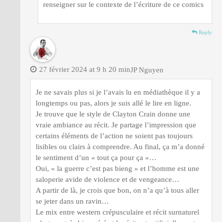
renseigner sur le contexte de l’écriture de ce comics
Reply
27 février 2024 at 9 h 20 min
JP Nguyen
Je ne savais plus si je l’avais lu en médiathèque il y a
longtemps ou pas, alors je suis allé le lire en ligne.
Je trouve que le style de Clayton Crain donne une
vraie ambiance au récit. Je partage l’impression que
certains éléments de l’action ne soient pas toujours
lisibles ou clairs à comprendre. Au final, ça m’a donné
le sentiment d’un « tout ça pour ça »…
Oui, « la guerre c’est pas bieng » et l’homme est une
saloperie avide de violence et de vengeance…
A partir de là, je crois que bon, on n’a qu’à tous aller
se jeter dans un ravin…
Le mix entre western crépusculaire et récit surnaturel