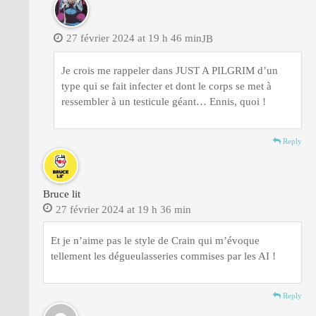
27 février 2024 at 19 h 46 min
JB
Je crois me rappeler dans JUST A PILGRIM d’un
type qui se fait infecter et dont le corps se met à
ressembler à un testicule géant… Ennis, quoi !
Reply
Bruce lit
27 février 2024 at 19 h 36 min
Et je n’aime pas le style de Crain qui m’évoque
tellement les dégueulasseries commises par les AI !
Reply