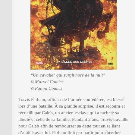
“Un cavalier qui surgit hors de la nuit”
© Marvel Comics
© Panini Comics
Travis Parham, officier de l’armée confédérée, est blessé
lors d’une bataille. À sa grande surprise, il est secouru et
recueilli par Caleb, un ancien esclave qui a racheté sa
liberté et celle de sa famille. Pendant 2 ans, Travis travaille
pour Caleb afin de rembourser sa dette tout en se liant
d’amitié avec lui. Parham finit par partir pour chercher