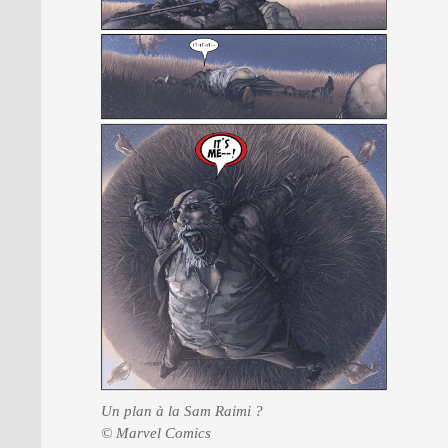
Un plan à la Sam Raimi ?
© Marvel Comics