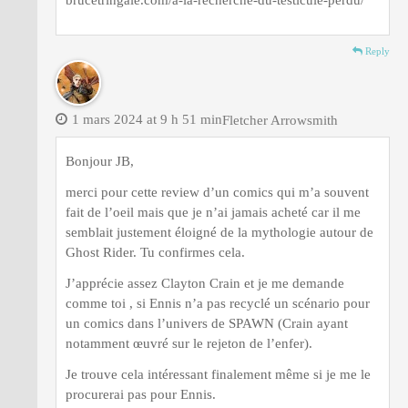
Reply
1 mars 2024 at 9 h 51 min
Fletcher Arrowsmith
Bonjour JB,
merci pour cette review d’un comics qui m’a souvent
fait de l’oeil mais que je n’ai jamais acheté car il me
semblait justement éloigné de la mythologie autour de
Ghost Rider. Tu confirmes cela.
J’apprécie assez Clayton Crain et je me demande
comme toi , si Ennis n’a pas recyclé un scénario pour
un comics dans l’univers de SPAWN (Crain ayant
notamment œuvré sur le rejeton de l’enfer).
Je trouve cela intéressant finalement même si je me le
procurerai pas pour Ennis.