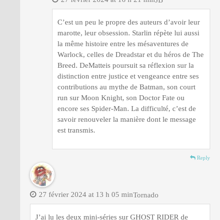
C’est un peu le propre des auteurs d’avoir leur
marotte, leur obsession. Starlin répète lui aussi
la même histoire entre les mésaventures de
Warlock, celles de Dreadstar et du héros de The
Breed. DeMatteis poursuit sa réflexion sur la
distinction entre justice et vengeance entre ses
contributions au mythe de Batman, son court
run sur Moon Knight, son Doctor Fate ou
encore ses Spider-Man. La difficulté, c’est de
savoir renouveler la manière dont le message
est transmis.
Reply
27 février 2024 at 13 h 05 min
Tornado
J’ai lu les deux mini-séries sur GHOST RIDER de