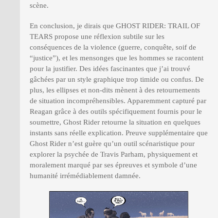
scène.
En conclusion, je dirais que GHOST RIDER: TRAIL OF
TEARS propose une réflexion subtile sur les
conséquences de la violence (guerre, conquête, soif de
“justice”), et les mensonges que les hommes se racontent
pour la justifier. Des idées fascinantes que j’ai trouvé
gâchées par un style graphique trop timide ou confus. De
plus, les ellipses et non-dits mènent à des retournements
de situation incompréhensibles. Apparemment capturé par
Reagan grâce à des outils spécifiquement fournis pour le
soumettre, Ghost Rider retourne la situation en quelques
instants sans réelle explication. Preuve supplémentaire que
Ghost Rider n’est guère qu’un outil scénaristique pour
explorer la psychée de Travis Parham, physiquement et
moralement marqué par ses épreuves et symbole d’une
humanité irrémédiablement damnée.