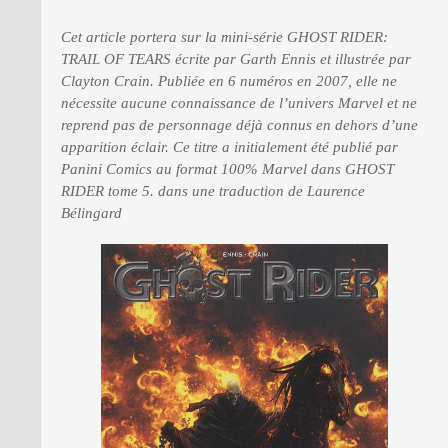
Cet article portera sur la mini-série GHOST RIDER:
PRESSE
TRAIL OF TEARS écrite par Garth Ennis et illustrée par
Clayton Crain. Publiée en 6 numéros en 2007, elle ne
nécessite aucune connaissance de l’univers Marvel et ne
reprend pas de personnage déjà connus en dehors d’une
apparition éclair. Ce titre a initialement été publié par
Panini Comics au format 100% Marvel dans GHOST
RIDER tome 5. dans une traduction de Laurence
Bélingard