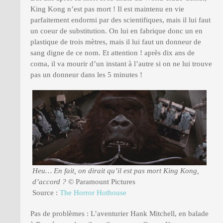
King Kong n’est pas mort ! Il est maintenu en vie
parfaitement endormi par des scientifiques, mais il lui faut
un coeur de substitution. On lui en fabrique donc un en
plastique de trois mètres, mais il lui faut un donneur de
sang digne de ce nom. Et attention ! après dix ans de
coma, il va mourir d’un instant à l’autre si on ne lui trouve
pas un donneur dans les 5 minutes !
Heu… En fait, on dirait qu’il est pas mort King Kong,
d’accord ?
© Paramount Pictures
Source :
The Horror Hothouse
Pas de problèmes : L’aventurier Hank Mitchell, en balade