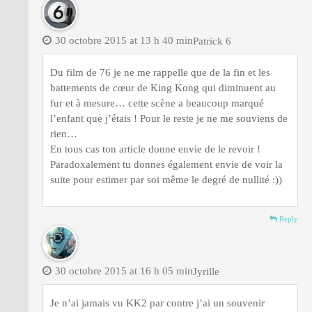
30 octobre 2015 at 13 h 40 min
Patrick 6
Du film de 76 je ne me rappelle que de la fin et les
battements de cœur de King Kong qui diminuent au
fur et à mesure… cette scène a beaucoup marqué
l’enfant que j’étais ! Pour le reste je ne me souviens de
rien…
En tous cas ton article donne envie de le revoir !
Paradoxalement tu donnes également envie de voir la
suite pour estimer par soi même le degré de nullité :))
Reply
30 octobre 2015 at 16 h 05 min
Jyrille
Je n’ai jamais vu KK2 par contre j’ai un souvenir