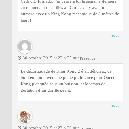
Cedi dit, Tornado, j’ai pensé à toi la semaine dernière
en emmenant mes filles au Cirque : il y avait un
numéro avec un King Kong mécanique de 8 mètres de
haut !
Reply
30 octobre 2015 at 22 h 25 min
Présence
Le décortiquage de King Kong 2 était délicieux de
bout en bout, avec une petite préférence pour Queen
Kong planquée sous un buisson, et le temps de
gestation d’un gorille géant.
Reply
30 octobre 2015 at 23 h 26 min
Tornado