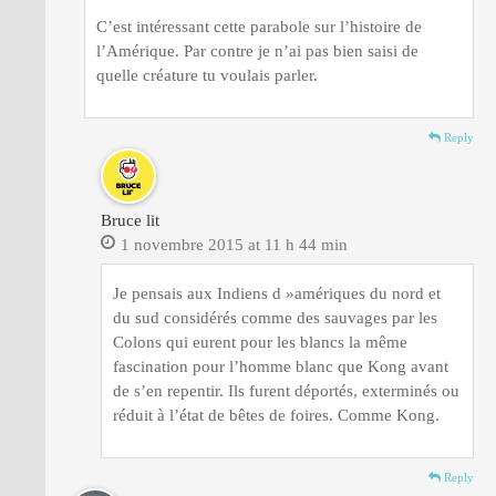
C’est intéressant cette parabole sur l’histoire de
l’Amérique. Par contre je n’ai pas bien saisi de
quelle créature tu voulais parler.
Reply
Bruce lit
1 novembre 2015 at 11 h 44 min
Je pensais aux Indiens d »amériques du nord et
du sud considérés comme des sauvages par les
Colons qui eurent pour les blancs la même
fascination pour l’homme blanc que Kong avant
de s’en repentir. Ils furent déportés, exterminés ou
réduit à l’état de bêtes de foires. Comme Kong.
Reply