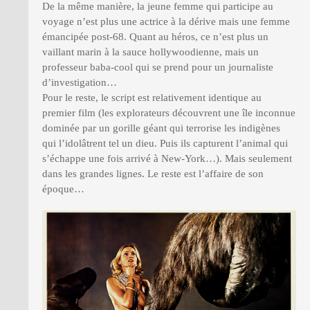
De la même manière, la jeune femme qui participe au
voyage n’est plus une actrice à la dérive mais une femme
émancipée post-68. Quant au héros, ce n’est plus un
vaillant marin à la sauce hollywoodienne, mais un
professeur baba-cool qui se prend pour un journaliste
d’investigation…
Pour le reste, le script est relativement identique au
premier film (les explorateurs découvrent une île inconnue
dominée par un gorille géant qui terrorise les indigènes
qui l’idolâtrent tel un dieu. Puis ils capturent l’animal qui
s’échappe une fois arrivé à New-York…). Mais seulement
dans les grandes lignes. Le reste est l’affaire de son
époque…