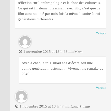
réflexion sur l’anthropologie et le choc des cultures ».
Ce qui est finalement fascinant avec KK, c’est que ce
film aura raconté par trois fois la même histoire à trois
générations différentes.
Reply
1 novembre 2015 at 13 h 48 min
Marti
Avec à chaque fois 30/40 ans d’écart, soit une
bonne génération justement ! Vivement le remake de
2040 !
Reply
1 novembre 2015 at 18 h 47 min
Lone Sloane