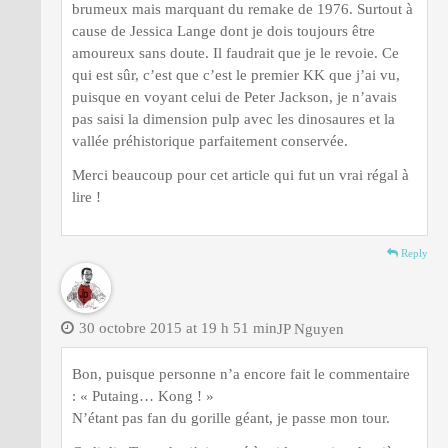
brumeux mais marquant du remake de 1976. Surtout à
cause de Jessica Lange dont je dois toujours être
amoureux sans doute. Il faudrait que je le revoie. Ce
qui est sûr, c’est que c’est le premier KK que j’ai vu,
puisque en voyant celui de Peter Jackson, je n’avais
pas saisi la dimension pulp avec les dinosaures et la
vallée préhistorique parfaitement conservée.
Merci beaucoup pour cet article qui fut un vrai régal à
lire !
Reply
30 octobre 2015 at 19 h 51 min
JP Nguyen
Bon, puisque personne n’a encore fait le commentaire
: « Putaing… Kong ! »
N’étant pas fan du gorille géant, je passe mon tour.