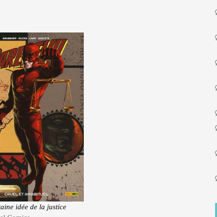
aine idée de la justice