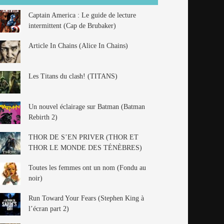
Captain America : Le guide de lecture
intermittent (Cap de Brubaker)
Article In Chains (Alice In Chains)
Les Titans du clash! (TITANS)
Un nouvel éclairage sur Batman (Batman
Rebirth 2)
THOR DE S’EN PRIVER (THOR ET
THOR LE MONDE DES TÉNÈBRES)
Toutes les femmes ont un nom (Fondu au
noir)
Run Toward Your Fears (Stephen King à
l’écran part 2)