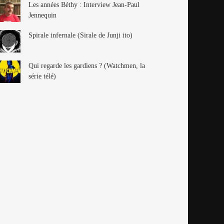
Les années Béthy : Interview Jean-Paul
Jennequin
Spirale infernale (Sirale de Junji ito)
Qui regarde les gardiens ? (Watchmen, la
série télé)