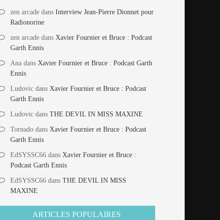
zen arcade
dans
Interview Jean-Pierre Dionnet pour
Radionorine
zen arcade
dans
Xavier Fournier et Bruce : Podcast
Garth Ennis
Ana
dans
Xavier Fournier et Bruce : Podcast Garth
Ennis
Ludovic
dans
Xavier Fournier et Bruce : Podcast
Garth Ennis
Ludovic
dans
THE DEVIL IN MISS MAXINE
Tornado
dans
Xavier Fournier et Bruce : Podcast
Garth Ennis
EdSYSSC66
dans
Xavier Fournier et Bruce :
Podcast Garth Ennis
EdSYSSC66
dans
THE DEVIL IN MISS
MAXINE
ARTICLES POPULAIRES