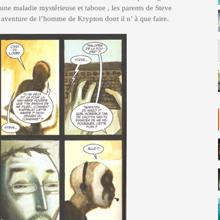
’une maladie mystérieuse et taboue , les parents de Steve
 aventure de l’homme de Krypton dont il n’ à que faire.