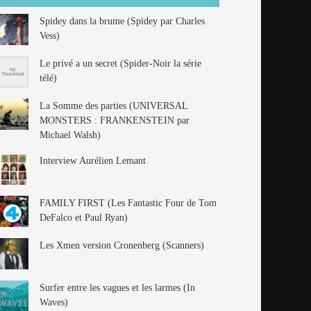
Spidey dans la brume (Spidey par Charles
Vess)
Le privé a un secret (Spider-Noir la série
télé)
La Somme des parties (UNIVERSAL
MONSTERS : FRANKENSTEIN par
Michael Walsh)
Interview Aurélien Lemant
FAMILY FIRST (Les Fantastic Four de Tom
DeFalco et Paul Ryan)
Les Xmen version Cronenberg (Scanners)
Surfer entre les vagues et les larmes (In
Waves)