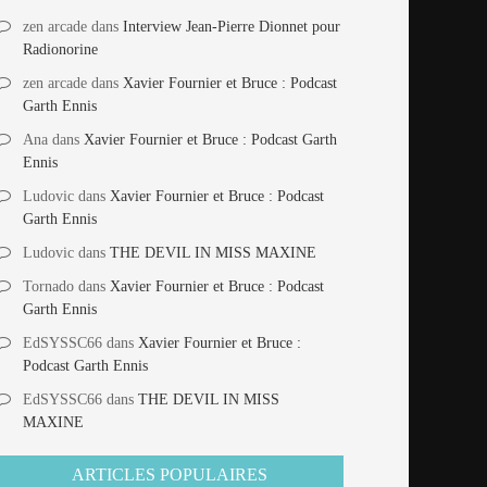
zen arcade
dans
Interview Jean-Pierre Dionnet pour
Radionorine
zen arcade
dans
Xavier Fournier et Bruce : Podcast
Garth Ennis
Ana
dans
Xavier Fournier et Bruce : Podcast Garth
Ennis
Ludovic
dans
Xavier Fournier et Bruce : Podcast
Garth Ennis
Ludovic
dans
THE DEVIL IN MISS MAXINE
Tornado
dans
Xavier Fournier et Bruce : Podcast
Garth Ennis
EdSYSSC66
dans
Xavier Fournier et Bruce :
Podcast Garth Ennis
EdSYSSC66
dans
THE DEVIL IN MISS
MAXINE
ARTICLES POPULAIRES