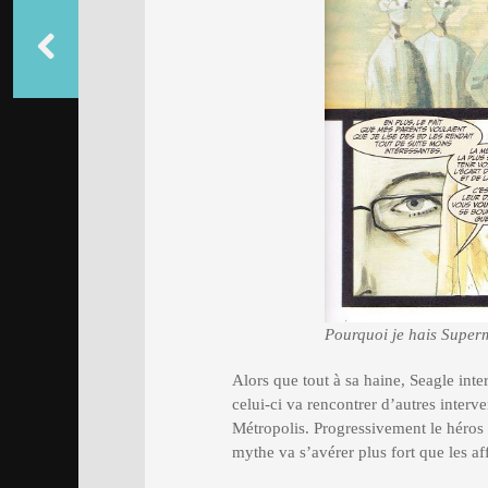
Pourquoi je hais Super
Alors que tout à sa haine, Seagle inte
celui-ci va rencontrer d’autres inter
Métropolis. Progressivement le héros
mythe va s’avérer plus fort que les aff