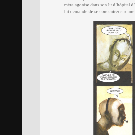
mère agonise dans son lit d’hôpital d
lui demande de se concentrer sur une