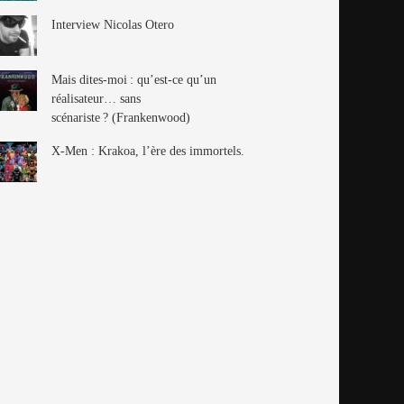
Interview Nicolas Otero
Mais dites-moi : qu’est-ce qu’un
réalisateur… sans
scénariste ? (Frankenwood)
X-Men : Krakoa, l’ère des immortels.