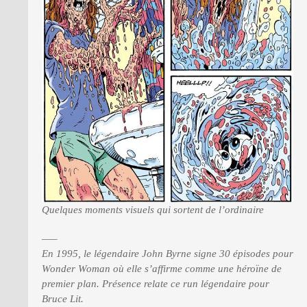
Quelques moments visuels qui sortent de l’ordinaire
—–
En 1995, le légendaire John Byrne signe 30 épisodes pour
Wonder Woman où elle s’affirme comme une héroïne de
premier plan. Présence relate ce run légendaire pour
Bruce Lit.