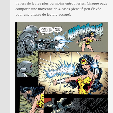
travers de lèvres plus ou moins entrouvertes. Chaque page
comporte une moyenne de 4 cases (densité peu élevée
pour une vitesse de lecture accrue).