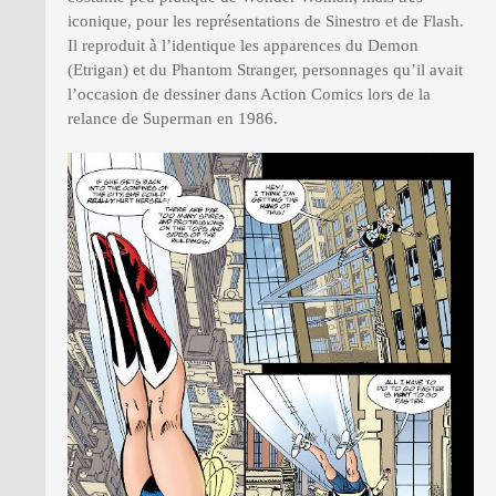
iconique, pour les représentations de Sinestro et de Flash.
Il reproduit à l’identique les apparences du Demon
(Etrigan) et du Phantom Stranger, personnages qu’il avait
l’occasion de dessiner dans Action Comics lors de la
relance de Superman en 1986.