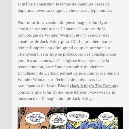
et même l’apparition le temps de quelques cases de
Superman avec sa coupe de cheveux de type mullet.
Pour nourrir sa version du personnage, John Byrne a
choisi de reprendre des éléments classiques de la
mythologie de Wonder Woman, et d’y associer des
créations de Jack Kirby pour DC. La première partie
donne l’impression d’un grand coup de torchon sur
Themyscira, sans trop se préoccuper des conséquences
pour les amazones, qu’il s’agisse des moyens de la
reconstruction, ou même du nombre de victimes.
L’inclusion de Darkeid permet de positionner clairement
Wonder Woman sur l’échelle de puissance. La
participation de Jason Blood (
Jack Kirby’s The Demon
)
confirme que John Byrne reste déférent vis-à-vis de la
puissance de l’imagination de Jack Kirby.