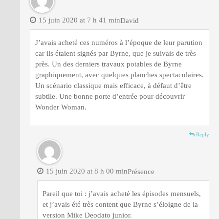
15 juin 2020 at 7 h 41 min
David
J’avais acheté ces numéros à l’époque de leur parution
car ils étaient signés par Byrne, que je suivais de très
près. Un des derniers travaux potables de Byrne
graphiquement, avec quelques planches spectaculaires.
Un scénario classique mais efficace, à défaut d’être
subtile. Une bonne porte d’entrée pour découvrir
Wonder Woman.
Reply
15 juin 2020 at 8 h 00 min
Présence
Pareil que toi : j’avais acheté les épisodes mensuels,
et j’avais été très content que Byrne s’éloigne de la
version Mike Deodato junior.