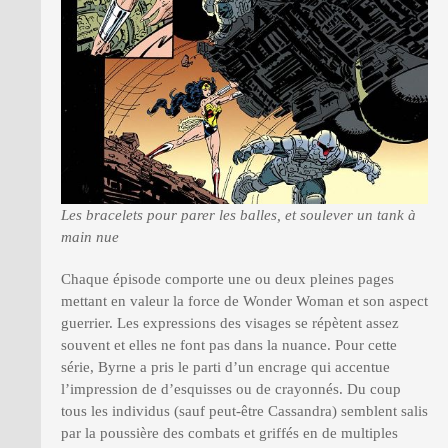
Les bracelets pour parer les balles, et soulever un tank à
main nue
Chaque épisode comporte une ou deux pleines pages
mettant en valeur la force de Wonder Woman et son aspect
guerrier. Les expressions des visages se répètent assez
souvent et elles ne font pas dans la nuance. Pour cette
série, Byrne a pris le parti d’un encrage qui accentue
l’impression de d’esquisses ou de crayonnés. Du coup
tous les individus (sauf peut-être Cassandra) semblent salis
par la poussière des combats et griffés en de multiples