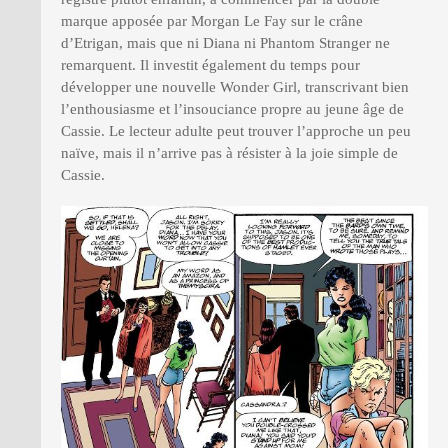
marque apposée par Morgan Le Fay sur le crâne
d’Etrigan, mais que ni Diana ni Phantom Stranger ne
remarquent. Il investit également du temps pour
développer une nouvelle Wonder Girl, transcrivant bien
l’enthousiasme et l’insouciance propre au jeune âge de
Cassie. Le lecteur adulte peut trouver l’approche un peu
naïve, mais il n’arrive pas à résister à la joie simple de
Cassie.