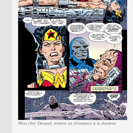
Mon cher Desaad, testons sa résistance à la douleur.