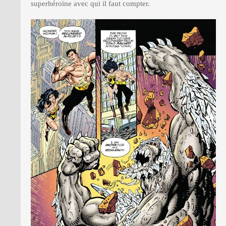
superhéroïne avec qui il faut compter.