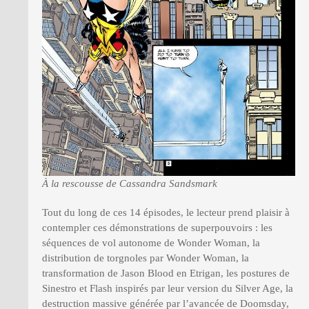
À la rescousse de Cassandra Sandsmark
Tout du long de ces 14 épisodes, le lecteur prend plaisir à
contempler ces démonstrations de superpouvoirs : les
séquences de vol autonome de Wonder Woman, la
distribution de torgnoles par Wonder Woman, la
transformation de Jason Blood en Etrigan, les postures de
Sinestro et Flash inspirés par leur version du Silver Age, la
destruction massive générée par l’avancée de Doomsday,