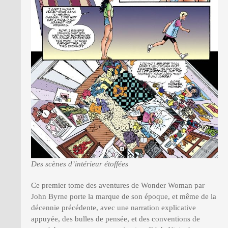
Des scènes d’intérieur étoffées
Ce premier tome des aventures de Wonder Woman par
John Byrne porte la marque de son époque, et même de la
décennie précédente, avec une narration explicative
appuyée, des bulles de pensée, et des conventions de