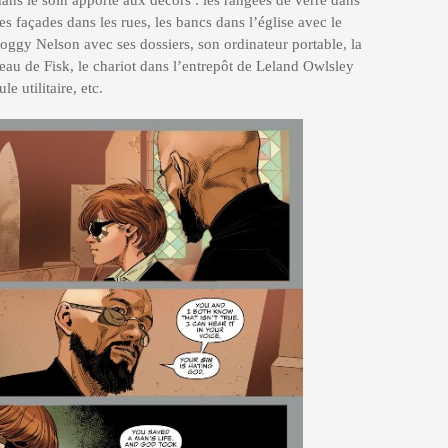
des façades dans les rues, les bancs dans l’église avec le
Foggy Nelson avec ses dossiers, son ordinateur portable, la
reau de Fisk, le chariot dans l’entrepôt de Leland Owlsley
e utilitaire, etc.