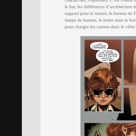
le bar, les différences d’architecture 
support pour le missel, le bureau de 
lampe de bureau, le lustre dans le bu
pour charger les caisses dans le véhicul