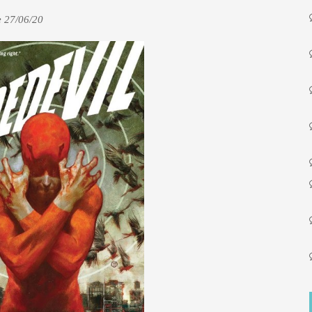
e 27/06/20