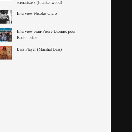
scénariste ? (Frankenwood)
Interview Nicolas Otero
Interview Jean-Pierre Dionnet pour
Radionorine
Bass Player (Marshal Bass)