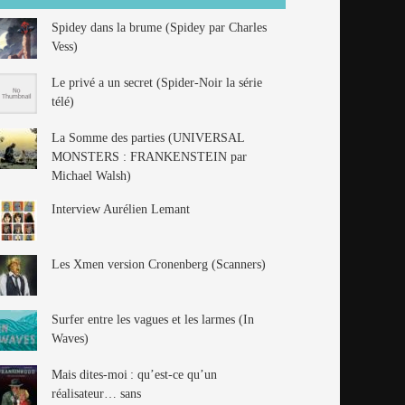
Spidey dans la brume (Spidey par Charles
Vess)
Le privé a un secret (Spider-Noir la série
télé)
La Somme des parties (UNIVERSAL
MONSTERS : FRANKENSTEIN par
Michael Walsh)
Interview Aurélien Lemant
Les Xmen version Cronenberg (Scanners)
Surfer entre les vagues et les larmes (In
Waves)
Mais dites-moi : qu’est-ce qu’un
réalisateur… sans