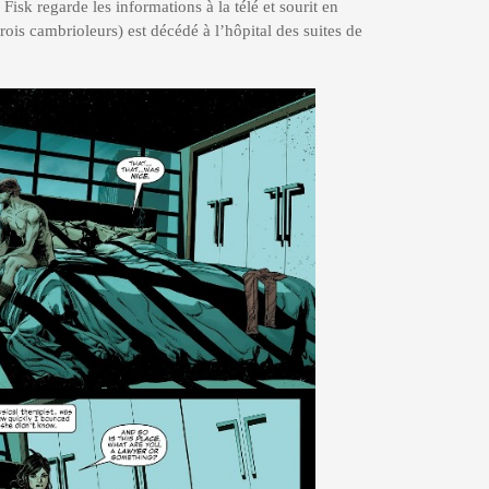
Fisk regarde les informations à la télé et sourit en
ois cambrioleurs) est décédé à l’hôpital des suites de