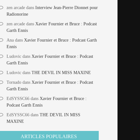
zen arcade
dans
Interview Jean-Pierre Dionnet pour
Radionorine
zen arcade
dans
Xavier Fournier et Bruce : Podcast
Garth Ennis
Ana
dans
Xavier Fournier et Bruce : Podcast Garth
Ennis
Ludovic
dans
Xavier Fournier et Bruce : Podcast
Garth Ennis
Ludovic
dans
THE DEVIL IN MISS MAXINE
Tornado
dans
Xavier Fournier et Bruce : Podcast
Garth Ennis
EdSYSSC66
dans
Xavier Fournier et Bruce :
Podcast Garth Ennis
EdSYSSC66
dans
THE DEVIL IN MISS
MAXINE
ARTICLES POPULAIRES