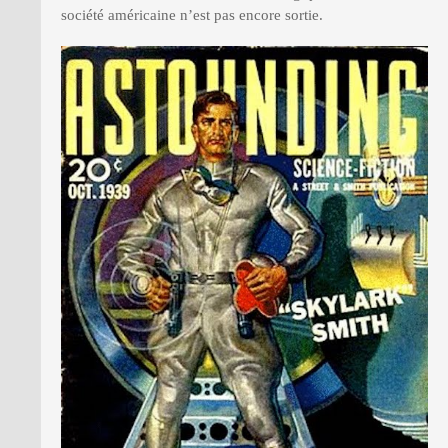
société américaine n’est pas encore sortie.