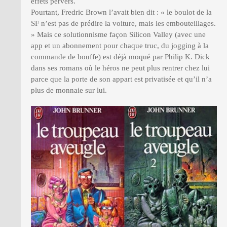
effets pervers.
Pourtant, Fredric Brown l’avait bien dit : « le boulot de la
SF n’est pas de prédire la voiture, mais les embouteillages.
» Mais ce solutionnisme façon Silicon Valley (avec une
app et un abonnement pour chaque truc, du jogging à la
commande de bouffe) est déjà moqué par Philip K. Dick
dans ses romans où le héros ne peut plus rentrer chez lui
parce que la porte de son appart est privatisée et qu’il n’a
plus de monnaie sur lui.