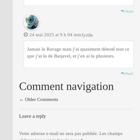
Reply
24 mai 2025 at 9 h 04 min
Jyrille
Jamais lu Ravage mais j’ai quasiment détesté tout ce
que j’ai lu de Barjavel, et j’en ai lu plusieurs.
Reply
Comment navigation
← Older Comments
Leave a reply
Votre adresse e-mail ne sera pas publiée.
Les champs