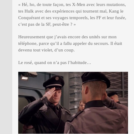
« Hé, ho, de toute façon, tes X-Men avec leurs mutations,
tes Hulk avec des expériences qui tournent mal, Kang le
Conquérant et ses voyages temporels, les FF et leur fusée,
c’est pas de la SF, peut-être ? »
Heureusement que j’avais encore des unités sur mon
téléphone, parce qu’il a fallu appeler du secours. Il était
devenu tout violet, d’un coup.
Le rosé, quand on n’a pas l’habitude…