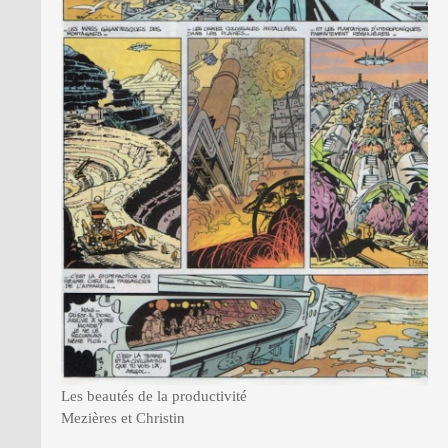
Les beautés de la productivité
Mezières et Christin