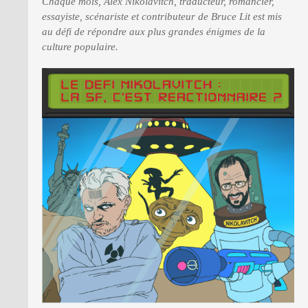
Chaque mois, Alex Nikolavitch, traducteur, romancier,
essayiste, scénariste et contributeur de Bruce Lit est mis
au défi de répondre aux plus grandes énigmes de la
PRESSE
culture populaire.