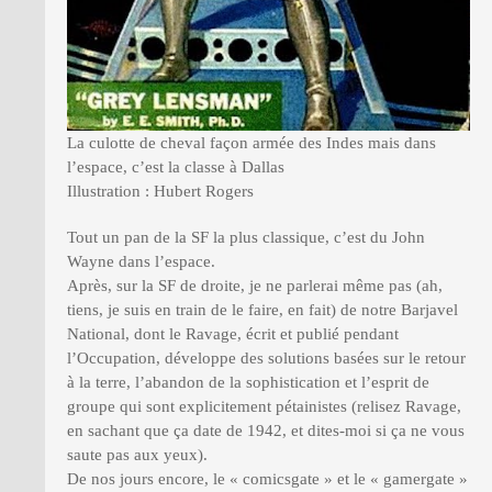
La culotte de cheval façon armée des Indes mais dans
l’espace, c’est la classe à Dallas
Illustration : Hubert Rogers
Tout un pan de la SF la plus classique, c’est du John
Wayne dans l’espace.
Après, sur la SF de droite, je ne parlerai même pas (ah,
tiens, je suis en train de le faire, en fait) de notre Barjavel
National, dont le Ravage, écrit et publié pendant
l’Occupation, développe des solutions basées sur le retour
à la terre, l’abandon de la sophistication et l’esprit de
groupe qui sont explicitement pétainistes (relisez Ravage,
en sachant que ça date de 1942, et dites-moi si ça ne vous
saute pas aux yeux).
De nos jours encore, le « comicsgate » et le « gamergate »