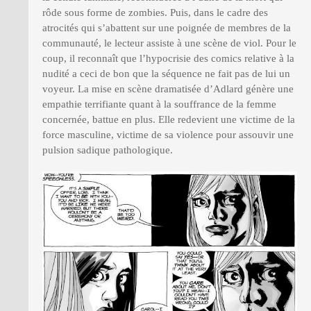
rôde sous forme de zombies. Puis, dans le cadre des
atrocités qui s’abattent sur une poignée de membres de la
communauté, le lecteur assiste à une scène de viol. Pour le
coup, il reconnaît que l’hypocrisie des comics relative à la
nudité a ceci de bon que la séquence ne fait pas de lui un
voyeur. La mise en scène dramatisée d’Adlard génère une
empathie terrifiante quant à la souffrance de la femme
concernée, battue en plus. Elle redevient une victime de la
force masculine, victime de sa violence pour assouvir une
pulsion sadique pathologique.