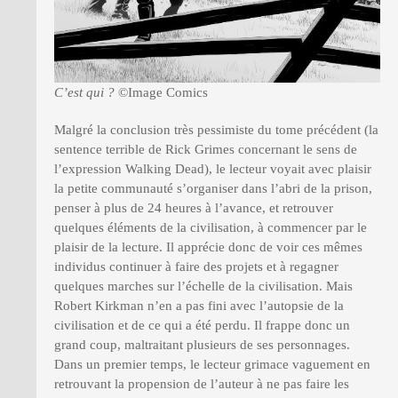
C’est qui ?
©Image Comics
Malgré la conclusion très pessimiste du tome précédent (la
sentence terrible de Rick Grimes concernant le sens de
l’expression Walking Dead), le lecteur voyait avec plaisir
la petite communauté s’organiser dans l’abri de la prison,
penser à plus de 24 heures à l’avance, et retrouver
quelques éléments de la civilisation, à commencer par le
plaisir de la lecture. Il apprécie donc de voir ces mêmes
individus continuer à faire des projets et à regagner
quelques marches sur l’échelle de la civilisation. Mais
Robert Kirkman n’en a pas fini avec l’autopsie de la
civilisation et de ce qui a été perdu. Il frappe donc un
grand coup, maltraitant plusieurs de ses personnages.
Dans un premier temps, le lecteur grimace vaguement en
retrouvant la propension de l’auteur à ne pas faire les