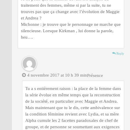
traitement des femmes, même si par la suite, tu ne
trouves pas que ça change avec l’évolution de Maggie
et Andrea ?
Michonne : je trouve que le personnage ne marche que
silencieuse. Lorsque Kirkman , lui donne la parole,
heu….
Reply
4 novembre 2017 at 10 h 39 min
Présence
Tu a s entièrement raison : la place de la femme dans
la série évolue en même temps que la reconstruction
de la société, en particulier avec Maggie et Andrea.
Mais maintenant que tu le dis, cette ambivalence sur
la condition féminine revient avec Lydia, et sa mère
Alpha cumule les 2 facettes paradoxales de chef de
groupe, et de personne se soumettant aux exigences