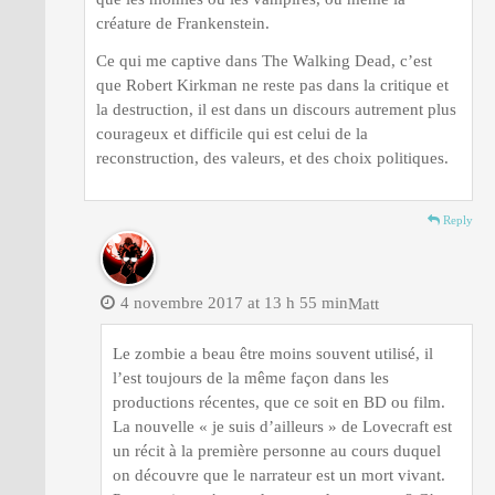
créature de Frankenstein.
Ce qui me captive dans The Walking Dead, c’est
que Robert Kirkman ne reste pas dans la critique et
la destruction, il est dans un discours autrement plus
courageux et difficile qui est celui de la
reconstruction, des valeurs, et des choix politiques.
Reply
4 novembre 2017 at 13 h 55 min
Matt
Le zombie a beau être moins souvent utilisé, il
l’est toujours de la même façon dans les
productions récentes, que ce soit en BD ou film.
La nouvelle « je suis d’ailleurs » de Lovecraft est
un récit à la première personne au cours duquel
on découvre que le narrateur est un mort vivant.