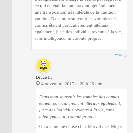
ce qui en était fait auparavant, généralement
une transposition très littérale de la tradition
vaudou. Dans mon souvenir les zombies des
comics étaient particulièrement littéraux
également, juste des individus revenus à la vie,
sans intelligence, ni volonté propre.
Reply
Bruce lit
4 novembre 2017 at 20 h 25 min
Dans mon souvenir les zombies des comics
étaient particulièrement littéraux également,
juste des individus revenus à la vie, sans
intelligence, ni volonté propre.
On a la même chose chez Marvel : les Ninjas
!