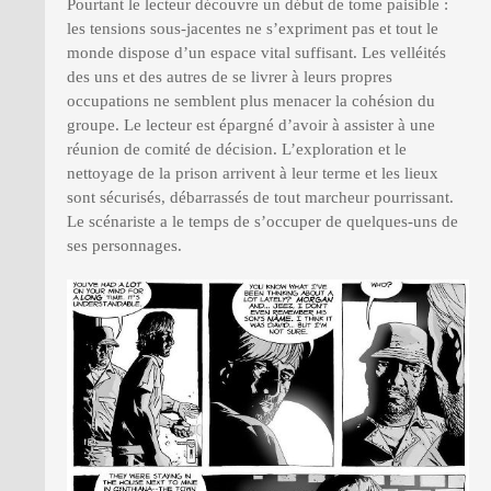
Pourtant le lecteur découvre un début de tome paisible :
les tensions sous-jacentes ne s’expriment pas et tout le
monde dispose d’un espace vital suffisant. Les velléités
des uns et des autres de se livrer à leurs propres
occupations ne semblent plus menacer la cohésion du
groupe. Le lecteur est épargné d’avoir à assister à une
réunion de comité de décision. L’exploration et le
nettoyage de la prison arrivent à leur terme et les lieux
sont sécurisés, débarrassés de tout marcheur pourrissant.
Le scénariste a le temps de s’occuper de quelques-uns de
ses personnages.