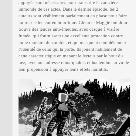
appuyée sont nécessaires pour transcrire le caractère
immonde de ces actes. Dans le dernier épisode, les 2
auteurs sont visiblement parfaitement en phase pour faire
tourner le lecteur en bourrique. Glenn et Maggie ont donc
trouvé des tenues anti-émeutes, avec casque à visière
fumée, qui fournissent une excellente protection contre
toute morsure de zombie, et qui masquent complètement
l’identité de celui qui la porte. Ils jouent habilement de
cette caractéristique en menant le lecteur par le bout du
nez, avec une adresse remarquable, et inattendue au vu de
leur propension à appuyer leurs effets narratifs.