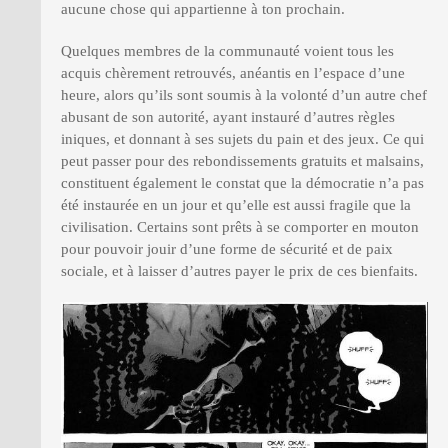
aucune chose qui appartienne à ton prochain.
Quelques membres de la communauté voient tous les
acquis chèrement retrouvés, anéantis en l’espace d’une
heure, alors qu’ils sont soumis à la volonté d’un autre chef
abusant de son autorité, ayant instauré d’autres règles
iniques, et donnant à ses sujets du pain et des jeux. Ce qui
peut passer pour des rebondissements gratuits et malsains,
constituent également le constat que la démocratie n’a pas
été instaurée en un jour et qu’elle est aussi fragile que la
civilisation. Certains sont prêts à se comporter en mouton
pour pouvoir jouir d’une forme de sécurité et de paix
sociale, et à laisser d’autres payer le prix de ces bienfaits.