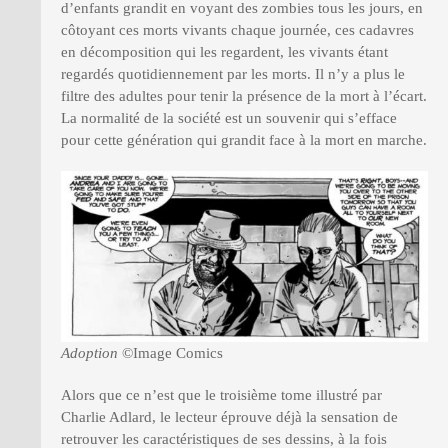
d’enfants grandit en voyant des zombies tous les jours, en
côtoyant ces morts vivants chaque journée, ces cadavres
en décomposition qui les regardent, les vivants étant
regardés quotidiennement par les morts. Il n’y a plus le
filtre des adultes pour tenir la présence de la mort à l’écart.
La normalité de la société est un souvenir qui s’efface
pour cette génération qui grandit face à la mort en marche.
Adoption
©Image Comics
Alors que ce n’est que le troisième tome illustré par
Charlie Adlard, le lecteur éprouve déjà la sensation de
retrouver les caractéristiques de ses dessins, à la fois