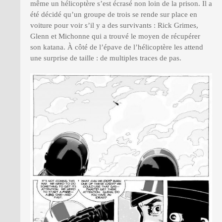
même un hélicoptère s’est écrasé non loin de la prison. Il a
été décidé qu’un groupe de trois se rende sur place en
voiture pour voir s’il y a des survivants : Rick Grimes,
Glenn et Michonne qui a trouvé le moyen de récupérer
son katana. À côté de l’épave de l’hélicoptère les attend
une surprise de taille : de multiples traces de pas.