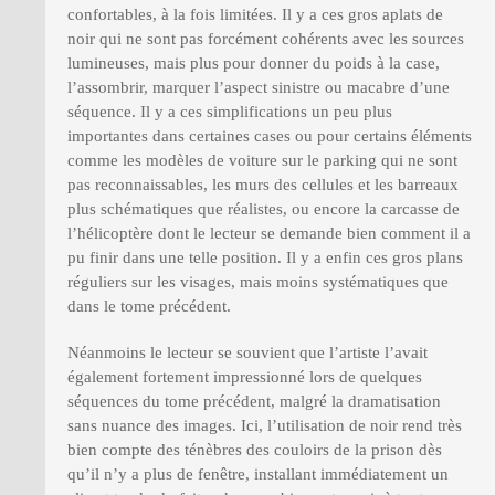
confortables, à la fois limitées. Il y a ces gros aplats de
noir qui ne sont pas forcément cohérents avec les sources
lumineuses, mais plus pour donner du poids à la case,
l’assombrir, marquer l’aspect sinistre ou macabre d’une
séquence. Il y a ces simplifications un peu plus
importantes dans certaines cases ou pour certains éléments
comme les modèles de voiture sur le parking qui ne sont
pas reconnaissables, les murs des cellules et les barreaux
plus schématiques que réalistes, ou encore la carcasse de
l’hélicoptère dont le lecteur se demande bien comment il a
pu finir dans une telle position. Il y a enfin ces gros plans
réguliers sur les visages, mais moins systématiques que
dans le tome précédent.
Néanmoins le lecteur se souvient que l’artiste l’avait
également fortement impressionné lors de quelques
séquences du tome précédent, malgré la dramatisation
sans nuance des images. Ici, l’utilisation de noir rend très
bien compte des ténèbres des couloirs de la prison dès
qu’il n’y a plus de fenêtre, installant immédiatement un