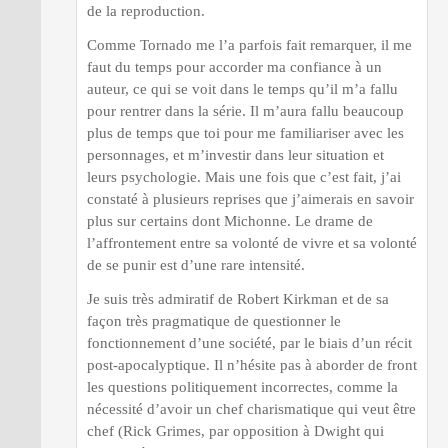
de la reproduction.
Comme Tornado me l’a parfois fait remarquer, il me
faut du temps pour accorder ma confiance à un
auteur, ce qui se voit dans le temps qu’il m’a fallu
pour rentrer dans la série. Il m’aura fallu beaucoup
plus de temps que toi pour me familiariser avec les
personnages, et m’investir dans leur situation et
leurs psychologie. Mais une fois que c’est fait, j’ai
constaté à plusieurs reprises que j’aimerais en savoir
plus sur certains dont Michonne. Le drame de
l’affrontement entre sa volonté de vivre et sa volonté
de se punir est d’une rare intensité.
Je suis très admiratif de Robert Kirkman et de sa
façon très pragmatique de questionner le
fonctionnement d’une société, par le biais d’un récit
post-apocalyptique. Il n’hésite pas à aborder de front
les questions politiquement incorrectes, comme la
nécessité d’avoir un chef charismatique qui veut être
chef (Rick Grimes, par opposition à Dwight qui