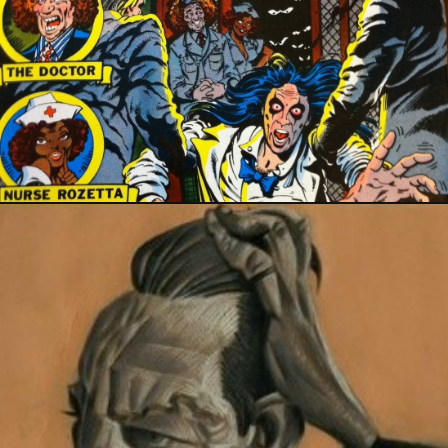
22 octobre 2017