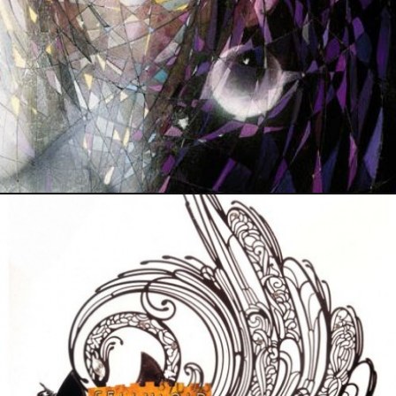
21 mars 2014