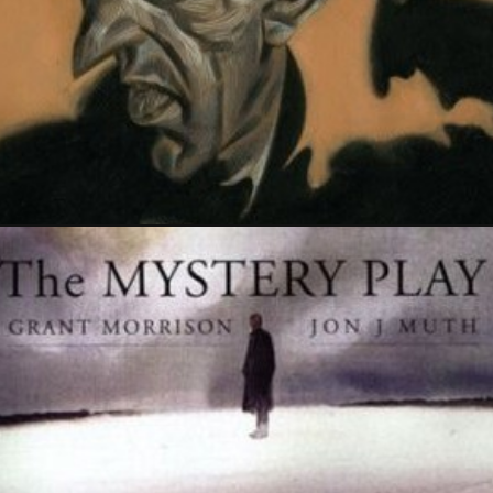
6 janvier 2017