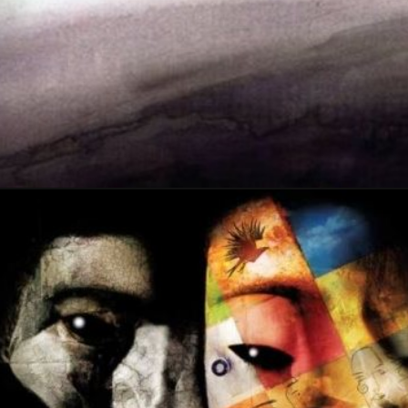
3 mai 2016