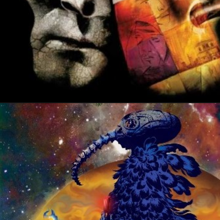
17 décembre 2015