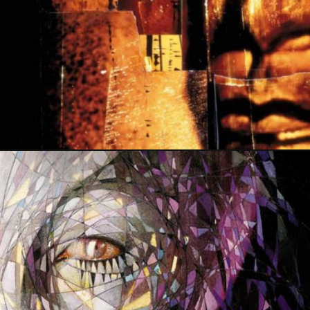
29 juin 2014