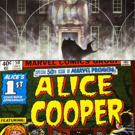
19 janvier 2019