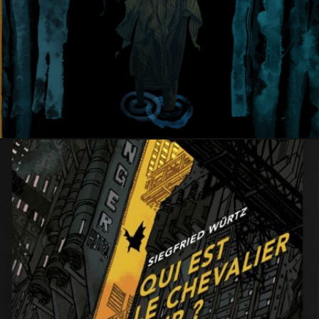
28 juillet 2020