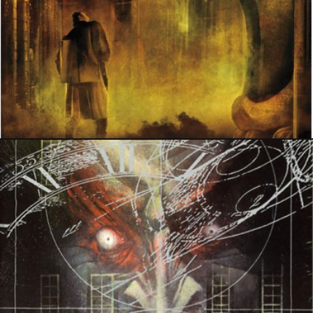
24 mars 2019