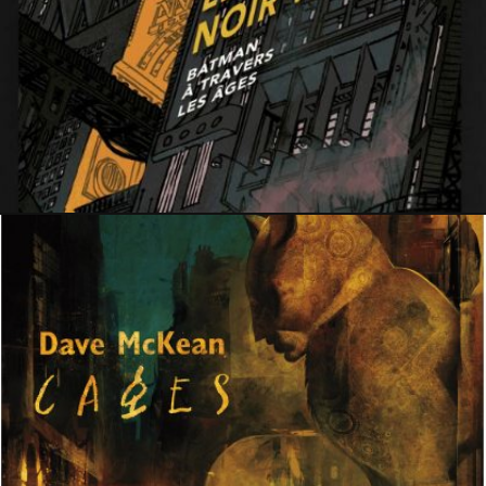
1 septembre 2019