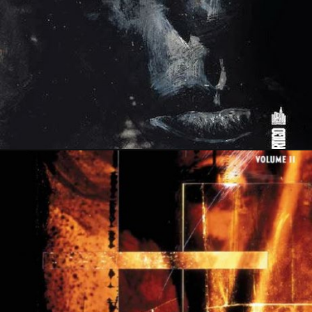
19 juillet 2014
8 juillet 2014