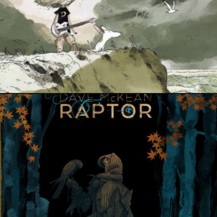
PRESSE
9 mai 2022