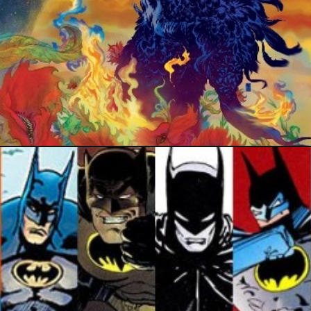
14 décembre 2014