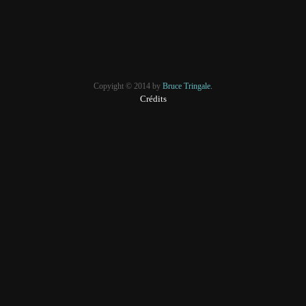
Copyight © 2014 by
Bruce Tringale.
Crédits