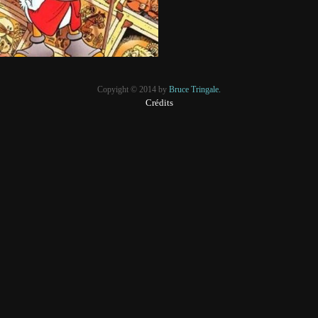
Copyight © 2014 by
Bruce Tringale.
Crédits