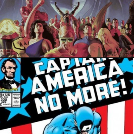
PRESSE
5 octobre 2017