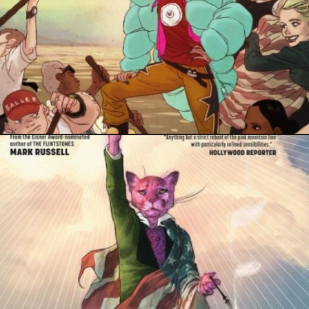
17 janvier 2019