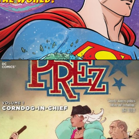
6 avril 2025
PRESSE
5 septembre 2020