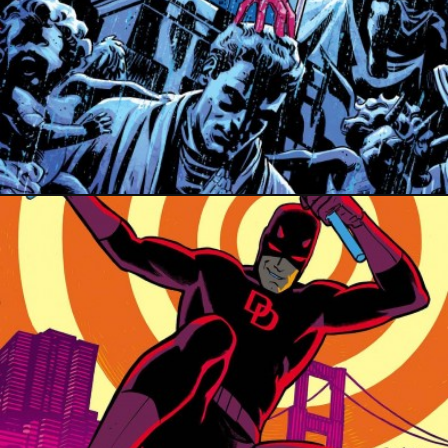
10 mars 2015