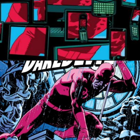
PRESSE
7 juillet 2015