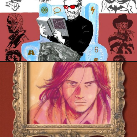
3 septembre 2015