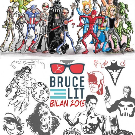
4 janvier 2016