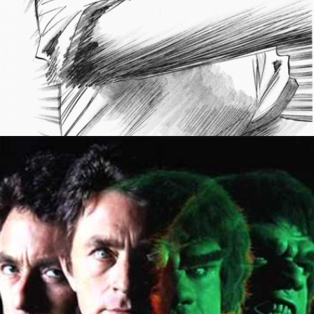
30 septembre 2018