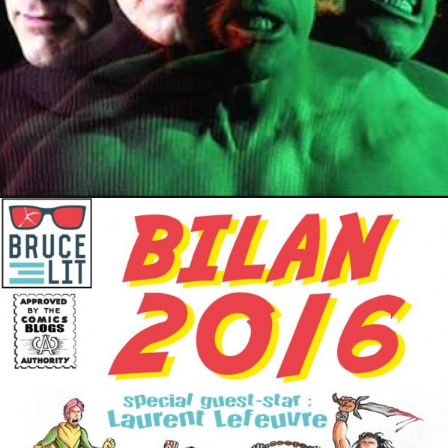
31 décembre 2016