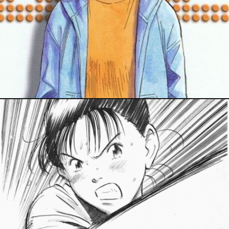
PRESSE
23 février 2020