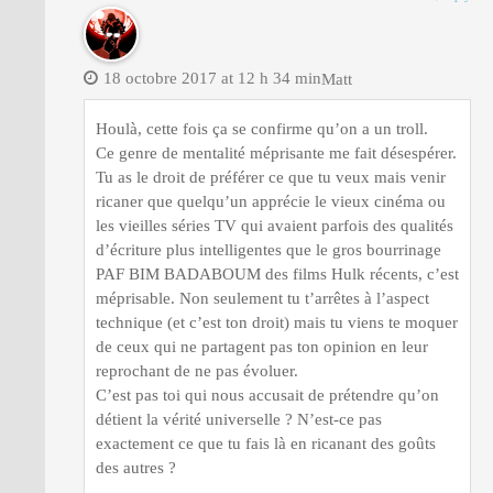
18 octobre 2017 at 12 h 34 min
Matt
Houlà, cette fois ça se confirme qu’on a un troll.
Ce genre de mentalité méprisante me fait désespérer.
Tu as le droit de préférer ce que tu veux mais venir
ricaner que quelqu’un apprécie le vieux cinéma ou
les vieilles séries TV qui avaient parfois des qualités
d’écriture plus intelligentes que le gros bourrinage
PAF BIM BADABOUM des films Hulk récents, c’est
méprisable. Non seulement tu t’arrêtes à l’aspect
technique (et c’est ton droit) mais tu viens te moquer
de ceux qui ne partagent pas ton opinion en leur
reprochant de ne pas évoluer.
C’est pas toi qui nous accusait de prétendre qu’on
détient la vérité universelle ? N’est-ce pas
exactement ce que tu fais là en ricanant des goûts
des autres ?