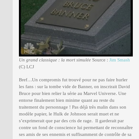
Un grand classique : la mort simulée
Source :
Jim Smash
(C) LCJ
Bref…Un compromis fut trouvé pour ne pas faire hurler
les fans : sur la tombe vide de Banner, on inscrirait David
Bruce pour bien relier la série au Marvel Universe. Une
entorse finalement bien minime quant au reste du
traitement du personnage ! Pas déjà très malin dans son
modèle papier, le Hulk de Johnson serait muet et ne
s’exprimerait que par des cris de rage. Il garderait par
contre un fond de conscience lui permettant de reconnaître
ses amis de ses ennemis et suffisamment de contrôle de sa