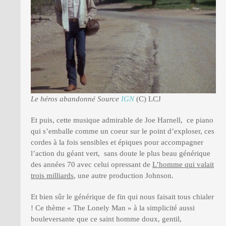
Le héros abandonné Source
IGN
(C) LCJ
Et puis, cette musique admirable de Joe Harnell, ce piano
qui s’emballe comme un coeur sur le point d’exploser, ces
cordes à la fois sensibles et épiques pour accompagner
l’action du géant vert, sans doute le plus beau générique
des années 70 avec celui opressant de
L’homme qui valait
trois milliards
, une autre production Johnson.
Et bien sûr le générique de fin qui nous faisait tous chialer
! Ce thème « The Lonely Man » à la simplicité aussi
bouleversante que ce saint homme doux, gentil,