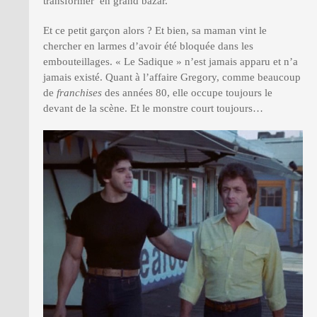
transformer en grand bazar.
Et ce petit garçon alors ? Et bien, sa maman vint le
chercher en larmes d’avoir été bloquée dans les
embouteillages. « Le Sadique » n’est jamais apparu et n’a
jamais existé. Quant à l’affaire Gregory, comme beaucoup
de
franchises
des années 80, elle occupe toujours le
devant de la scène. Et le monstre court toujours…