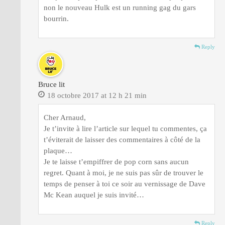
non le nouveau Hulk est un running gag du gars
bourrin.
Reply
Bruce lit
18 octobre 2017 at 12 h 21 min
Cher Arnaud,
Je t’invite à lire l’article sur lequel tu commentes, ça
t’éviterait de laisser des commentaires à côté de la
plaque…
Je te laisse t’empiffrer de pop corn sans aucun
regret. Quant à moi, je ne suis pas sûr de trouver le
temps de penser à toi ce soir au vernissage de Dave
Mc Kean auquel je suis invité…
Reply