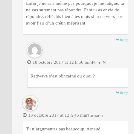
Enfin je ne sais même pas pourquoi je me fatigue, tu
ne vas surement pas répondre. Et si tu as envie de
répondre, réfléchis bien à tes mots si tu ne veux pas
avoir l’air d’un crétin méprisant.
Reply
18 octobre 2017 at 12 h 56 min
PierreN
Redwave s’est réincarné ou quoi ?
Reply
18 octobre 2017 at 13 h 46 min
Tornado
Tu n’argumentes pas beaucoup, Arnaud.