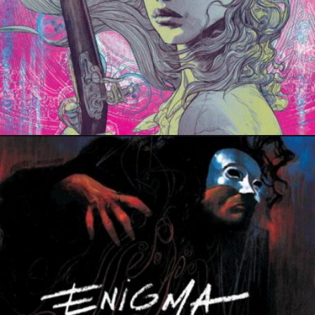
PRESSE
2 juin 2022