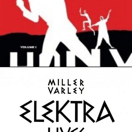
13 février 2014