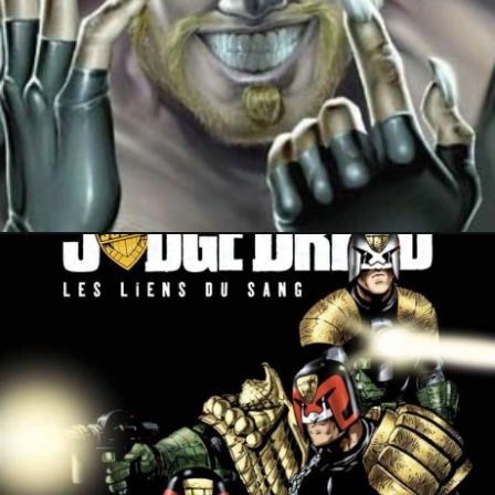
21 novembre 2016