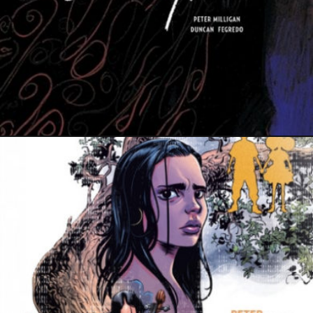
10 novembre 2021