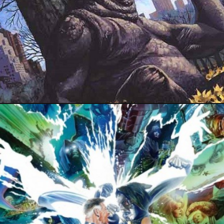
6 juillet 2017