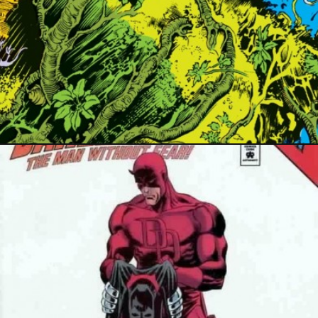
31 août 2017