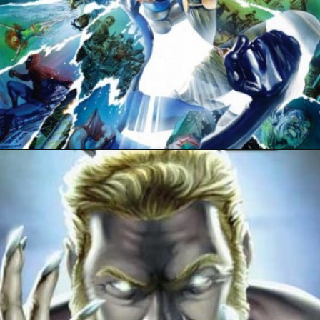
3 juin 2017