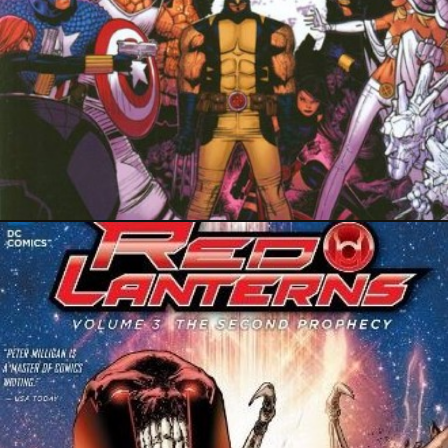
3 octobre 2015
22 mai 2015