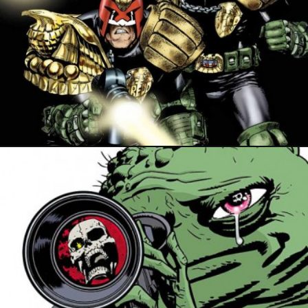
31 août 2016