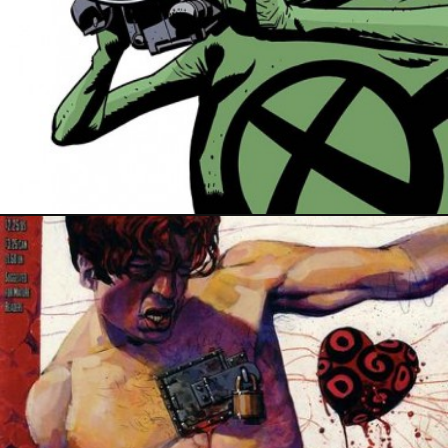
30 août 2016