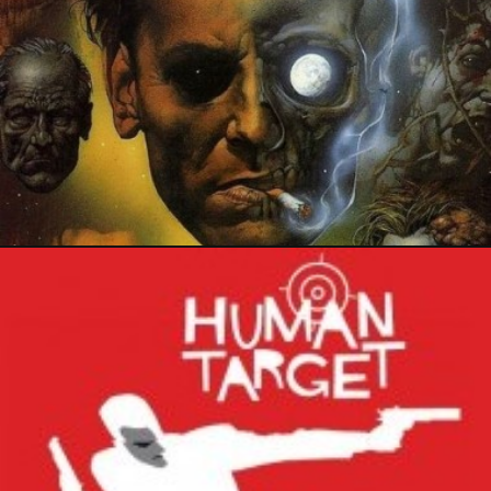
16 octobre 2014