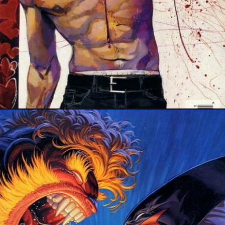
13 mai 2016