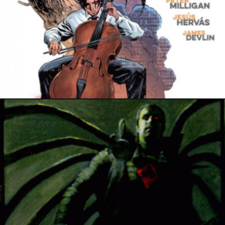
23 mai 2021