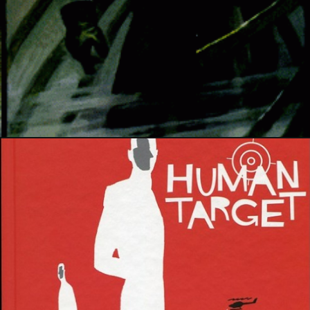
7 novembre 2020