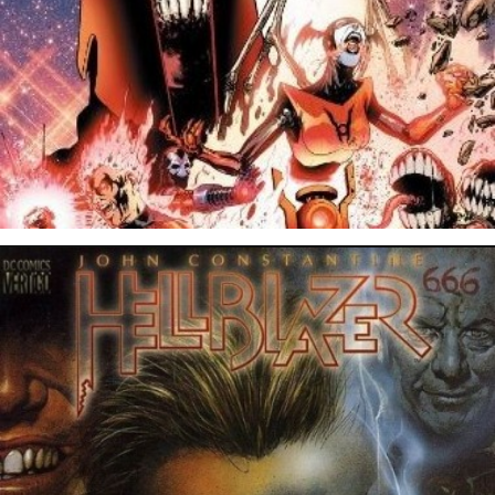
6 novembre 2014