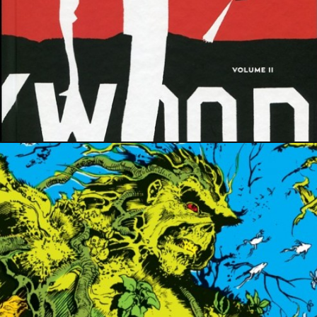
15 juillet 2019