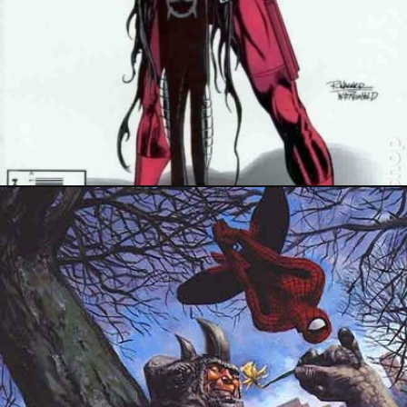
15 juillet 2017