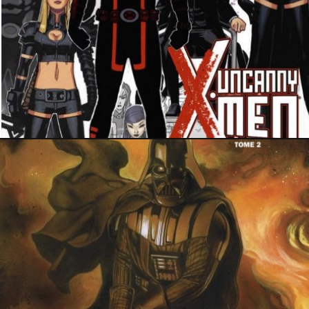
14 décembre 2016