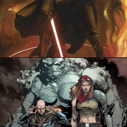
7 mai 2016