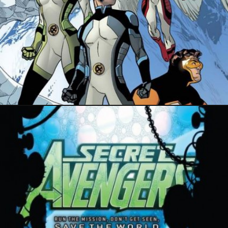
14 mai 2015