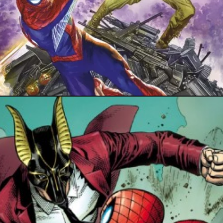
PRESSE
17 mars 2024