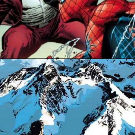
13 septembre 2020