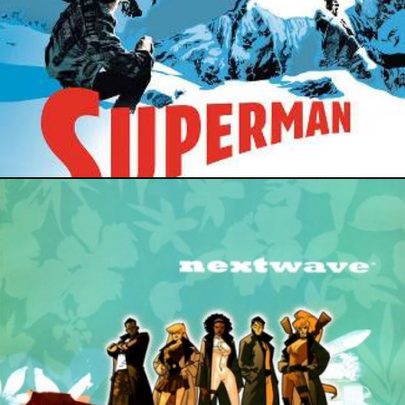
8 février 2020