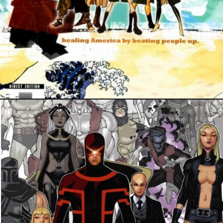
18 mars 2017