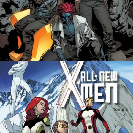
24 octobre 2015