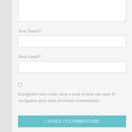
Your Name
*
Your Email
*
Enregistrer mon nom, mon e-mail et mon site dans le
navigateur pour mon prochain commentaire.