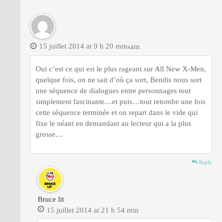
15 juillet 2014 at 9 h 20 min
sam
Oui c’est ce qui est le plus rageant sur All New X-Men,
quelque fois, on ne sait d’où ça sort, Bendis nous sort
une séquence de dialogues entre personnages tout
simplement fascinante…et puis…tout retombe une fois
cette séquence terminée et on repart dans le vide qui
fixe le néant en demandant au lecteur qui a la plus
grosse…
Reply
Bruce lit
15 juillet 2014 at 21 h 54 min