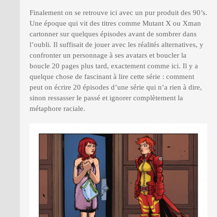
Finalement on se retrouve ici avec un pur produit des 90’s.
Une époque qui vit des titres comme Mutant X ou Xman
cartonner sur quelques épisodes avant de sombrer dans
l’oubli. Il suffisait de jouer avec les réalités alternatives, y
confronter un personnage à ses avatars et boucler la
boucle 20 pages plus tard, exactement comme ici. Il y a
quelque chose de fascinant à lire cette série : comment
peut on écrire 20 épisodes d’une série qui n’a rien à dire,
sinon ressasser le passé et ignorer complètement la
métaphore raciale.