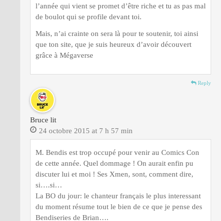
l’année qui vient se promet d’être riche et tu as pas mal
de boulot qui se profile devant toi.
Mais, n’ai crainte on sera là pour te soutenir, toi ainsi
que ton site, que je suis heureux d’avoir découvert
grâce à Mégaverse
Reply
Bruce lit
24 octobre 2015 at 7 h 57 min
M. Bendis est trop occupé pour venir au Comics Con
de cette année. Quel dommage ! On aurait enfin pu
discuter lui et moi ! Ses Xmen, sont, comment dire,
si….si…
La BO du jour: le chanteur français le plus interessant
du moment résume tout le bien de ce que je pense des
Bendiseries de Brian….