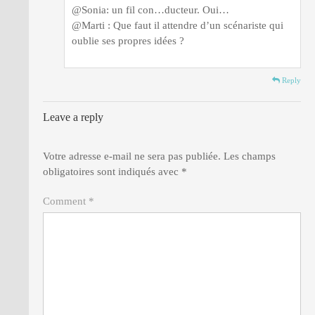
@Sonia: un fil con…ducteur. Oui…
@Marti : Que faut il attendre d’un scénariste qui
oublie ses propres idées ?
Reply
Leave a reply
Votre adresse e-mail ne sera pas publiée.
Les champs
obligatoires sont indiqués avec
*
Comment *