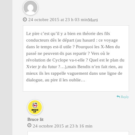
24 octobre 2015 at 23 h 03 min
Marti
Le pire c’est qu’il y a bien en théorie des fils
conducteurs dès le départ (au hasard : ce voyage
dans le temps est-il utile ? Pourquoi les X-Men du
passé ne peuvent-ils pas repartir ? Vers où le
révolution de Cyclope va-t-elle ? Quel est le plan du
Xvier jr du futur ?…),mais Bendis n’en fait rien, au
mieux ils les rappelle vaguement dans une ligne de
dialogue, au pire il les oublie…
Reply
Bruce lit
24 octobre 2015 at 23 h 16 min