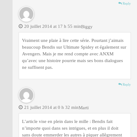
Reply
20 juillet 2014 at 17 h 55 min
Biggy
Vraiment une plaie à lire cette série. Pourtant j’aimais
beaucoup Bendis sur Ultimate Spidey et également sur
Avengers. Mais je me rend compte avec ANXM
qu’avec une histoire pourrie mais ses bons dialogues
ne suffisent pas.
Reply
21 juillet 2014 at 0 h 32 min
Marti
L’article vise en plein dans le mille : Bendis fait
n’importe quoi dans ses intrigues, et en plus il doit
sans doute emmerder les autres à piquer allègrement