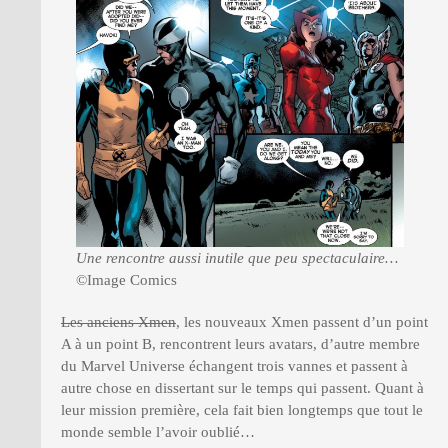
Une rencontre aussi inutile que peu spectaculaire…
©Image Comics
Les anciens Xmen
, les nouveaux Xmen passent d’un point
A à un point B, rencontrent leurs avatars, d’autre membre
du Marvel Universe échangent trois vannes et passent à
autre chose en dissertant sur le temps qui passent. Quant à
leur mission première, cela fait bien longtemps que tout le
monde semble l’avoir oublié…