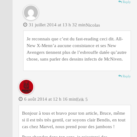
Reply
31 juillet 2014 at 13 h 32 min
Nicolas
Je reconnais que c’est du fast-reading ceci dit. All-
New X-Menn’a aucune consistance et ses New
Avengers tiennent plus de l’esbrouffe datée qu’autre
chose, sans parler des dessins infects de McNiven.
Reply
6 août 2014 at 12 h 16 min
Erik 5
Bonjour à tous et bravo pour ton article, Bruce, même
si il est très très gentil, car soyons clair Bendis, en tout
cas chez Marvel, nous prend pour des jambons !