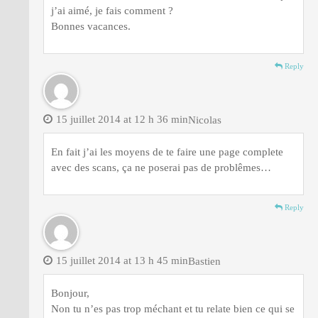
j’ai aimé, je fais comment ?
Bonnes vacances.
Reply
15 juillet 2014 at 12 h 36 min
Nicolas
En fait j’ai les moyens de te faire une page complete
avec des scans, ça ne poserai pas de problêmes…
Reply
15 juillet 2014 at 13 h 45 min
Bastien
Bonjour,
Non tu n’es pas trop méchant et tu relate bien ce qui se