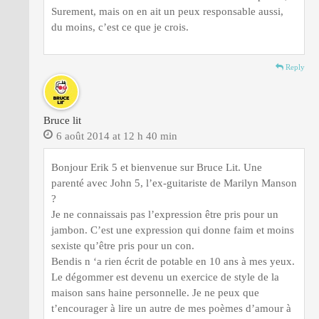
Surement, mais on en ait un peux responsable aussi,
du moins, c’est ce que je crois.
Reply
Bruce lit
6 août 2014 at 12 h 40 min
Bonjour Erik 5 et bienvenue sur Bruce Lit. Une
parenté avec John 5, l’ex-guitariste de Marilyn Manson
?
Je ne connaissais pas l’expression être pris pour un
jambon. C’est une expression qui donne faim et moins
sexiste qu’être pris pour un con.
Bendis n ‘a rien écrit de potable en 10 ans à mes yeux.
Le dégommer est devenu un exercice de style de la
maison sans haine personnelle. Je ne peux que
t’encourager à lire un autre de mes poèmes d’amour à