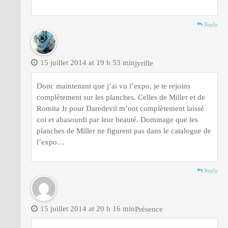
Reply
15 juillet 2014 at 19 h 53 min
jyrille
Donc maintenant que j’ai vu l’expo, je te rejoins
complètement sur les planches. Celles de Miller et de
Romita Jr pour Daredevil m’ont complètement laissé
coi et abasourdi par leur beauté. Dommage que les
planches de Miller ne figurent pas dans le catalogue de
l’expo…
Reply
15 juillet 2014 at 20 h 16 min
Présence