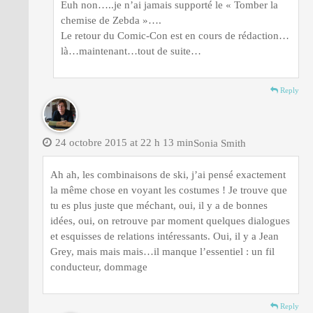
Euh non…..je n’ai jamais supporté le « Tomber la
chemise de Zebda »….
Le retour du Comic-Con est en cours de rédaction…
là…maintenant…tout de suite…
Reply
24 octobre 2015 at 22 h 13 min
Sonia Smith
Ah ah, les combinaisons de ski, j’ai pensé exactement
la même chose en voyant les costumes ! Je trouve que
tu es plus juste que méchant, oui, il y a de bonnes
idées, oui, on retrouve par moment quelques dialogues
et esquisses de relations intéressants. Oui, il y a Jean
Grey, mais mais mais…il manque l’essentiel : un fil
conducteur, dommage
Reply