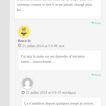
vaisseau comme si rien n’avait jamais changé pour
lui…
Reply
Bruce lit
21 juillet 2014 at 5 h 06 min
J’ai mis la main sur ses épisodes d’uncanny
xmen….masochisme…
Reply
21 juillet 2014 at 9 h 55 min
Marti
Ça s’améliore depuis quelques temps je trouve,