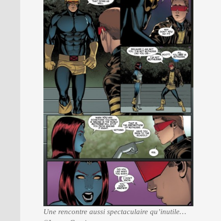
Une rencontre aussi spectaculaire qu’inutile…