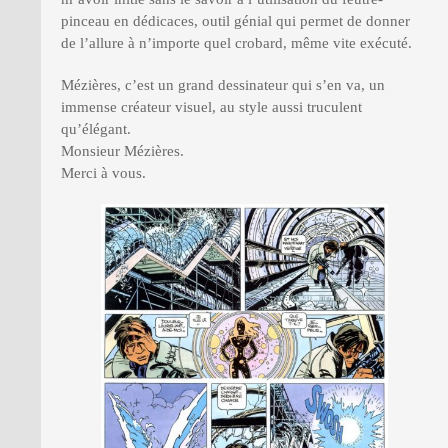
pinceau en dédicaces, outil génial qui permet de donner
de l’allure à n’importe quel crobard, même vite exécuté.
Mézières, c’est un grand dessinateur qui s’en va, un
immense créateur visuel, au style aussi truculent
qu’élégant.
Monsieur Mézières.
Merci à vous.