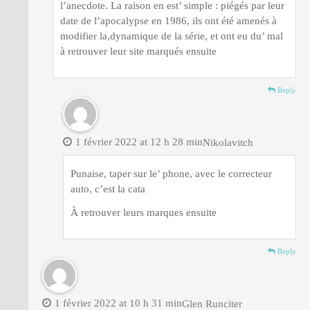
l’anecdote. La raison en est’ simple : piégés par leur
date de l’apocalypse en 1986, ils ont été amenés à
modifier la,dynamique de la série, et ont eu du’ mal
à retrouver leur site marqués ensuite
Reply
1 février 2022 at 12 h 28 min
Nikolavitch
Punaise, taper sur le’ phone, avec le correcteur
auto, c’est la cata
À retrouver leurs marques ensuite
Reply
1 février 2022 at 10 h 31 min
Glen Runciter