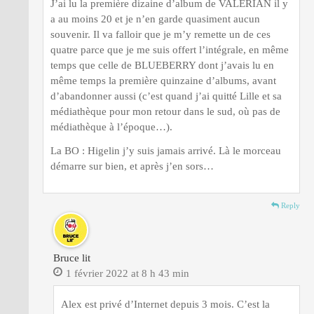
J’ai lu la première dizaine d’album de VALERIAN il y
a au moins 20 et je n’en garde quasiment aucun
souvenir. Il va falloir que je m’y remette un de ces
quatre parce que je me suis offert l’intégrale, en même
temps que celle de BLUEBERRY dont j’avais lu en
même temps la première quinzaine d’albums, avant
d’abandonner aussi (c’est quand j’ai quitté Lille et sa
médiathèque pour mon retour dans le sud, où pas de
médiathèque à l’époque…).
La BO : Higelin j’y suis jamais arrivé. Là le morceau
démarre sur bien, et après j’en sors…
Reply
Bruce lit
1 février 2022 at 8 h 43 min
Alex est privé d’Internet depuis 3 mois. C’est la