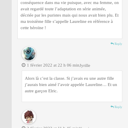
conséquence dans ma vie puisque, avec ma femme, on
avait regardé toute l’adaptation en série animée,
décriée par les puristes mais qui nous avait bien plu. Et
ma troisième fille s’appelle Laureline en référence à
cette héroïne !
Reply
1 février 2022 at 22 h 06 min
Jyrille
Alors là c’est la classe. Si j’avais eu une autre fille
j’aurais bien aimé l’avoir appelée Laureline… Et un
autre garçon Elric.
Reply