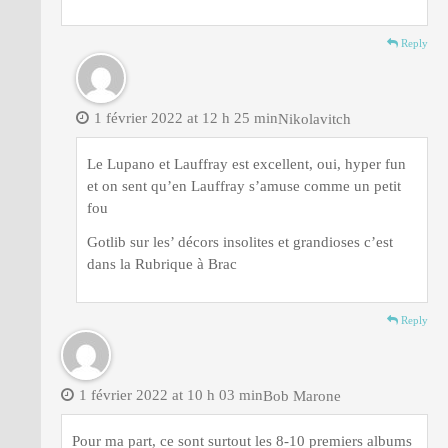
Reply
1 février 2022 at 12 h 25 min
Nikolavitch
Le Lupano et Lauffray est excellent, oui, hyper fun
et on sent qu’en Lauffray s’amuse comme un petit
fou
Gotlib sur les’ décors insolites et grandioses c’est
dans la Rubrique à Brac
Reply
1 février 2022 at 10 h 03 min
Bob Marone
Pour ma part, ce sont surtout les 8-10 premiers albums