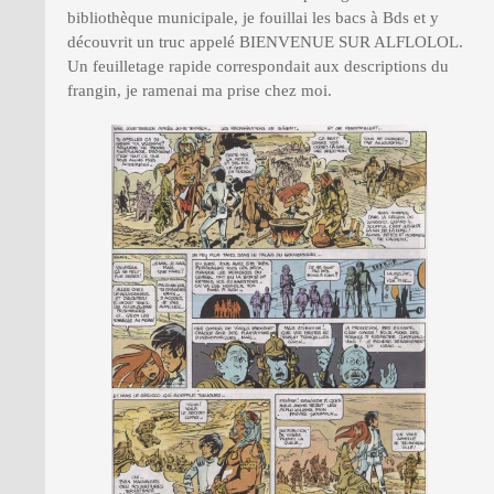
bibliothèque municipale, je fouillai les bacs à Bds et y
découvrit un truc appelé BIENVENUE SUR ALFLOLOL.
Un feuilletage rapide correspondait aux descriptions du
frangin, je ramenai ma prise chez moi.