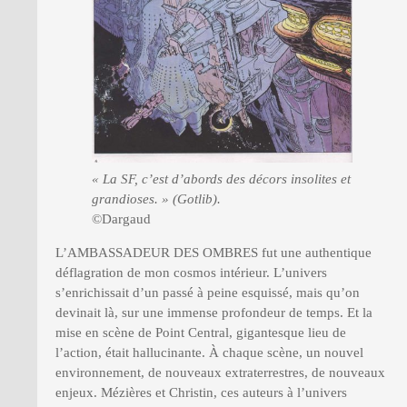
« La SF, c’est d’abords des décors insolites et
grandioses. » (Gotlib).
©Dargaud
L’AMBASSADEUR DES OMBRES fut une authentique
déflagration de mon cosmos intérieur. L’univers
s’enrichissait d’un passé à peine esquissé, mais qu’on
devinait là, sur une immense profondeur de temps. Et la
mise en scène de Point Central, gigantesque lieu de
l’action, était hallucinante. À chaque scène, un nouvel
environnement, de nouveaux extraterrestres, de nouveaux
enjeux. Mézières et Christin, ces auteurs à l’univers