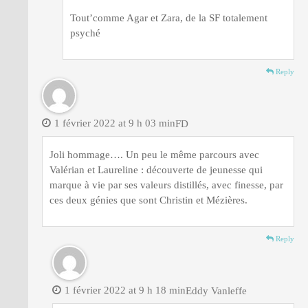
Tout’comme Agar et Zara, de la SF totalement
psyché
Reply
1 février 2022 at 9 h 03 min
FD
Joli hommage…. Un peu le même parcours avec
Valérian et Laureline : découverte de jeunesse qui
marque à vie par ses valeurs distillés, avec finesse, par
ces deux génies que sont Christin et Mézières.
Reply
1 février 2022 at 9 h 18 min
Eddy Vanleffe