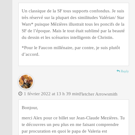
Un classique de la SF tous supports confondus. Je suis
très réservé sur la plupart des similitudes Valérian/ Star
Wars* puisque Mézières illustrait tous les poncifs de la
SF de l’époque. Mais le tout était sublimé par la beauté
du dessin et les scénarios intelligents de Christin.
*Pour le Faucon millénaire, par contre, je suis plutôt
d’accord.
Reply
1 février 2022 at 13 h 39 min
Fletcher Arrowsmith
Bonjour,
merci Alex pour ce billet sur Jean-Claude Mezières. Tu
te découvres un peu plus en me faisant comprendre
par procuration en quoi le papa de Valeria est