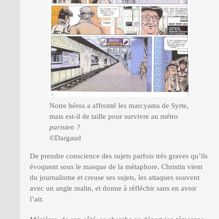
Notre héros a affronté les marcyams de Syrte,
mais est-il de taille pour survivre au métro
parisien ?
©Dargaud
De prendre conscience des sujets parfois très graves qu’ils
évoquent sous le masque de la métaphore. Christin vient
du journalisme et creuse ses sujets, les attaques souvent
avec un angle malin, et donne à réfléchir sans en avoir
l’air.