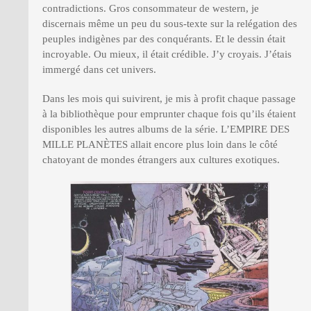
contradictions. Gros consommateur de western, je
discernais même un peu du sous-texte sur la relégation des
peuples indigènes par des conquérants. Et le dessin était
incroyable. Ou mieux, il était crédible. J’y croyais. J’étais
immergé dans cet univers.
Dans les mois qui suivirent, je mis à profit chaque passage
à la bibliothèque pour emprunter chaque fois qu’ils étaient
disponibles les autres albums de la série. L’EMPIRE DES
MILLE PLANÈTES allait encore plus loin dans le côté
chatoyant de mondes étrangers aux cultures exotiques.