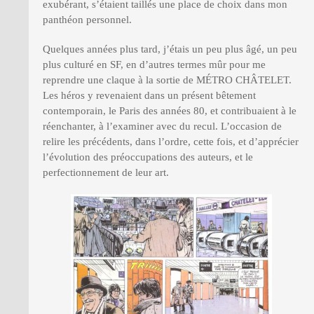
exubérant, s’étaient taillés une place de choix dans mon
panthéon personnel.
Quelques années plus tard, j’étais un peu plus âgé, un peu
plus culturé en SF, en d’autres termes mûr pour me
reprendre une claque à la sortie de MÉTRO CHÂTELET.
Les héros y revenaient dans un présent bêtement
contemporain, le Paris des années 80, et contribuaient à le
réenchanter, à l’examiner avec du recul. L’occasion de
relire les précédents, dans l’ordre, cette fois, et d’apprécier
l’évolution des préoccupations des auteurs, et le
perfectionnement de leur art.