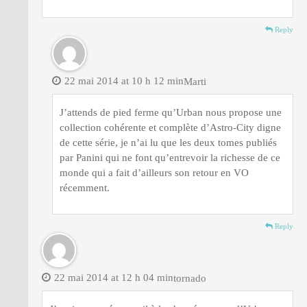
Reply
22 mai 2014 at 10 h 12 min
Marti
J’attends de pied ferme qu’Urban nous propose une
collection cohérente et complète d’Astro-City digne
de cette série, je n’ai lu que les deux tomes publiés
par Panini qui ne font qu’entrevoir la richesse de ce
monde qui a fait d’ailleurs son retour en VO
récemment.
Reply
22 mai 2014 at 12 h 04 min
tornado