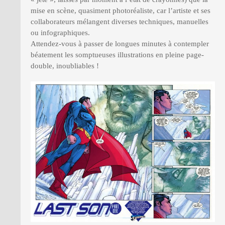
mise en scène, quasiment photoréaliste, car l’artiste et ses
collaborateurs mélangent diverses techniques, manuelles
ou infographiques.
Attendez-vous à passer de longues minutes à contempler
béatement les somptueuses illustrations en pleine page-
double, inoubliables !