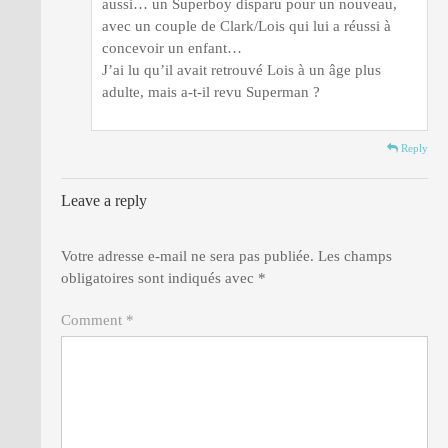
aussi… un Superboy disparu pour un nouveau,
avec un couple de Clark/Lois qui lui a réussi à
concevoir un enfant…
J’ai lu qu’il avait retrouvé Lois à un âge plus
adulte, mais a-t-il revu Superman ?
Reply
Leave a reply
Votre adresse e-mail ne sera pas publiée.
Les champs
obligatoires sont indiqués avec
*
Comment *