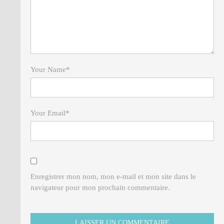
Your Name
*
Your Email
*
Enregistrer mon nom, mon e-mail et mon site dans le
navigateur pour mon prochain commentaire.