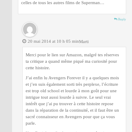
celles de tous les autres films de Superman…
Reply
20 mai 2014 at 10 h 05 min
Marti
Merci pour le lien sur Amazon, malgré tes réserves
ta critique a quand même piqué ma curiosité pour
cette histoire.
J’ai enfin lu Avengers Forever il y a quelques mois
et j’en suis également sorti très perplexe, l’écriture
est trop old school et lourde à mon goût pour une
intrigue tout aussi lourde à suivre. Le seul vrai
intérêt que j’ai pu trouver à cette histoire repose
dans la réparation de la continuité, et il faut être un
sacré connaisseur en Avengers pour que ça vous
parle.