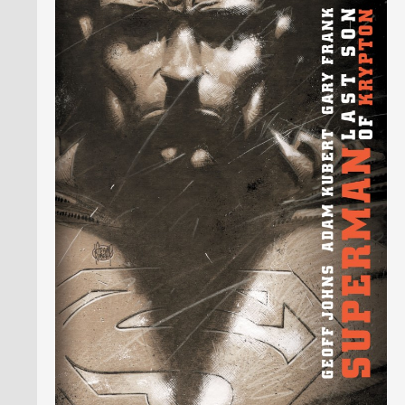
PRESSE