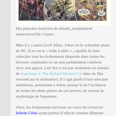
Des planches bourrées de détails, parfaitement
immersives
©Dc Comics
Mais il y a aussi Geoff Johns. Johns est le scénariste phare
de DC. Il en est la « boîte à idées », capable de faire
coïncider tous les événements dispersés dans toutes les
diverses continuités en un tout parfaitement cohérent.
Avec son apport, Last Son n’est pas seulement un remake
de
Superman 2: The Richard Donner Cut
(titre du film
remonté par le réalisateur). Il s’agit plutôt d’une relecture
ambitieuse, permettant à Johns, puisqu’il est l’architecte
de toutes les séries phares de cet univers, de creuser la
mythologie de Superman.
Ainsi, les événements survenus au cours du crossover
Infinite Crisis
ayant permis d’effacer certains éléments