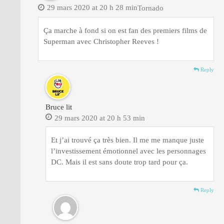
29 mars 2020 at 20 h 28 min
Tornado
Ça marche à fond si on est fan des premiers films de
Superman avec Christopher Reeves !
Reply
Bruce lit
29 mars 2020 at 20 h 53 min
Et j’ai trouvé ça très bien. Il me me manque juste
l’investissement émotionnel avec les personnages
DC. Mais il est sans doute trop tard pour ça.
Reply