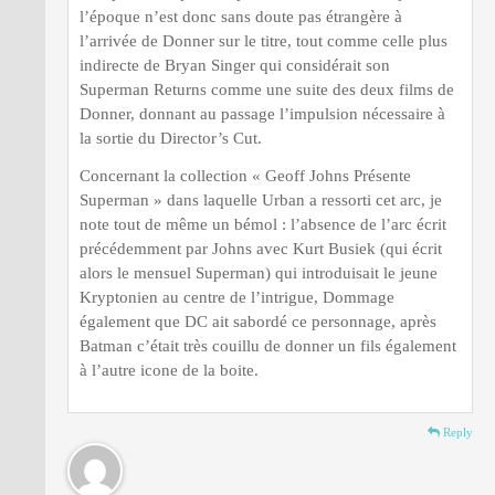
l’époque n’est donc sans doute pas étrangère à
l’arrivée de Donner sur le titre, tout comme celle plus
indirecte de Bryan Singer qui considérait son
Superman Returns comme une suite des deux films de
Donner, donnant au passage l’impulsion nécessaire à
la sortie du Director’s Cut.
Concernant la collection « Geoff Johns Présente
Superman » dans laquelle Urban a ressorti cet arc, je
note tout de même un bémol : l’absence de l’arc écrit
précédemment par Johns avec Kurt Busiek (qui écrit
alors le mensuel Superman) qui introduisait le jeune
Kryptonien au centre de l’intrigue, Dommage
également que DC ait sabordé ce personnage, après
Batman c’était très couillu de donner un fils également
à l’autre icone de la boite.
Reply