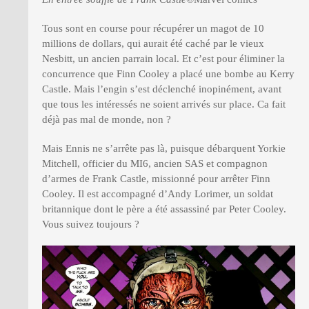
Tous sont en course pour récupérer un magot de 10
millions de dollars, qui aurait été caché par le vieux
Nesbitt, un ancien parrain local. Et c’est pour éliminer la
concurrence que Finn Cooley a placé une bombe au Kerry
Castle. Mais l’engin s’est déclenché inopinément, avant
que tous les intéressés ne soient arrivés sur place. Ca fait
déjà pas mal de monde, non ?
Mais Ennis ne s’arrête pas là, puisque débarquent Yorkie
Mitchell, officier du MI6, ancien SAS et compagnon
d’armes de Frank Castle, missionné pour arrêter Finn
Cooley. Il est accompagné d’Andy Lorimer, un soldat
britannique dont le père a été assassiné par Peter Cooley.
Vous suivez toujours ?