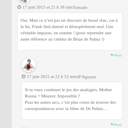
17 juin 2015 at 21 h 38 min
Tornado
Oui. Mais ce n’est pas un discours de beauf réac, car à
la fin, Frank finit damné et désespérément seul. Une
véritable impasse, en somme ! (pour reprendre une
autre référence au cinéma de Brian de Palma !)
Reply
17 juin 2015 at 22 h 52 min
JP Nguyen
Si tu veux continuer le jeu des analogies, Mother
Russia = Mission: Impossible ?
Pour les autres arcs, c’est plus coton de trouver des
correspondances avec la filmo de De Palma…
Reply