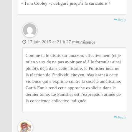
« Finn Cooley », défiguré jusqu’à la caricature ?
Reply
17 juin 2015 at 21 h 27 min
Présence
Comme tu le disais sur amazon, effectivement (et je
m’en veux de ne pas avoir pensé à le formuler ainsi
plutôt), déjà dans cette histoire, le Punisher incarne
la réaction de l’individu citoyen, réagissant à cette
violence qui s’exprime contre la société américaine.
Garth Ennis rend cette approche explicite dans le
dernier tome. Le Punisher est l’expression armée de
la conscience collective indignée.
Reply