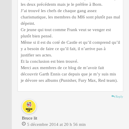
les deux précédents mais je le préfère à Born.
J’ai trouvé les chefs de chaque gang assez
charismatique, les membres du MI6 sont plutôt pas mal
dépeint.
Ce jeune qui tout comme Frank veut se venger est
plutôt bien pensé.
Même si il est du coté de Castle et qu’il comprend qu’il
y a besoin de faire ce qu’il fait, il n’arrive pas à
justifier ses actes.
Et la conclusion est bien trouvé.
Merci aux membres de ce blog de m’avoir fait
découvrir Garth Ennis car depuis que je m’y suis mis
je dévore ses albums (Punisher, Fury Max, Red team).
Reply
Bruce lit
5 décembre 2014 at 20 h 56 min