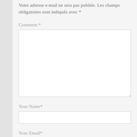
Votre adresse e-mail ne sera pas publiée.
Les champs
obligatoires sont indiqués avec
*
Comment *
Your Name
*
Your Email
*