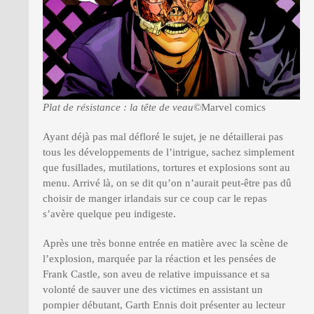
Plat de résistance : la tête de veau
©Marvel comics
Ayant déjà pas mal défloré le sujet, je ne détaillerai pas
tous les développements de l’intrigue, sachez simplement
que fusillades, mutilations, tortures et explosions sont au
menu. Arrivé là, on se dit qu’on n’aurait peut-être pas dû
choisir de manger irlandais sur ce coup car le repas
s’avère quelque peu indigeste.
Après une très bonne entrée en matière avec la scène de
l’explosion, marquée par la réaction et les pensées de
Frank Castle, son aveu de relative impuissance et sa
volonté de sauver une des victimes en assistant un
pompier débutant, Garth Ennis doit présenter au lecteur