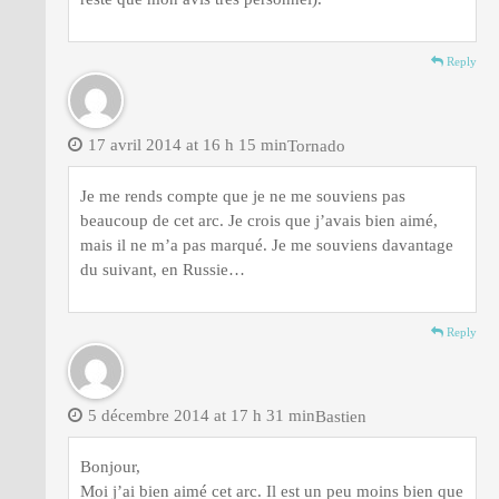
Reply
17 avril 2014 at 16 h 15 min
Tornado
Je me rends compte que je ne me souviens pas
beaucoup de cet arc. Je crois que j’avais bien aimé,
mais il ne m’a pas marqué. Je me souviens davantage
du suivant, en Russie…
Reply
5 décembre 2014 at 17 h 31 min
Bastien
Bonjour,
Moi j’ai bien aimé cet arc. Il est un peu moins bien que