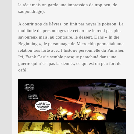
le récit mais on garde une impression de trop peu, de
saupoudrage).
A courir trop de lièvres, on finit par noyer le poisson. La
multitude de personnages de cet arc ne le rend pas plus
savoureux mais, au contraire, le dessert. Dans « In the
Beginning », le personnage de Microchip permettait une
relation très forte avec l’histoire personnelle du Punisher.
Ici, Frank Castle semble presque parachuté dans une
guerre qui n’est pas la sienne., ce qui est un peu fort de
café !