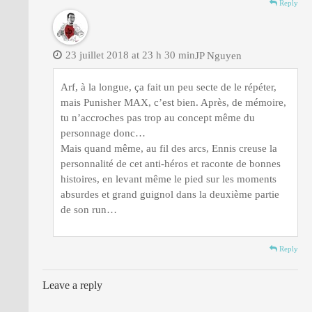
Reply
23 juillet 2018 at 23 h 30 min
JP Nguyen
Arf, à la longue, ça fait un peu secte de le répéter,
mais Punisher MAX, c’est bien. Après, de mémoire,
tu n’accroches pas trop au concept même du
personnage donc…
Mais quand même, au fil des arcs, Ennis creuse la
personnalité de cet anti-héros et raconte de bonnes
histoires, en levant même le pied sur les moments
absurdes et grand guignol dans la deuxième partie
de son run…
Reply
Leave a reply