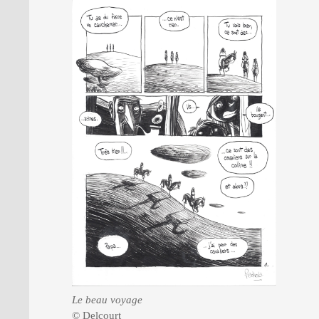
Le beau voyage
© Delcourt