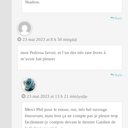
Shadow.
Reply
23 mai 2023 at 8 h 50 min
phil
mon Pedrosa favori, et l’un des très rare livres à
m’avoir fait pleurer
Reply
23 mai 2023 at 13 h 21 min
Jyrille
Merci Phil pour le retour, oui, très bel ouvrage
émouvant, mais bon ça ne compte pas je pleure trop
facilement (y compris devant le dernier Gardien de