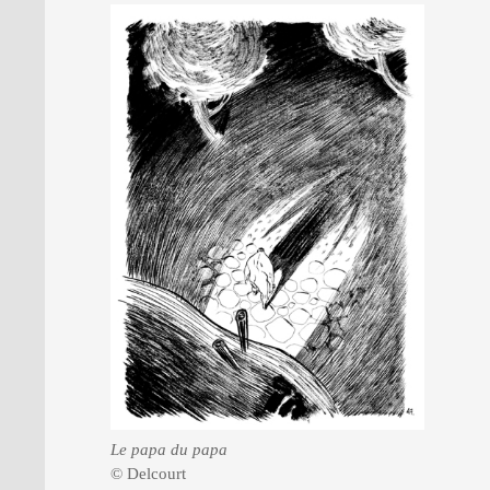
Le papa du papa
© Delcourt