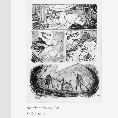
Avanie et framboise
© Delcourt