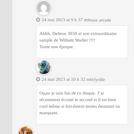
24 mai 2023 at 9 h 37 min
zen arcade
Ahhh, Deltron 3030 et son extraordinaire
sample de William Sheller !!!!
Toute une époque.
24 mai 2023 at 10 h 32 min
Jyrille
Ouais je suis fan de ce disque. J’ai
récemment écouté le second et il est bien
cool même si forcément moins étonnant ou
marquant.