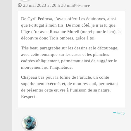
23 mai 2023 at 20 h 38 min
Présence
De Cyril Pedrosa, j’avais offert Les équinoxes, ainsi
que Portugal à mon fils. De mon côté, je n’ai lu que
l’âge d’or avec Roxanne Moreil (merci pour le lien). Je
découvre donc Trois ombres, grâce à toi.
Très beau paragraphe sur les dessins et le découpage,
avec cette remarque sur les cases et les planches
cadrées obliquement, permettant ainsi de suggérer le
mouvement ou l’inquiétude.
Chapeau bas pour la forme de l’article, un conte
superbement exécuté, et, de mon ressenti, permettant
de présenter cette œuvre à l’unisson de sa nature.
Respect.
Reply