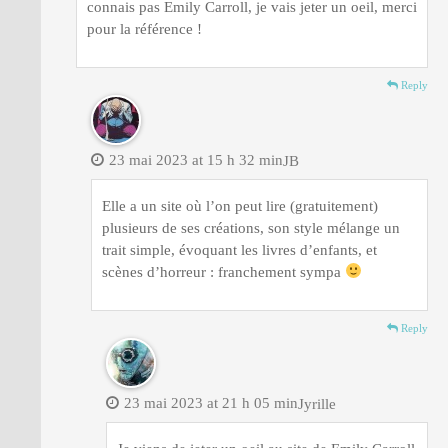
connais pas Emily Carroll, je vais jeter un oeil, merci
pour la référence !
Reply
23 mai 2023 at 15 h 32 min
JB
Elle a un site où l’on peut lire (gratuitement)
plusieurs de ses créations, son style mélange un
trait simple, évoquant les livres d’enfants, et
scènes d’horreur : franchement sympa
Reply
23 mai 2023 at 21 h 05 min
Jyrille