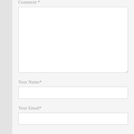
Comment *
Your Name
*
Your Email
*