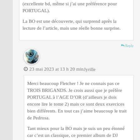
(excellente bd, même si j’ai une préférence pour
PORTUGAL).
La BO est une découverte, qui surprend après la
lecture de l’article, mais une réelle bonne surprise.
Reply
23 mai 2023 at 13 h 20 min
Jyrille
Merci beaucoup Fletcher ! Je ne connais pas ce
TROIS BRIGANDS. Je crois aussi que je préfère
PORTUGAL à l’AGE D’OR (d’ailleurs je dois
encore lire le tome 2) mais ce sont deux exercices
bien différents. En tout cas j’aime beaucoup le trait
de Pedrosa.
Tant mieux pour la BO mais je suis un peu étonné
car c’est un classique, ce premier album de DJ