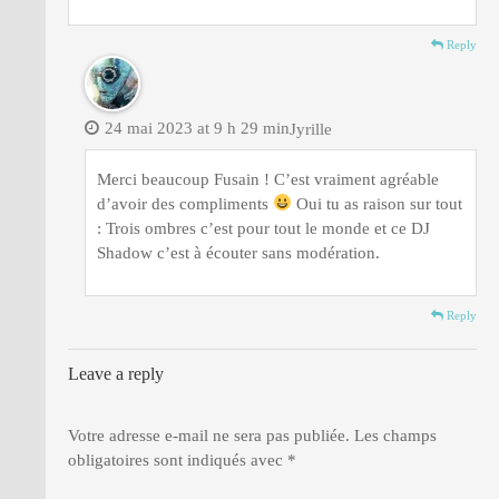
Reply
24 mai 2023 at 9 h 29 min
Jyrille
Merci beaucoup Fusain ! C’est vraiment agréable
d’avoir des compliments
Oui tu as raison sur tout
: Trois ombres c’est pour tout le monde et ce DJ
Shadow c’est à écouter sans modération.
Reply
Leave a reply
Votre adresse e-mail ne sera pas publiée.
Les champs
obligatoires sont indiqués avec
*