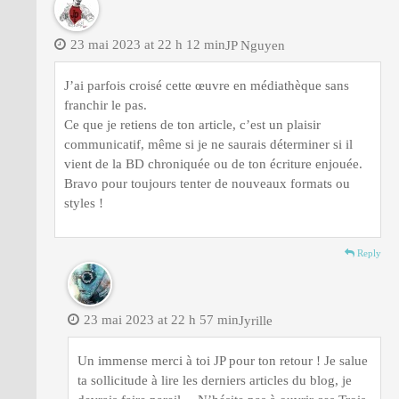
23 mai 2023 at 22 h 12 min
JP Nguyen
J’ai parfois croisé cette œuvre en médiathèque sans
franchir le pas.
Ce que je retiens de ton article, c’est un plaisir
communicatif, même si je ne saurais déterminer si il
vient de la BD chroniquée ou de ton écriture enjouée.
Bravo pour toujours tenter de nouveaux formats ou
styles !
Reply
23 mai 2023 at 22 h 57 min
Jyrille
Un immense merci à toi JP pour ton retour ! Je salue
ta sollicitude à lire les derniers articles du blog, je