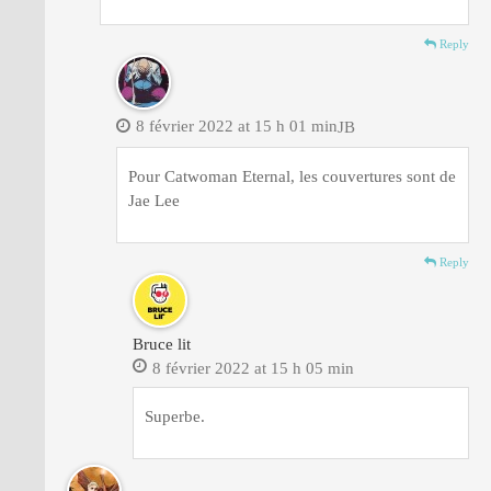
Reply
8 février 2022 at 15 h 01 min
JB
Pour Catwoman Eternal, les couvertures sont de
Jae Lee
Reply
Bruce lit
8 février 2022 at 15 h 05 min
Superbe.