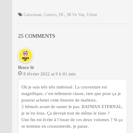
Catwoman
,
Comics
,
DC
,
JB Vu Van
,
Urban
25 COMMENTS
Bruce lit
8 février 2022 at 9 h 01 min
Oh je suis très très intéressé. La couverture est
magnifique, c’est tellement classe, rien que pour ça je
pourrai acheter cette histoire de mafieux.
2 bémols avant de sauter le pas. BATMAN ETERNAL,
je m’en fous. Ça devrait tout de même le faire ?
Une fin est écrite à l’issue de ces deux volumes ? Si ça
se termine en crossomerde, je passe.