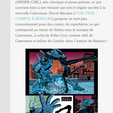
(SPIDER-GIRL), très classique et passe-partout, ce qui
convient bien à une histoire qui sert d’origine secrète à la
nouvelle Catwoman. David Messina (
STAR TREK :
COMPTE À REBOURS
) propose un trait plus
conventionnel pour des comics de superhéros, ce qui
correspond au retour de Selina sous le masque de
Catwoman, à celui de Killer Croc comme allié de
Catwoman et même de Gordon dans l’armure de Batman !