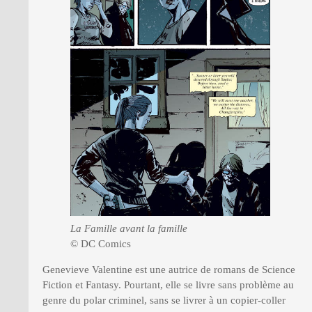
La Famille avant la famille
© DC Comics
Genevieve Valentine est une autrice de romans de Science
Fiction et Fantasy. Pourtant, elle se livre sans problème au
genre du polar criminel, sans se livrer à un copier-coller