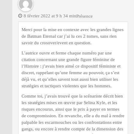
8 février 2022 at 9 h 34 min
Présence
Merci pour la mise en contexte avec les grandes lignes
de Batman Eternal car j’ai lu ces 2 tomes, sans rien
savoir du crosover/event en question.
L’autrice ouvre et ferme chaque numéro par une
citation concernant une grande figure féminine de
l’Histoire : j’avais bien aimé ce dispositif féministe et
discret, rappelant qu’une femme au pouvoir, ça s’est
déjà vu, et qu’elles savent tout aussi bien utiliser les
stratégies et tactiques violentes que les hommes.
Comme toi, j’avais trouvé que la scénariste décrit bien
les stratégies mises en œuvre par Selina Kyle, et les
risques encourus, ainsi que le prix à payer en termes
de compromission. En revanche, elle a du mal à rendre
palpable les escarmouches ou les confrontations entre
gangs, ou encore à rendre compte de la dimension des