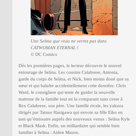
Une Selina que vous ne verrez pas dans
CATWOMAN ETERNAL !
© DC Comics
Dès les premières pages, le lecteur découvre le nouvel
entourage de Selina. Les cousins Calabrese, Antonia,
garde du corps de Selina, et Nick, bien moins doué que sa
sœur et qui balafre accidentellement cette dernière. Chris
Ward, le consigliere qui tente de guider la nouvelle
matrone de la famille tout en la comparant sans cesse à
Rex Calabrese, son père. Une famille rivale, les yakuza
dirigés par Tatsuo Hasigawa qui envoie sa fille Eiko en
tant qu’émissaire auprès des nouveaux venus : Selina Kyle
et Black Mask. Enfin, un milliardaire qui semble bien
familier à Selina : Aiden Mason.