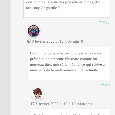
cela comme la suite des précédents tomes, d’où
ton coup de gueule ?
Reply
8 février 2022 at 12 h 05 min
JB
Ce qui me gène, c’est surtout que le texte de
présentation présente l’histoire comme un
nouveau titre, une série inédite, ce qui relève à
mon sens de la malhonnêteté intellectuelle.
Reply
8 février 2022 at 12 h 10 min
Kaori