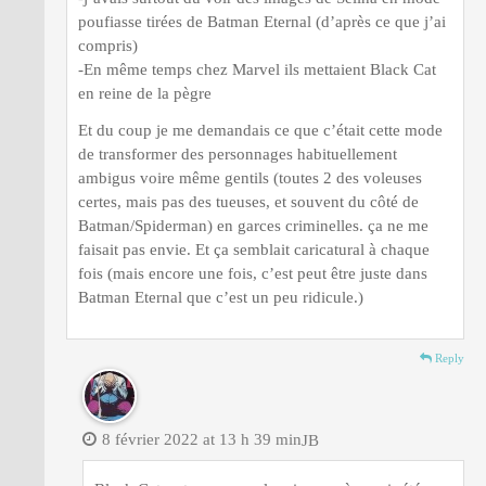
poufiasse tirées de Batman Eternal (d’après ce que j’ai
compris)
-En même temps chez Marvel ils mettaient Black Cat
en reine de la pègre
Et du coup je me demandais ce que c’était cette mode
de transformer des personnages habituellement
ambigus voire même gentils (toutes 2 des voleuses
certes, mais pas des tueuses, et souvent du côté de
Batman/Spiderman) en garces criminelles. ça ne me
faisait pas envie. Et ça semblait caricatural à chaque
fois (mais encore une fois, c’est peut être juste dans
Batman Eternal que c’est un peu ridicule.)
Reply
8 février 2022 at 13 h 39 min
JB