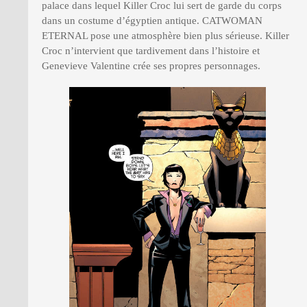
palace dans lequel Killer Croc lui sert de garde du corps
dans un costume d’égyptien antique. CATWOMAN
ETERNAL pose une atmosphère bien plus sérieuse. Killer
Croc n’intervient que tardivement dans l’histoire et
Genevieve Valentine crée ses propres personnages.