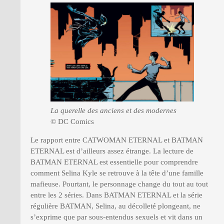
La querelle des anciens et des modernes
© DC Comics
Le rapport entre CATWOMAN ETERNAL et BATMAN
ETERNAL est d’ailleurs assez étrange. La lecture de
BATMAN ETERNAL est essentielle pour comprendre
comment Selina Kyle se retrouve à la tête d’une famille
mafieuse. Pourtant, le personnage change du tout au tout
entre les 2 séries. Dans BATMAN ETERNAL et la série
régulière BATMAN, Selina, au décolleté plongeant, ne
s’exprime que par sous-entendus sexuels et vit dans un