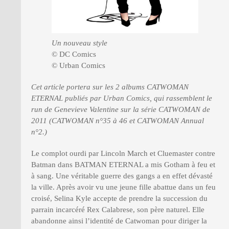
Un nouveau style
© DC Comics
© Urban Comics
Cet article portera sur les 2 albums CATWOMAN
ETERNAL publiés par Urban Comics, qui rassemblent le
run de Genevieve Valentine sur la série CATWOMAN de
2011 (CATWOMAN n°35 à 46 et CATWOMAN Annual
n°2.)
Le complot ourdi par Lincoln March et Cluemaster contre
Batman dans BATMAN ETERNAL a mis Gotham à feu et
à sang. Une véritable guerre des gangs a en effet dévasté
la ville. Après avoir vu une jeune fille abattue dans un feu
croisé, Selina Kyle accepte de prendre la succession du
parrain incarcéré Rex Calabrese, son père naturel. Elle
abandonne ainsi l’identité de Catwoman pour diriger la