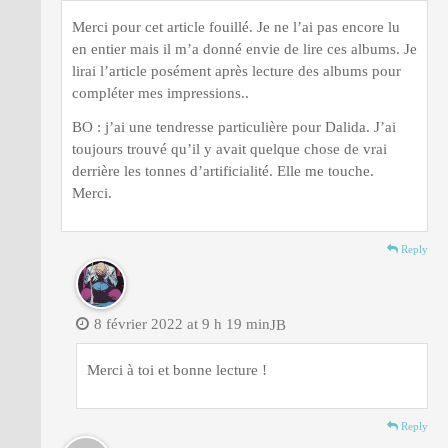
Merci pour cet article fouillé. Je ne l’ai pas encore lu
en entier mais il m’a donné envie de lire ces albums. Je
lirai l’article posément après lecture des albums pour
compléter mes impressions..
BO : j’ai une tendresse particulière pour Dalida. J’ai
toujours trouvé qu’il y avait quelque chose de vrai
derrière les tonnes d’artificialité. Elle me touche.
Merci.
Reply
8 février 2022 at 9 h 19 min
JB
Merci à toi et bonne lecture !
Reply