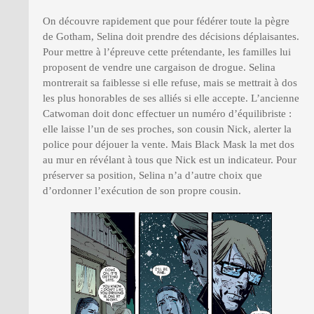
On découvre rapidement que pour fédérer toute la pègre
de Gotham, Selina doit prendre des décisions déplaisantes.
Pour mettre à l’épreuve cette prétendante, les familles lui
proposent de vendre une cargaison de drogue. Selina
montrerait sa faiblesse si elle refuse, mais se mettrait à dos
les plus honorables de ses alliés si elle accepte. L’ancienne
Catwoman doit donc effectuer un numéro d’équilibriste :
elle laisse l’un de ses proches, son cousin Nick, alerter la
police pour déjouer la vente. Mais Black Mask la met dos
au mur en révélant à tous que Nick est un indicateur. Pour
préserver sa position, Selina n’a d’autre choix que
d’ordonner l’exécution de son propre cousin.