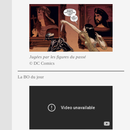
Jugées par les figures du passé
© DC Comics
La BO du jour