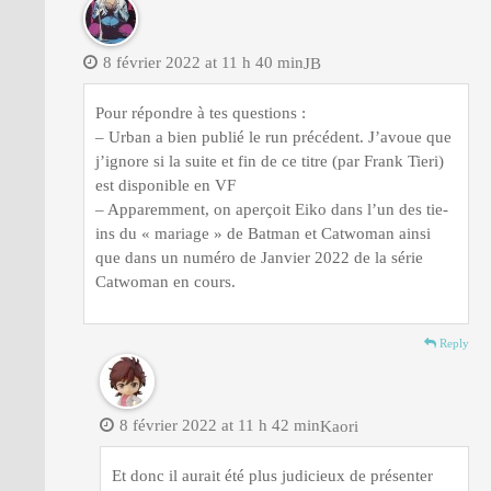
8 février 2022 at 11 h 40 min
JB
Pour répondre à tes questions :
– Urban a bien publié le run précédent. J’avoue que
j’ignore si la suite et fin de ce titre (par Frank Tieri)
est disponible en VF
– Apparemment, on aperçoit Eiko dans l’un des tie-
ins du « mariage » de Batman et Catwoman ainsi
que dans un numéro de Janvier 2022 de la série
Catwoman en cours.
Reply
8 février 2022 at 11 h 42 min
Kaori
Et donc il aurait été plus judicieux de présenter