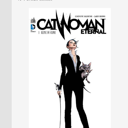
PRESSE