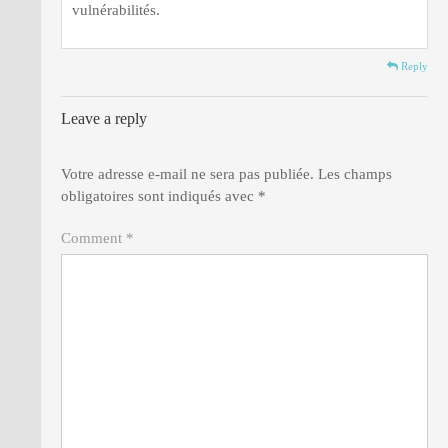
vulnérabilités.
Reply
Leave a reply
Votre adresse e-mail ne sera pas publiée.
Les champs
obligatoires sont indiqués avec
*
Comment *