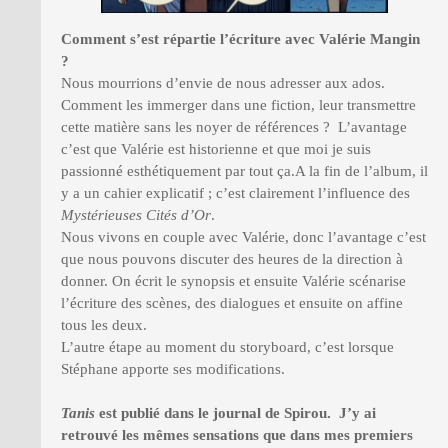
Comment s’est répartie l’écriture avec Valérie Mangin
?
Nous mourrions d’envie de nous adresser aux ados.
Comment les immerger dans une fiction, leur transmettre
cette matière sans les noyer de références ? L’avantage
c’est que Valérie est historienne et que moi je suis
passionné esthétiquement par tout ça.A la fin de l’album, il
y a un cahier explicatif ; c’est clairement l’influence des
Mystérieuses Cités d’Or
.
Nous vivons en couple avec Valérie, donc l’avantage c’est
que nous pouvons discuter des heures de la direction à
donner. On écrit le synopsis et ensuite Valérie scénarise
l’écriture des scènes, des dialogues et ensuite on affine
tous les deux.
L’autre étape au moment du storyboard, c’est lorsque
Stéphane apporte ses modifications.
Tanis
est publié dans le journal de Spirou. J’y ai
retrouvé les mêmes sensations que dans mes premiers