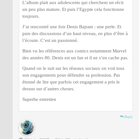
L’album plait aux adolescents qui cherchent un récit
un peu plus mature. Et puis l’Egypte cela fonctionne
toujours.
J’ai rencontré une fois Denis Bajram : une perle. Et
puis des discussions d’un haut niveau, en plus d’être à
l’écoute. C’est un passionné.
Bien vu les références aux comics notamment Marvel
des années 80. Denis est un fan et il ne s’en cache pas.
Quand on le suit sur les réseaux sociaux on voit tous
son engagements pour défendre sa profession. Pas
étonné de lire que parfois cet engagement a pris le
dessus sur d’autres choses.
Superbe entretien
Reply