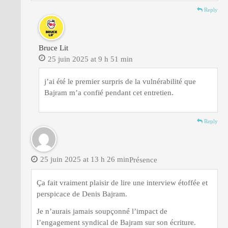
Reply
Bruce Lit
25 juin 2025 at 9 h 51 min
j’ai été le premier surpris de la vulnérabilité que
Bajram m’a confié pendant cet entretien.
Reply
25 juin 2025 at 13 h 26 min
Présence
Ça fait vraiment plaisir de lire une interview étoffée et
perspicace de Denis Bajram.
Je n’aurais jamais soupçonné l’impact de
l’engagement syndical de Bajram sur son écriture.