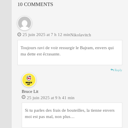
10 COMMENTS
25 juin 2025 at 7 h 12 min
Nikolavitch
Toujours ravi de voir ressurgir le Bajram, envers qui
ma dette est écrasante.
Reply
Bruce Lit
25 juin 2025 at 9 h 41 min
Si tu parles des frais de bouteilles, la tienne envers
moi est pas mal, non plus…