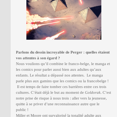
Parlons du dessin incroyable de Perger : quelles étaient
vos attentes à son égard ?
Nous voulions qu’il combine le franco-belge, le manga et
les comics pour parler aussi bien aux adultes qu’aux
enfants. Le résultat a dépassé nos attentes. Le manga
parle plus aux gamins que les comics ou la francobelge !
Il est temps de faire tomber ces barrières entre ces trois
cultures. C’était déjà le but au moment de
Goldorak
. C’est
notre prise de risque à nous trois : aller vers la jeunesse,
quitte à se priver d’une reconnaissance autre que le
public !
Miller et Moore ont survalorisé la tonalité adulte aux