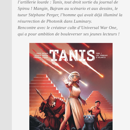
l’artillerie lourde : Tanis, tout droit sortie du journal de
Spirou ! Mangin, Bajram au scénario et aux dessins, le
tueur Stéphane Perger, l’homme qui avait déjà illuminé la
PRESSE
résurrection de Photonik dans Luminary.
Rencontre avec le créateur culte d’Universal War One,
qui a pour ambition de bouleverser ses jeunes lecteurs !