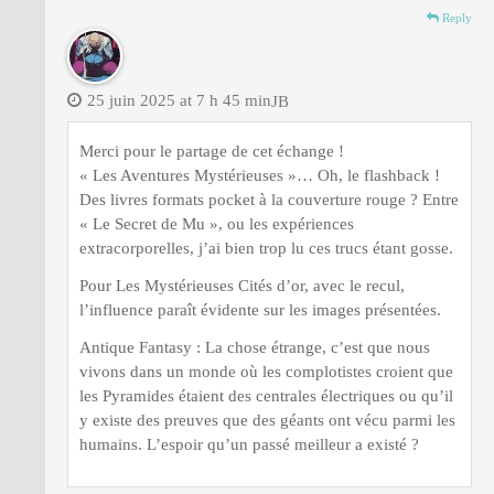
Reply
25 juin 2025 at 7 h 45 min
JB
Merci pour le partage de cet échange !
« Les Aventures Mystérieuses »… Oh, le flashback !
Des livres formats pocket à la couverture rouge ? Entre
« Le Secret de Mu », ou les expériences
extracorporelles, j’ai bien trop lu ces trucs étant gosse.
Pour Les Mystérieuses Cités d’or, avec le recul,
l’influence paraît évidente sur les images présentées.
Antique Fantasy : La chose étrange, c’est que nous
vivons dans un monde où les complotistes croient que
les Pyramides étaient des centrales électriques ou qu’il
y existe des preuves que des géants ont vécu parmi les
humains. L’espoir qu’un passé meilleur a existé ?