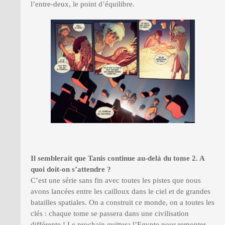
l’entre-deux, le point d’équilibre.
Il semblerait que Tanis continue au-delà du tome 2. A
quoi doit-on s’attendre ?
C’est une série sans fin avec toutes les pistes que nous
avons lancées entre les cailloux dans le ciel et de grandes
batailles spatiales. On a construit ce monde, on a toutes les
clés : chaque tome se passera dans une civilisation
différente ! Le prochain quittera l’Egypte pour remonter