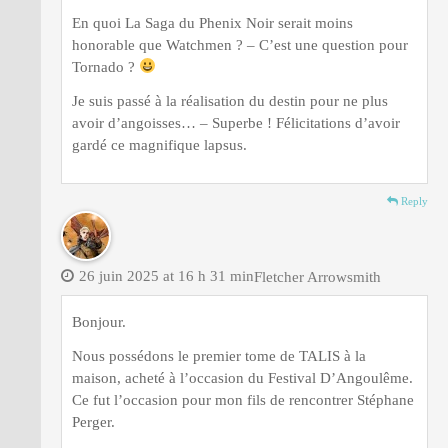
En quoi La Saga du Phenix Noir serait moins
honorable que Watchmen ? – C’est une question pour
Tornado ?
Je suis passé à la réalisation du destin pour ne plus
avoir d’angoisses… – Superbe ! Félicitations d’avoir
gardé ce magnifique lapsus.
Reply
26 juin 2025 at 16 h 31 min
Fletcher Arrowsmith
Bonjour.
Nous possédons le premier tome de TALIS à la
maison, acheté à l’occasion du Festival D’Angoulême.
Ce fut l’occasion pour mon fils de rencontrer Stéphane
Perger.