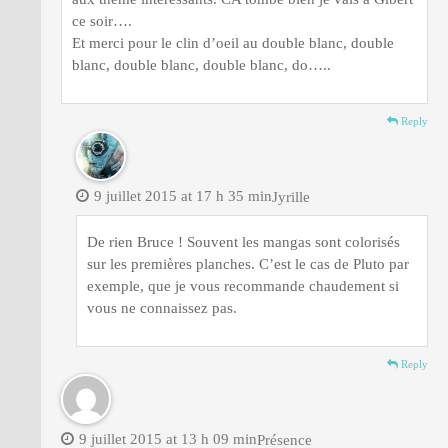
ce soir….
Et merci pour le clin d’oeil au double blanc, double
blanc, double blanc, double blanc, do…..
Reply
9 juillet 2015 at 17 h 35 min
Jyrille
De rien Bruce ! Souvent les mangas sont colorisés
sur les premières planches. C’est le cas de Pluto par
exemple, que je vous recommande chaudement si
vous ne connaissez pas.
Reply
9 juillet 2015 at 13 h 09 min
Présence