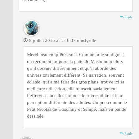
Reply
9 juillet 2015 at 17 h 37 min
Jyrille
Merci beaucoup Présence. Comme tu le soulignes,
on reconnaît toujours la patte de Mastumoto alors
qu’il dessine différemment et qu’il aborde des
univers totalement différent. Sa narration, souvent
éclatée, qui aime faire des gros plans, trouve ici sa
meilleure utilisation, elle transcrit parfaitement
l’effervescence des enfants, leur versatilité et leur
perception différente des adultes. Un peu comme le
Petit Nicolas de Goscinny et Sempé, mais en bande
dessinée.
Reply