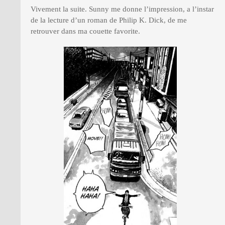
Vivement la suite. Sunny me donne l’impression, a l’instar
de la lecture d’un roman de Philip K. Dick, de me
retrouver dans ma couette favorite.