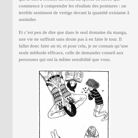
commence à comprendre les résultats des pointures : un
terrible sentiment de vertige devant la quantité existante à
assimiler.
Et c’est peu de dire que dans le seul domaine du manga,
une vie ne suffirait sans doute pas à en faire le tour. Il
fallut donc faire un tri, et pour cela, je ne connais qu’une
seule méthode efficace, celle de demander conseil aux
personnes qui ont la même sensibilité que vous.