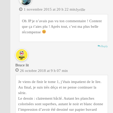
1 novembre 2015 at 20 h 22 min
Jyrille
Oh JP je n’avais pas vu ton commentaire ! Content
que ça t’aies plu ! Après tout, c’est ma plus belle
récompense
Reply
Bruce lit
26 octobre 2018 at 9 h 07 min
Je viens de finir le tome 1, j’étais impatient de le lire.
Au final, je suis très déçu et ne pense continuer la
série.
Le dessin : clairement bâclé. Autant les planches
colorisées sont superbes, autant le noir et blanc donne
l’impression d’avoir été dessiné sur papier buvard