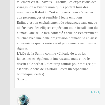
tellement c’est…baveux…Ensuite, les expressions des
visages, on a l’impression qu’ils portent tous des
masques de Kabuki. C’est ennuyeux pour s’attacher
aux personnages et sensible à leurs émotions.
Enfin, c’est un enchaînement de séquences sans queue
ni tête avec des ellipses empêchant toute installation du
climax. Une seule m’a contenté : celle de l’enterrement
du chat avec une belle progression dramatique et laisse
entrevoir ce que la série aurait pu donner avec plus de
rigueur.
L’idée de la Sunny comme véhicule de tous les
fantasmes est également intéressante mais entre le
dessin et le scénar’, c’est trop foutoir pour moi (ce qui
est dans le sens de l’histoire : c’est un orphelinat
bordélique, certes).
Sorry….
Reply