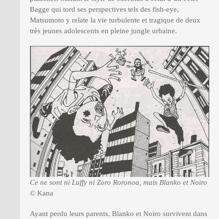
Bagge qui tord ses perspectives tels des fish-eye,
Matsumoto y relate la vie turbulente et tragique de deux
très jeunes adolescents en pleine jungle urbaine.
Ce ne sont ni Luffy ni Zoro Roronoa, mais Blanko et Noiro
© Kana
Ayant perdu leurs parents, Blanko et Noiro survivent dans