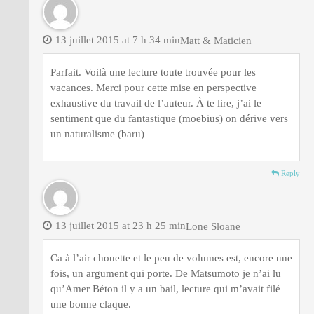
13 juillet 2015 at 7 h 34 min
Matt & Maticien
Parfait. Voilà une lecture toute trouvée pour les
vacances. Merci pour cette mise en perspective
exhaustive du travail de l’auteur. À te lire, j’ai le
sentiment que du fantastique (moebius) on dérive vers
un naturalisme (baru)
Reply
13 juillet 2015 at 23 h 25 min
Lone Sloane
Ca à l’air chouette et le peu de volumes est, encore une
fois, un argument qui porte. De Matsumoto je n’ai lu
qu’Amer Béton il y a un bail, lecture qui m’avait filé
une bonne claque.