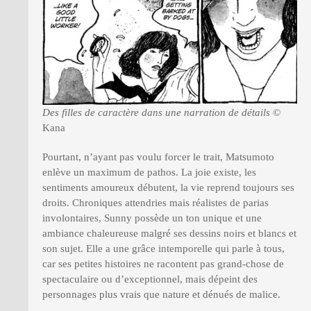
Des filles de caractère dans une narration de détails
©
Kana
Pourtant, n’ayant pas voulu forcer le trait, Matsumoto
enlève un maximum de pathos. La joie existe, les
sentiments amoureux débutent, la vie reprend toujours ses
droits. Chroniques attendries mais réalistes de parias
involontaires, Sunny possède un ton unique et une
ambiance chaleureuse malgré ses dessins noirs et blancs et
son sujet. Elle a une grâce intemporelle qui parle à tous,
car ses petites histoires ne racontent pas grand-chose de
spectaculaire ou d’exceptionnel, mais dépeint des
personnages plus vrais que nature et dénués de malice.