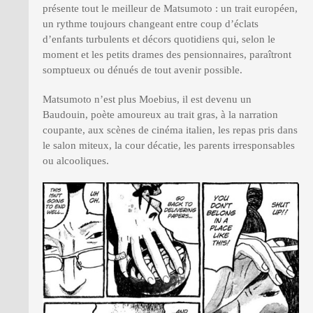
présente tout le meilleur de Matsumoto : un trait européen,
un rythme toujours changeant entre coup d’éclats
d’enfants turbulents et décors quotidiens qui, selon le
moment et les petits drames des pensionnaires, paraîtront
somptueux ou dénués de tout avenir possible.
Matsumoto n’est plus Moebius, il est devenu un
Baudouin, poète amoureux au trait gras, à la narration
coupante, aux scènes de cinéma italien, les repas pris dans
le salon miteux, la cour décatie, les parents irresponsables
ou alcooliques.