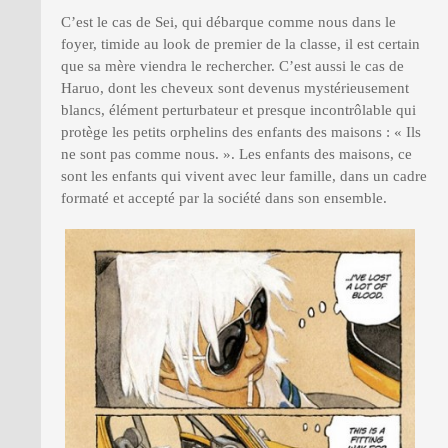
C’est le cas de Sei, qui débarque comme nous dans le
foyer, timide au look de premier de la classe, il est certain
que sa mère viendra le rechercher. C’est aussi le cas de
Haruo, dont les cheveux sont devenus mystérieusement
blancs, élément perturbateur et presque incontrôlable qui
protège les petits orphelins des enfants des maisons : « Ils
ne sont pas comme nous. ». Les enfants des maisons, ce
sont les enfants qui vivent avec leur famille, dans un cadre
formaté et accepté par la société dans son ensemble.