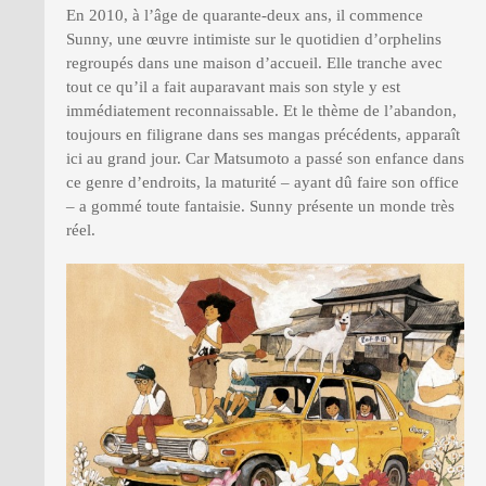
En 2010, à l’âge de quarante-deux ans, il commence
Sunny, une œuvre intimiste sur le quotidien d’orphelins
regroupés dans une maison d’accueil. Elle tranche avec
tout ce qu’il a fait auparavant mais son style y est
immédiatement reconnaissable. Et le thème de l’abandon,
toujours en filigrane dans ses mangas précédents, apparaît
ici au grand jour. Car Matsumoto a passé son enfance dans
ce genre d’endroits, la maturité – ayant dû faire son office
– a gommé toute fantaisie. Sunny présente un monde très
réel.