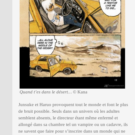
Quand t’es dans le désert…
© Kana
Junsuke et Haruo provoquent tout le monde et font le plus
de bruit possible. Seuls dans un univers où les adultes
semblent absents, le directeur étant même enfermé et
allongé dans sa chambre tel un vampire ou un cadavre, ils
ne savent que faire pour s’inscrire dans un monde qui ne