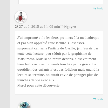
Reply
27 août 2015 at 9 h 09 min
JP Nguyen
J’ai emprunté et lu les deux premiers à la médiathèque
et j’ai bien apprécié cette lecture. C’est assez
surprenant car, sans l’article de Cyrille, je n’aurais pas
tenté cette lecture, peu séduit par le graphisme de
Matsumoto. Mais si on rentre dedans, c’est vraiment
bien fait, avec des moments touchés par la grâce. Le
quotidien des enfants n’est pas folichon mais quand la
lecture se termine, on aurait envie de partager plus de
tranches de vie avec eux.
Merci pour cette découverte.
Reply