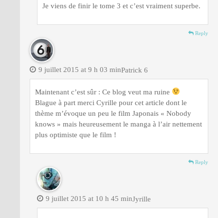
Je viens de finir le tome 3 et c’est vraiment superbe.
Reply
9 juillet 2015 at 9 h 03 min
Patrick 6
Maintenant c’est sûr : Ce blog veut ma ruine
Blague à part merci Cyrille pour cet article dont le
thème m’évoque un peu le film Japonais « Nobody
knows » mais heureusement le manga à l’air nettement
plus optimiste que le film !
Reply
9 juillet 2015 at 10 h 45 min
Jyrille