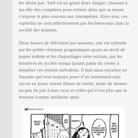
les désire pas. Tarô est un géant doux dingue, chantant à
tue-tête des comptines pour enfants alors que sa masse
s’expose le plus souvent aux intempéries. Alors non, ces
orphelins ne sont effectivement pas les bienvenus dans la
société des maisons.
Deux heures de télévision par semaine, une vie rythmée
par les petites réunions pragmatiques quant au stock de
papier toilette et les chapardages entre enfants, par les
tentatives du lycéen sympa faisant partie du centre à
tempérer ces enfants turbulents. Il faut aussi encadrer un
Junsuke qui veut toujours jouer d’un instrument sans
savoir en jouer, retenir Haruo de hurler, tenter de donner
un peu de joie à tous ceux et celles qui n’ont plus que la
tristesse comme meilleure amie.