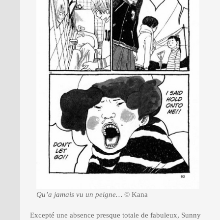
Qu’a jamais vu un peigne…
© Kana
Excepté une absence presque totale de fabuleux, Sunny