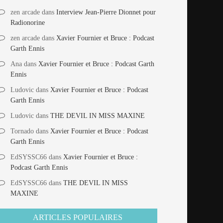
zen arcade
dans
Interview Jean-Pierre Dionnet pour
Radionorine
zen arcade
dans
Xavier Fournier et Bruce : Podcast
Garth Ennis
Ana
dans
Xavier Fournier et Bruce : Podcast Garth
Ennis
Ludovic
dans
Xavier Fournier et Bruce : Podcast
Garth Ennis
Ludovic
dans
THE DEVIL IN MISS MAXINE
Tornado
dans
Xavier Fournier et Bruce : Podcast
Garth Ennis
EdSYSSC66
dans
Xavier Fournier et Bruce :
Podcast Garth Ennis
EdSYSSC66
dans
THE DEVIL IN MISS
MAXINE
ARTICLES POPULAIRES