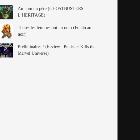
Au nom du père (GHOSTBUSTERS :
L’HERITAGE)
Toutes les femmes ont un nom (Fondu au
noir)
Préliminaires ! (Review : Punisher Kills the
Marvel Universe)