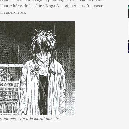
’autre héros de la série : Koga Amagi, héritier d’un vaste
ir super-héros.
rand père, Jin a le moral dans les