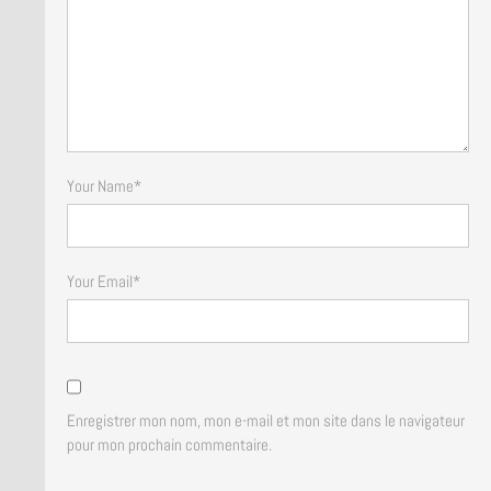
Your Name
*
Your Email
*
Enregistrer mon nom, mon e-mail et mon site dans le navigateur
pour mon prochain commentaire.