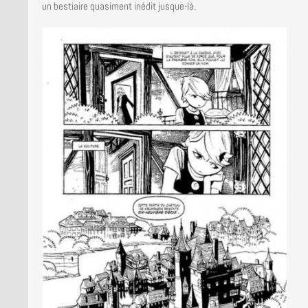
un bestiaire quasiment inédit jusque-là.