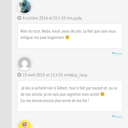
6 octobre 2014 at 21 h 10 min
Jyrille
Rien du tout. Nada, keud, peau de zob. Le fait que cela vous
intrigue me paie largement
Reply
15 août 2015 at 11 h 01 min
Nina_hime
Je les ai acheté hier à Gilbert, tout a fait par hazard et, au vu
de ton article, je ne vais pas regretter mon achat
Ca me donne encore plus envie de les lire !
Reply