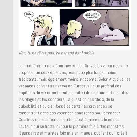
Non, tu ne rêves pas, ce canapé est horrible
Le quatrième tome « Courtney et les effroyables vacances » ne
propose que deux épisodes, beaucoup plus longs, moins
trépidants, mais également moins innocents. Selon Aloysius, les
vacances doivent se passer en Europe, au plus profond des
capitales du vieux continent, au milieu des monuments. Oubliez
les plages et les cocotiers. La question des choix, de la
culpabilité et du bien fondé de certaines croyances se
rencontrent dans ces vacances sans repos pour emmener
Courtney dans le monde adulte. C’est également le cas de
l’auteur, qui se frotte ici pour la première fois à des monstres
légendaires et maintes fois mis en images, oubliant qu’il créait