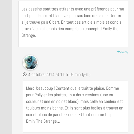
Les dessins sont très attirants avec une préférence pour ma
part pour le noir et blanc. Je pourrais bien me laisser tenter
si je trouve ça à Gibert. En tout cas article simple et concis,
bravo ! Je n’ai jamais rien compris au concept d’Emily the
Strange.
Reply
4 octobre 2014 at 11 h 16 min
Jyrille
Merci beaucoup ! Content que le trait te plaise. Comme
pour Polly et les pirates, il y a deux versions (une en
couleur et une en noir et blanc), mais celle en couleur est
toujours moins bonne. Et ils sont plus faciles à trouver en
noir et blanc de par chez nous. Et tout comme toi pour
Emily The Strange…