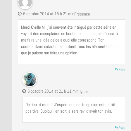
6 octobre 2014 at 15 h 21 min
Présence
Merci Cyrille M : j’ai souvent été intrigué par cette série en
voyant des exemplaires en boutique, sans jamais réussir à
me faire une idée de ce à quoi elle correspond. Ton
commentaire didactique contient tous les éléments pour
que je puisse me faire une opinion.
Reply
6 octobre 2014 at 21 h 11 min
Jyrille
De rien et merci ! J’espère que cette opinion est plutôt
positive. Quoiqu’il en soit je sera ravi d’avoir ton avis.
Reply