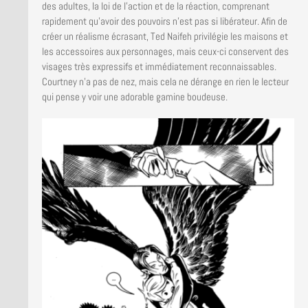
des adultes, la loi de l’action et de la réaction, comprenant
rapidement qu’avoir des pouvoirs n’est pas si libérateur. Afin de
créer un réalisme écrasant, Ted Naifeh privilégie les maisons et
les accessoires aux personnages, mais ceux-ci conservent des
visages très expressifs et immédiatement reconnaissables.
Courtney n’a pas de nez, mais cela ne dérange en rien le lecteur
qui pense y voir une adorable gamine boudeuse.