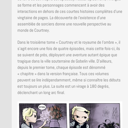
se forme et les personnages commencent à avoir des
interactions en dehors de ces courtes histoires complètes d’une
vingtaine de pages. La découverte de l’existence d’une
assemblée de sorciers donne une nouvelle perspective au
monde de Courtney.
Dans le troisième tome « Courtney et le royaume de l’ombre », il
s’agit encore une fois de quatre épisodes, mais cette fois-ci, ils
se suivent de près, déployant une aventure autant épique que
tragique dans la ville souterraine de Gobelin ville. D’ailleurs,
depuis le premier tome, chaque épisode est dénommé
« chapitre » dans la version française. Tous ces volumes
peuvent se lire indépendamment, même si connaître les débuts
est toujours un plus. La suite est un virage à 180 degrés,
déclenchant un long arc final.