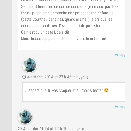
Seul petit bémol en ce qui me concerne, je ne suis pas très
fan du graphisme sommaire des personnages enfantins
(cette Courtney sans nez, quand même !), alors que les
décors sont sublimes d’évidence et de précision.
Ce n’est qu’un détail, cela-dit.
Merci beaucoup pour cette découverte bien tentante…
Reply
4 octobre 2014 at 23 h 47 min
Jyrille
J’espère que tu vas craquer et au moins tester
Reply
4 octobre 2014 at 17 h 05 min
Jyrille