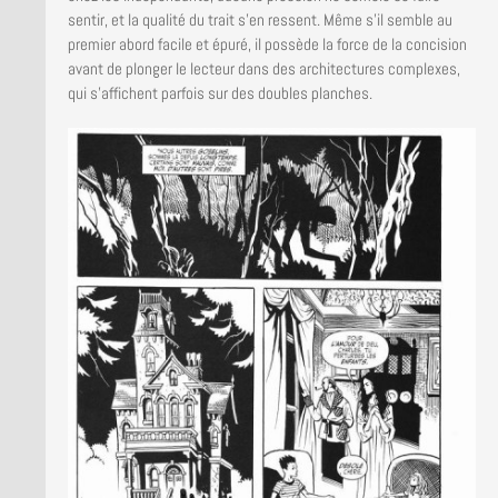
sentir, et la qualité du trait s’en ressent. Même s’il semble au
premier abord facile et épuré, il possède la force de la concision
avant de plonger le lecteur dans des architectures complexes,
qui s’affichent parfois sur des doubles planches.