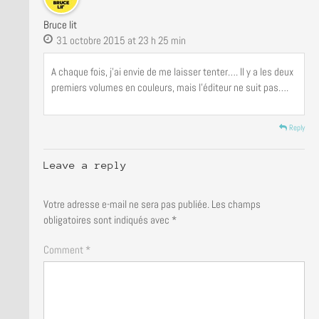
Bruce lit
31 octobre 2015 at 23 h 25 min
A chaque fois, j’ai envie de me laisser tenter…. Il y a les deux
premiers volumes en couleurs, mais l’éditeur ne suit pas….
Reply
Leave a reply
Votre adresse e-mail ne sera pas publiée.
Les champs
obligatoires sont indiqués avec
*
Comment *