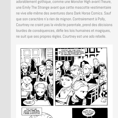
adorablement gothique, comme une Monster High avant l’heure,
une Emily The Strange avant que cette mascotte vestimentaire
ne vive elle-même des aventures dans Dark Horse Comics. Sauf
que son caractère n’a rien de mignon. Contrairement à Polly,
Courtney ne craint pas la vindicte parentale, prend des décisions
lourdes de conséquences, défie les lois humaines et magiques,
ne suit que ses propres règles. Courtney est une ado rebelle.