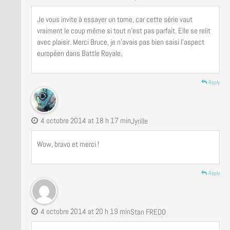
Je vous invite à essayer un tome, car cette série vaut
vraiment le coup même si tout n’est pas parfait. Elle se relit
avec plaisir. Merci Bruce, je n’avais pas bien saisi l’aspect
européen dans Battle Royale.
Reply
4 octobre 2014 at 18 h 17 min
Jyrille
Wow, bravo et merci !
Reply
4 octobre 2014 at 20 h 19 min
Stan FREDO