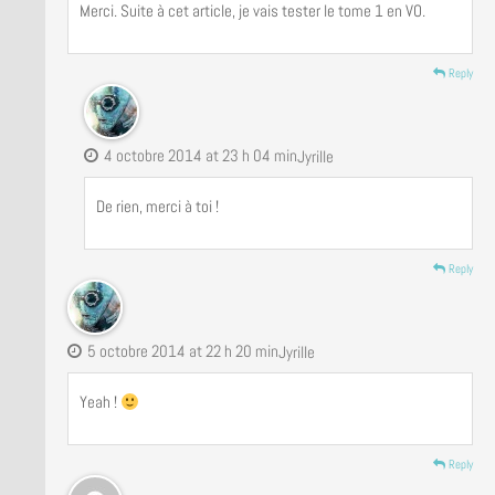
Merci. Suite à cet article, je vais tester le tome 1 en VO.
Reply
4 octobre 2014 at 23 h 04 min
Jyrille
De rien, merci à toi !
Reply
5 octobre 2014 at 22 h 20 min
Jyrille
Yeah !
Reply