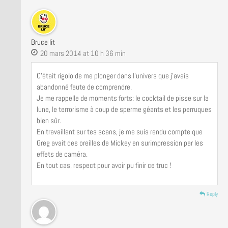
Bruce lit
20 mars 2014 at 10 h 36 min
C’était rigolo de me plonger dans l’univers que j’avais
abandonné faute de comprendre.
Je me rappelle de moments forts: le cocktail de pisse sur la
lune, le terrorisme à coup de sperme géants et les perruques
bien sûr.
En travaillant sur tes scans, je me suis rendu compte que
Greg avait des oreilles de Mickey en surimpression par les
effets de caméra.
En tout cas, respect pour avoir pu finir ce truc !
Reply