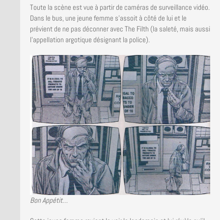
Toute la scène est vue à partir de caméras de surveillance vidéo.
Dans le bus, une jeune femme s’assoit à côté de lui et le
prévient de ne pas déconner avec The Filth (la saleté, mais aussi
l’appellation argotique désignant la police).
Bon Appétit…