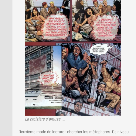
La croisière s’amuse….
Deuxième mode de lecture : chercher les métaphores. Ce niveau