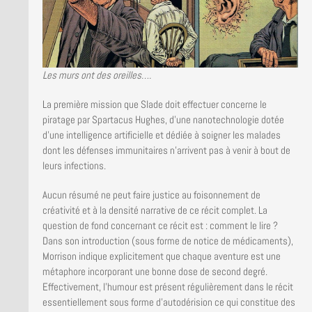
Les murs ont des oreilles….
La première mission que Slade doit effectuer concerne le
piratage par Spartacus Hughes, d’une nanotechnologie dotée
d’une intelligence artificielle et dédiée à soigner les malades
dont les défenses immunitaires n’arrivent pas à venir à bout de
leurs infections.
Aucun résumé ne peut faire justice au foisonnement de
créativité et à la densité narrative de ce récit complet. La
question de fond concernant ce récit est : comment le lire ?
Dans son introduction (sous forme de notice de médicaments),
Morrison indique explicitement que chaque aventure est une
métaphore incorporant une bonne dose de second degré.
Effectivement, l’humour est présent régulièrement dans le récit
essentiellement sous forme d’autodérision ce qui constitue des