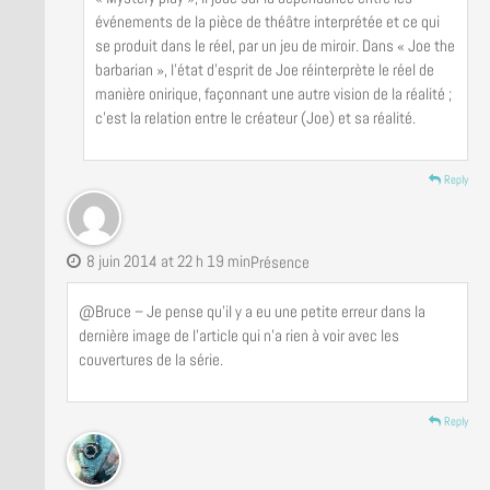
événements de la pièce de théâtre interprétée et ce qui
se produit dans le réel, par un jeu de miroir. Dans « Joe the
barbarian », l’état d’esprit de Joe réinterprète le réel de
manière onirique, façonnant une autre vision de la réalité ;
c’est la relation entre le créateur (Joe) et sa réalité.
Reply
8 juin 2014 at 22 h 19 min
Présence
@Bruce – Je pense qu’il y a eu une petite erreur dans la
dernière image de l’article qui n’a rien à voir avec les
couvertures de la série.
Reply