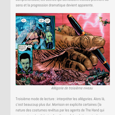
sens et la progression dramatique devient apparente.
Allégorie de troisième niveau
Troisième mode de lecture : interpréter les allégories. Alors là,
c’est beaucoup plus dur. Morrison en explicite certaines (la
nature des costumes revêtus par les agents de The Hand qui