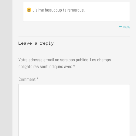
J’aime beaucoup ta remarque.
Reply
Leave a reply
Votre adresse e-mail ne sera pas publiée.
Les champs
obligatoires sont indiqués avec
*
Comment *