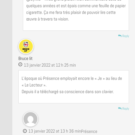
quelques années et est épais comme une feuille de papier
cigarette. Ça me fera très plaisir de pouvoir lire cette
œuvre à travers ta vision.
Reply
Bruce lit
13 janvier 2022 at 12 h 25 min
L’époque où Présence employait encore le « Je » au lieu de
« Le Lecteur ».
Depuis il a téléchargé sa conscience dans son clavier.
Reply
13 janvier 2022 at 13 h 36 min
Présence