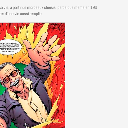
a vie, à partir de morceaux choisis, parce que même en 190
ter d’une vie aussi remplie.