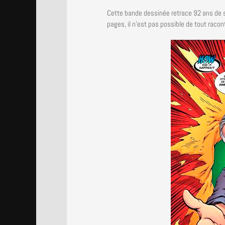
Cette bande dessinée retrace 92 ans de s
pages, il n’est pas possible de tout racon