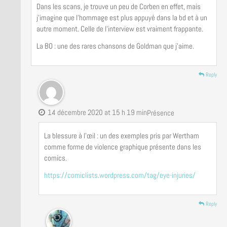
Dans les scans, je trouve un peu de Corben en effet, mais
j’imagine que l’hommage est plus appuyé dans la bd et à un
autre moment. Celle de l’interview est vraiment frappante.
La BO : une des rares chansons de Goldman que j’aime.
Reply
14 décembre 2020 at 15 h 19 min
Présence
La blessure à l’œil : un des exemples pris par Wertham
comme forme de violence graphique présente dans les
comics.
https://comiclists.wordpress.com/tag/eye-injuries/
Reply