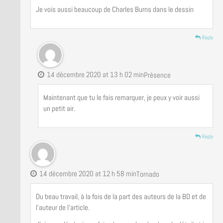
Je vois aussi beaucoup de Charles Burns dans le dessin
Reply
14 décembre 2020 at 13 h 02 min
Présence
Maintenant que tu le fais remarquer, je peux y voir aussi
un petit air.
Reply
14 décembre 2020 at 12 h 58 min
Tornado
Du beau travail, à la fois de la part des auteurs de la BD et de
l’auteur de l’article.