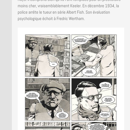
moins cher, vraisemblablement Keeler. En décembre 1934, la
police arrête le tueur en série Albert Fish. Son évaluation
psychologique échoit à Fredric Wertham.