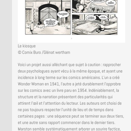
Le kiosque
© Comix Buro /Glénat wertham
Voici un projet aussi alléchant que sujet à caution : rapprocher
deux psychologues ayant vécu à la même époque, et ayant une
incidence à long terme sur les comics américains. L’un a créé
Wonder Woman en 1941, l’autre a jeté durablement l’opprobre
sur les comics avec un livre paru en 1954. Indéniablement, la
structure et la narration présentent des particularités qui
attirent l’œil et l’attention du lecteur. Les auteurs ont choisi de
ne pas toujours respecter l’unité de lieu et de temps dans
certaines pages : une séquence peut se terminer aux deux tiers,
et une autre sans rapport commencer dans le dernier tiers.
Marston semble systématiquement arborer un sourire factice,