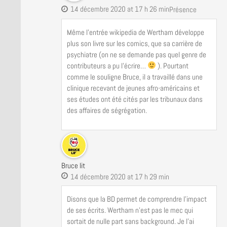
14 décembre 2020 at 17 h 26 min
Présence
Même l’entrée wikipedia de Wertham développe
plus son livre sur les comics, que sa carrière de
psychiatre (on ne se demande pas quel genre de
contributeurs a pu l’écrire…
). Pourtant
comme le souligne Bruce, il a travaillé dans une
clinique recevant de jeunes afro-américains et
ses études ont été cités par les tribunaux dans
des affaires de ségrégation.
Bruce lit
14 décembre 2020 at 17 h 29 min
Disons que la BD permet de comprendre l’impact
de ses écrits. Wertham n’est pas le mec qui
sortait de nulle part sans background. Je l’ai