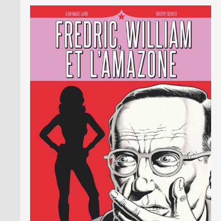
LA BRUCE TEAM : SAISON 13
PRESSE