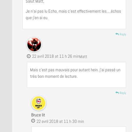
Salut Matt,
Je n’ai pas lu Echo, mais c’est effectivement les….échos
que j’en ai eu.
Reply
22 avril 2018 at 11 h 26 min
Matt
Mais c’est pas mauvais pour autant hein. j’ai passé un
très bon moment de lecture.
Reply
Bruce lit
22 avril 2018 at 11 h 30 min