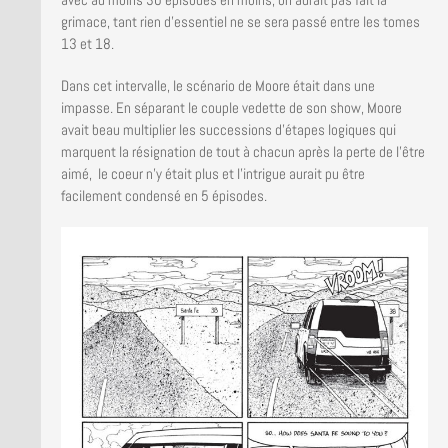
grimace, tant rien d’essentiel ne se sera passé entre les tomes
13 et 18.
Dans cet intervalle, le scénario de Moore était dans une
impasse. En séparant le couple vedette de son show, Moore
avait beau multiplier les successions d’étapes logiques qui
marquent la résignation de tout à chacun après la perte de l’être
aimé, le coeur n’y était plus et l’intrigue aurait pu être
facilement condensé en 5 épisodes.