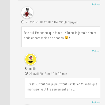
Reply
21 avril 2018 at 10 h 04 min
JP Nguyen
Ben oui, Présence, que fais-tu ? Tu ne lis jamais rien et
écris encore moins de choses
!
Reply
Bruce lit
21 avril 2018 at 10 h 08 min
C’est surtout que je peux tout lui filer en VF mais que
monsieur veut lire seulement en VO.
Reply