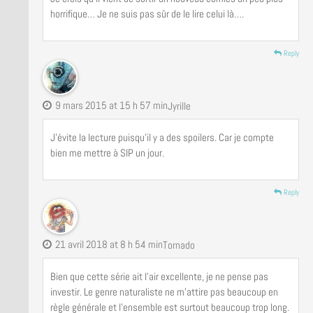
horrifique… Je ne suis pas sûr de le lire celui là….
Reply
9 mars 2015 at 15 h 57 min
Jyrille
J’évite la lecture puisqu’il y a des spoilers. Car je compte
bien me mettre à SIP un jour.
Reply
21 avril 2018 at 8 h 54 min
Tornado
Bien que cette série ait l’air excellente, je ne pense pas
investir. Le genre naturaliste ne m’attire pas beaucoup en
règle générale et l’ensemble est surtout beaucoup trop long.