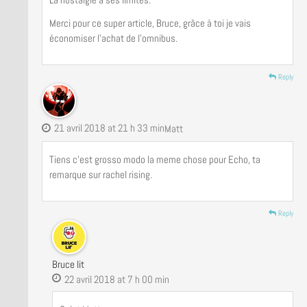
Merci pour ce super article, Bruce, grâce à toi je vais
économiser l’achat de l’omnibus.
Reply
21 avril 2018 at 21 h 33 min
Matt
Tiens c’est grosso modo la meme chose pour Echo, ta
remarque sur rachel rising.
Reply
Bruce lit
22 avril 2018 at 7 h 00 min