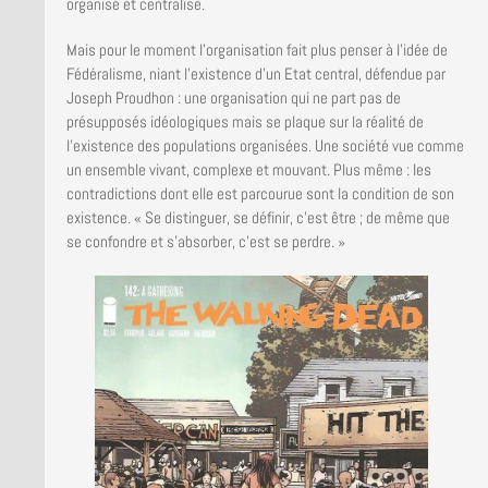
organisé et centralisé.
Mais pour le moment l’organisation fait plus penser à l’idée de
Fédéralisme, niant l’existence d’un Etat central, défendue par
Joseph Proudhon : une organisation qui ne part pas de
présupposés idéologiques mais se plaque sur la réalité de
l’existence des populations organisées. Une société vue comme
un ensemble vivant, complexe et mouvant. Plus même : les
contradictions dont elle est parcourue sont la condition de son
existence. « Se distinguer, se définir, c’est être ; de même que
se confondre et s’absorber, c’est se perdre. »