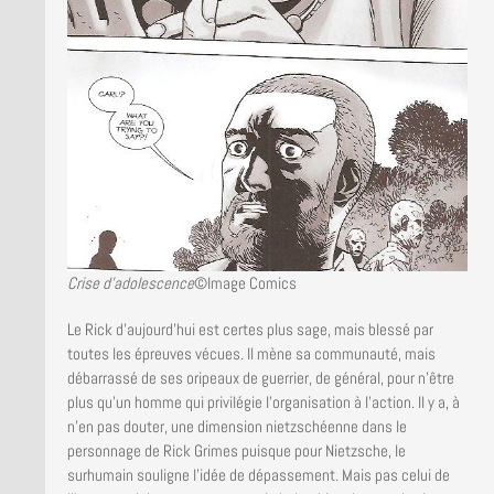
Crise d’adolescence
©Image Comics
Le Rick d’aujourd’hui est certes plus sage, mais blessé par
toutes les épreuves vécues. Il mène sa communauté, mais
débarrassé de ses oripeaux de guerrier, de général, pour n’être
plus qu’un homme qui privilégie l’organisation à l’action. Il y a, à
n’en pas douter, une dimension nietzschéenne dans le
personnage de Rick Grimes puisque pour Nietzsche, le
surhumain souligne l’idée de dépassement. Mais pas celui de