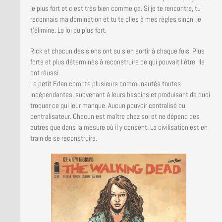
le plus fort et c’est très bien comme ça. Si je te rencontre, tu
reconnais ma domination et tu te plies à mes règles sinon, je
t’élimine. La loi du plus fort.
Rick et chacun des siens ont su s’en sortir à chaque fois. Plus
forts et plus déterminés à reconstruire ce qui pouvait l’être. Ils
ont réussi.
Le petit Eden compte plusieurs communautés toutes
indépendantes, subvenant à leurs besoins et produisant de quoi
troquer ce qui leur manque. Aucun pouvoir centralisé ou
centralisateur. Chacun est maître chez soi et ne dépend des
autres que dans la mesure où il y consent. La civilisation est en
train de se reconstruire.