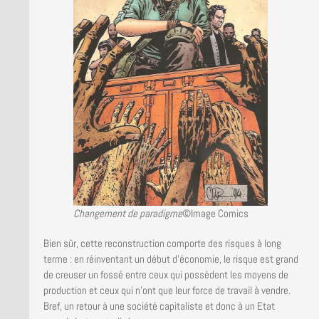
Changement de paradigme
©Image Comics
Bien sûr, cette reconstruction comporte des risques à long
terme : en réinventant un début d’économie, le risque est grand
de creuser un fossé entre ceux qui possèdent les moyens de
production et ceux qui n’ont que leur force de travail à vendre.
Bref, un retour à une société capitaliste et donc à un Etat