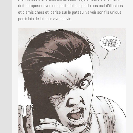
doit composer avec une patte folle, a perdu pas mal d’illusions
et d’amis chers et, cerise sur le gâteau, va voir son fils unique
partir loin de lui pour vivre sa vie.