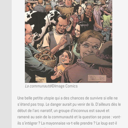
La communauté
©Image Comics
Une belle petite utopie qui a des chances de survivre si elle ne
s’étend pas trop. Le danger aurait pu venir de là. D’ailleurs dès le
début de l’arc narratif, un groupe d’inconnus est sauvé et
ramené au sein de la communauté et la question se pose : vont-
ils s’intégrer ? La mayonnaise va-t-elle prendre ? Le loup est-il