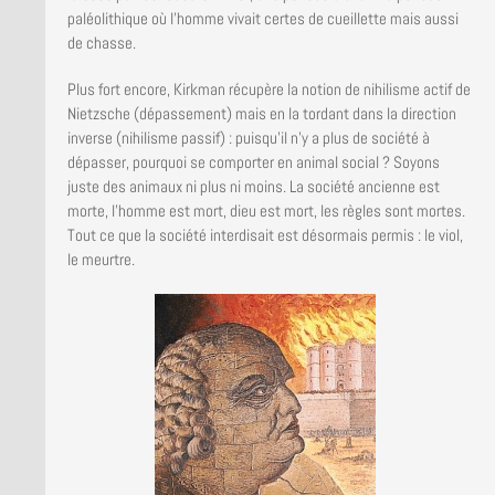
paléolithique où l’homme vivait certes de cueillette mais aussi
de chasse.
Plus fort encore, Kirkman récupère la notion de nihilisme actif de
Nietzsche (dépassement) mais en la tordant dans la direction
inverse (nihilisme passif) : puisqu’il n’y a plus de société à
dépasser, pourquoi se comporter en animal social ? Soyons
juste des animaux ni plus ni moins. La société ancienne est
morte, l’homme est mort, dieu est mort, les règles sont mortes.
Tout ce que la société interdisait est désormais permis : le viol,
le meurtre.