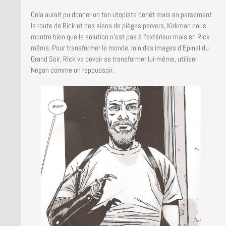
Cela aurait pu donner un ton utopiste benêt mais en parsemant
la route de Rick et des siens de pièges pervers, Kirkman nous
montre bien que la solution n’est pas à l’extérieur mais en Rick
même. Pour transformer le monde, loin des images d’Epinal du
Grand Soir, Rick va devoir se transformer lui-même, utiliser
Negan comme un repoussoir.