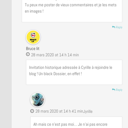
Tu peux me poster de vieux commentaires et je les mets
en images !
Reply
Bruce lit
28 mars 2020 at 14 h 14 min
Invitation historique adressée à Cyrille à rejoindre le
blog ! Un black Dossier, en effet !
Reply
28 mars 2020 at 14 h 41 min
Jyrille
Ah mais ce n’est pas moi… Je n’ai pas encore