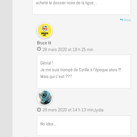
acheté le dossier noire de la ligue…
Reply
Bruce lit
28 mars 2020 at 19 h 25 min
Génial !
Je me suis trompé de Cyrille à l’époque alors !!!
Mais qui c’est ???
29 mars 2020 at 14 h 13 min
Jyrille
No idea…