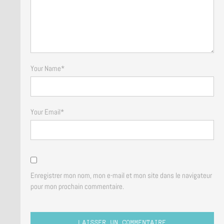
Your Name
*
Your Email
*
Enregistrer mon nom, mon e-mail et mon site dans le navigateur
pour mon prochain commentaire.