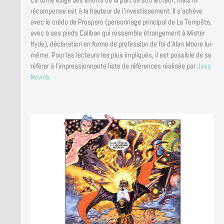
récompense est à la hauteur de l’investissement. Il s’achève
avec le crédo de Prospero (personnage principal de La Tempête,
avec à ses pieds Caliban qui ressemble étrangement à Mister
Hyde), déclaration en forme de profession de foi d’Alan Moore lui-
même. Pour les lecteurs les plus impliqués, il est possible de se
référer à l’impressionnante liste de références réalisée par
Jess
Nevins