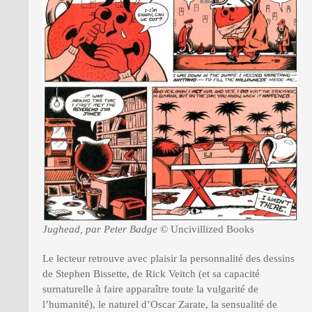
Jughead, par Peter Badge
© Uncivillized Books
Le lecteur retrouve avec plaisir la personnalité des dessins
de Stephen Bissette, de Rick Veitch (et sa capacité
surnaturelle à faire apparaître toute la vulgarité de
l’humanité), le naturel d’Oscar Zarate, la sensualité de