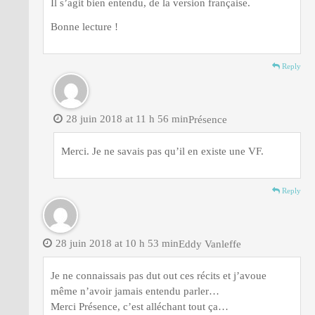
Il s’agit bien entendu, de la version française.
Bonne lecture !
Reply
28 juin 2018 at 11 h 56 min
Présence
Merci. Je ne savais pas qu’il en existe une VF.
Reply
28 juin 2018 at 10 h 53 min
Eddy Vanleffe
Je ne connaissais pas dut out ces récits et j’avoue
même n’avoir jamais entendu parler…
Merci Présence, c’est alléchant tout ça…