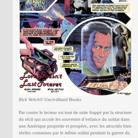
Rick Veitch
© Uncivillized Books
Par contre le lecteur est tout de suite frappé par la structure
du récit qui accole les souvenirs d’enfance du soldat dans
une Amérique proprette et prospère, avec les atrocités bien
réelles commises par le même soldat pendant la guerre du