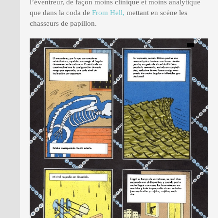
l’éventreur, de façon moins clinique et moins analytique
que dans la coda de
From Hell,
mettant en scène les
chasseurs de papillon.