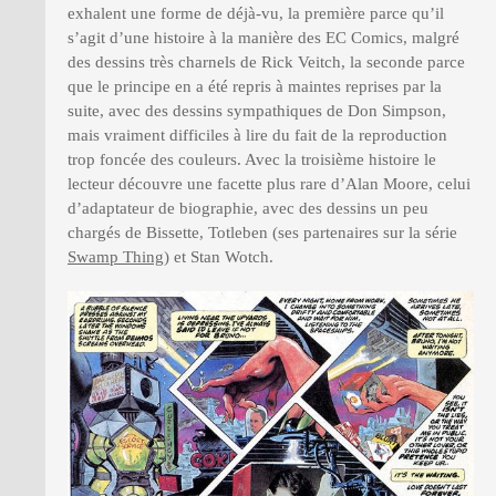
exhalent une forme de déjà-vu, la première parce qu’il
s’agit d’une histoire à la manière des EC Comics, malgré
des dessins très charnels de Rick Veitch, la seconde parce
que le principe en a été repris à maintes reprises par la
suite, avec des dessins sympathiques de Don Simpson,
mais vraiment difficiles à lire du fait de la reproduction
trop foncée des couleurs. Avec la troisième histoire le
lecteur découvre une facette plus rare d’Alan Moore, celui
d’adaptateur de biographie, avec des dessins un peu
chargés de Bissette, Totleben (ses partenaires sur la série
Swamp Thing
) et Stan Wotch.