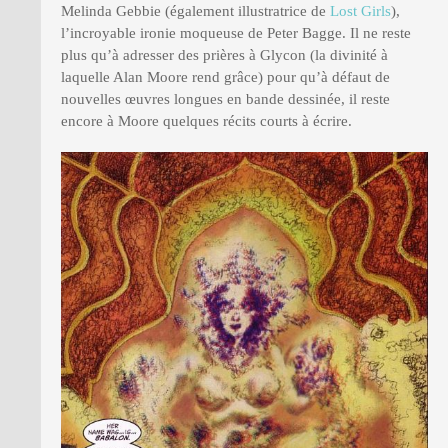
Melinda Gebbie (également illustratrice de
Lost Girls
),
l’incroyable ironie moqueuse de Peter Bagge. Il ne reste
plus qu’à adresser des prières à Glycon (la divinité à
laquelle Alan Moore rend grâce) pour qu’à défaut de
nouvelles œuvres longues en bande dessinée, il reste
encore à Moore quelques récits courts à écrire.