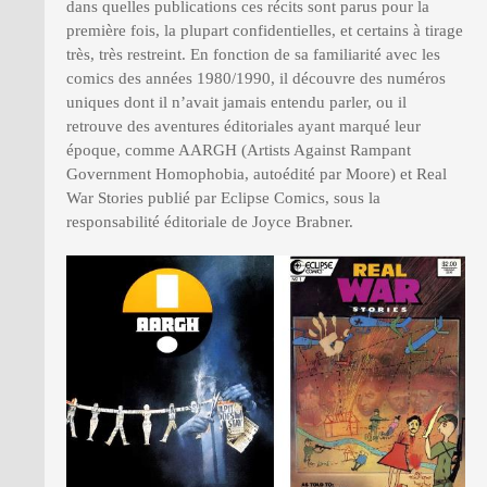
dans quelles publications ces récits sont parus pour la
première fois, la plupart confidentielles, et certains à tirage
très, très restreint. En fonction de sa familiarité avec les
comics des années 1980/1990, il découvre des numéros
uniques dont il n’avait jamais entendu parler, ou il
retrouve des aventures éditoriales ayant marqué leur
époque, comme AARGH (Artists Against Rampant
Government Homophobia, autoédité par Moore) et Real
War Stories publié par Eclipse Comics, sous la
responsabilité éditoriale de Joyce Brabner.