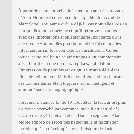
À partir de cette nouvelle, le lecteur amateur des travaux
d’Alan Moore est convaincu de la qualité du travail de
Marc Sobel, soit parce qu’il a déjà lu ces nouvelles lors de
leur publication à l’origine et qu’il retrouve le contexte
avec des informations supplémentaires, soit parce qu’il
découvre ces nouvelles pour la première fois et que les
informations sur leur contexte les enrichissent. Certes
toutes les nouvelles ne se prêtent pas à un commentaire
aussi fourni et à une ou deux reprises, Sobel donne
l’impression de paraphraser ce qui se trouve déjà dans
l’histoire elle-même. Mais il s’agit d’exceptions, le reste
des commentaires étant toujours riche, intelligent et
admiratif sans être hagiographique.
Forcément, dans ce lot de 10 nouvelles, le lecteur est plus
ou moins accroché par certaines, mais il est assuré d’y
découvrir de véritables pépites. Dans la septième, Alan
Moore expose de façon très personnelle la fascination
morbide qu’il a développée avec l’histoire de Jack