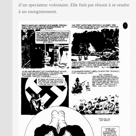
d’un spectateur volontaire. Elle finit par réussir à se rendre
à un enregistrement.