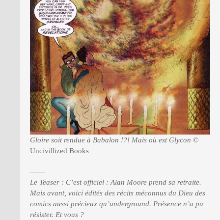
Gloire soit rendue à Babalon !?! Mais où est Glycon
©
Uncivillized Books
——
Le Teaser : C’est officiel : Alan Moore prend sa retraite.
Mais avant, voici édités des récits méconnus du Dieu des
comics aussi précieux qu’underground. Présence n’a pu
résister. Et vous ?