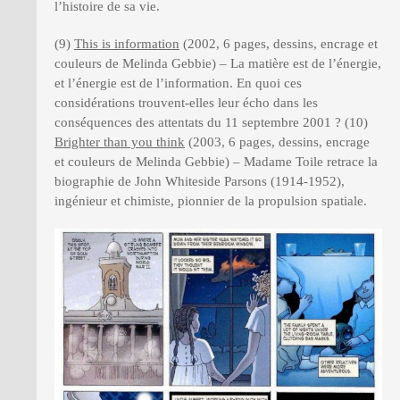
l’histoire de sa vie.
(9)
This is information
(2002, 6 pages, dessins, encrage et
couleurs de Melinda Gebbie) – La matière est de l’énergie,
et l’énergie est de l’information. En quoi ces
considérations trouvent-elles leur écho dans les
conséquences des attentats du 11 septembre 2001 ? (10)
Brighter than you think
(2003, 6 pages, dessins, encrage
et couleurs de Melinda Gebbie) – Madame Toile retrace la
biographie de John Whiteside Parsons (1914-1952),
ingénieur et chimiste, pionnier de la propulsion spatiale.