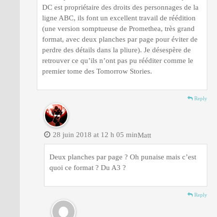
DC est propriétaire des droits des personnages de la
ligne ABC, ils font un excellent travail de réédition
(une version somptueuse de Promethea, très grand
format, avec deux planches par page pour éviter de
perdre des détails dans la pliure). Je désespère de
retrouver ce qu’ils n’ont pas pu rééditer comme le
premier tome des Tomorrow Stories.
Reply
28 juin 2018 at 12 h 05 min
Matt
Deux planches par page ? Oh punaise mais c’est
quoi ce format ? Du A3 ?
Reply