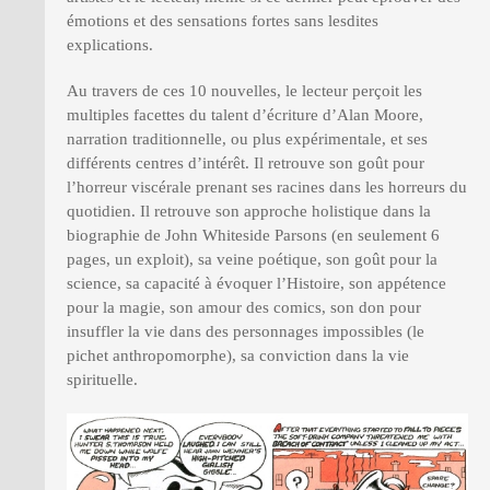
émotions et des sensations fortes sans lesdites
explications.
Au travers de ces 10 nouvelles, le lecteur perçoit les
multiples facettes du talent d’écriture d’Alan Moore,
narration traditionnelle, ou plus expérimentale, et ses
différents centres d’intérêt. Il retrouve son goût pour
l’horreur viscérale prenant ses racines dans les horreurs du
quotidien. Il retrouve son approche holistique dans la
biographie de John Whiteside Parsons (en seulement 6
pages, un exploit), sa veine poétique, son goût pour la
science, sa capacité à évoquer l’Histoire, son appétence
pour la magie, son amour des comics, son don pour
insuffler la vie dans des personnages impossibles (le
pichet anthropomorphe), sa conviction dans la vie
spirituelle.