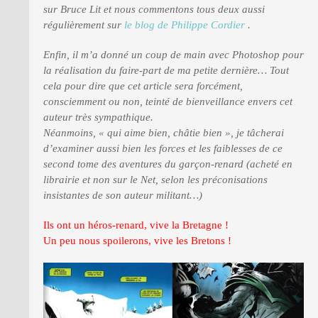
sur Bruce Lit et nous commentons tous deux aussi
régulièrement sur
le blog de Philippe Cordier
.
Enfin, il m’a donné un coup de main avec Photoshop pour
la réalisation du faire-part de ma petite dernière… Tout
cela pour dire que cet article sera forcément,
consciemment ou non, teinté de bienveillance envers cet
auteur très sympathique.
Néanmoins, « qui aime bien, châtie bien », je tâcherai
d’examiner aussi bien les forces et les faiblesses de ce
second tome des aventures du garçon-renard (acheté en
librairie et non sur le Net, selon les préconisations
insistantes de son auteur militant…)
Ils ont un héros-renard, vive la Bretagne !
Un peu nous spoilerons, vive les Bretons !