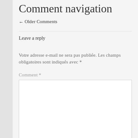
Comment navigation
← Older Comments
Leave a reply
Votre adresse e-mail ne sera pas publiée.
Les champs
obligatoires sont indiqués avec
*
Comment *