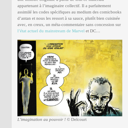
appartenant à l’imaginaire collectif. Il a parfaitement
assimilé les codes spécifiques au medium des comicbooks
d’antan et nous les ressort à sa sauce, plutôt bien cuisinée
avec, en creux, un méta-commentaire sans concession sur
l’état actuel du mainstream de Marvel
et DC…
L’imagination au pouvoir !
© Delcourt