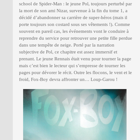
school de Spider-Man : le jeune Pol, toujours perturbé par
la mort de son ami Nizar, survenue à la fin du tome 1, a
décidé d’abandonner sa carrière de super-héros (mais il
porte toujours son costard sous ses vêtements !). Comme
souvent en pareil cas, les événements vont le conduire à
reprendre du service pour retrouver une petite fille perdue
dans une tempête de neige. Porté par la narration
subjective de Pol, ce chapitre est assez immersif et
prenant. Le jeune Rennais était venu pour tourner la page
mais c’est bien le lecteur qui s’empresse de tourner les
pages pour dévorer le récit. Outre les flocons, le vent et le
froid, Fox-Boy devra affronter un… Loup-Garou !