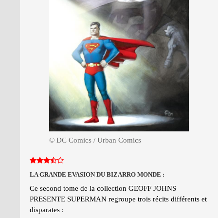
© DC Comics / Urban Comics
LA GRANDE EVASION DU BIZARRO MONDE :
Ce second tome de la collection GEOFF JOHNS
PRESENTE SUPERMAN regroupe trois récits différents et
disparates :