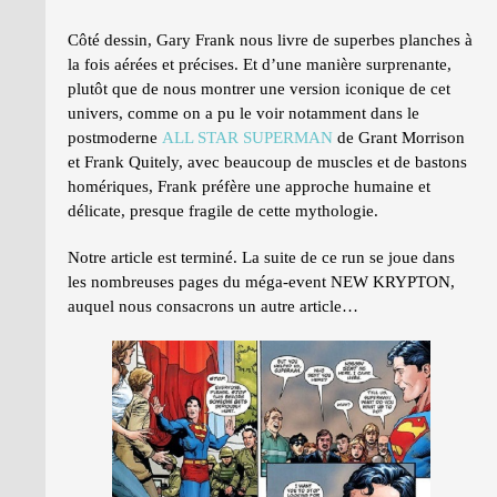
Côté dessin, Gary Frank nous livre de superbes planches à
la fois aérées et précises. Et d’une manière surprenante,
plutôt que de nous montrer une version iconique de cet
univers, comme on a pu le voir notamment dans le
postmoderne
ALL STAR SUPERMAN
de Grant Morrison
et Frank Quitely, avec beaucoup de muscles et de bastons
homériques, Frank préfère une approche humaine et
délicate, presque fragile de cette mythologie.
Notre article est terminé. La suite de ce run se joue dans
les nombreuses pages du méga-event NEW KRYPTON,
auquel nous consacrons un autre article…