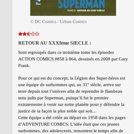
© DC Comics / Urban Comics
RETOUR AU XXXIème SIECLE :
Sont regroupés dans ce troisième tome les épisodes
ACTION COMICS #858 à 864, dessinés en 2008 par Gary
Frank.
Pour ce qui est du concept, la Légion des Super-héros est
une équipe de surhommes qui, au 31° siècle, arrive sur
terre depuis tout l’univers afin de reprendre le flambeau
tenu jadis par Superman, puisqu’il fut le premier
extraterrestre à venir sur notre planète pour y défendre la
justice de la façon la plus noble qui soit…
Cette équipe a été créée au départ en 1958 dans les pages
d’ADVENTURE COMICS. L’idée était que ces jeunes
surhommes, des adolescents, remontent le temps afin de