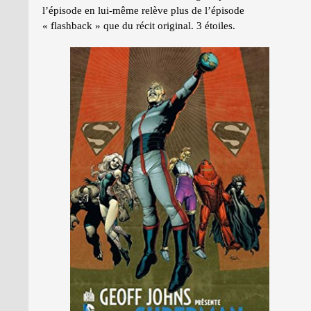
l’épisode en lui-même relève plus de l’épisode
« flashback » que du récit original. 3 étoiles.