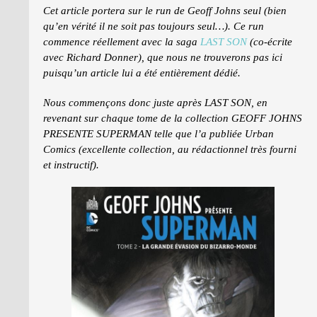
Cet article portera sur le run de Geoff Johns seul (bien
qu’en vérité il ne soit pas toujours seul…). Ce run
commence réellement avec la saga
LAST SON
(co-écrite
avec Richard Donner), que nous ne trouverons pas ici
puisqu’un article lui a été entièrement dédié.
Nous commençons donc juste après LAST SON, en
revenant sur chaque tome de la collection GEOFF JOHNS
PRESENTE SUPERMAN telle que l’a publiée Urban
Comics (excellente collection, au rédactionnel très fourni
et instructif).