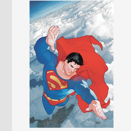
PRESSE