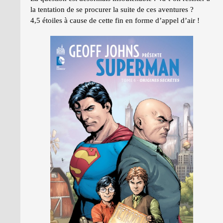
la tentation de se procurer la suite de ces aventures ?
4,5 étoiles à cause de cette fin en forme d’appel d’air !