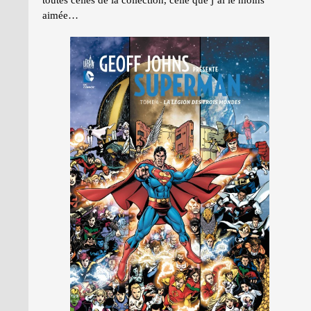
toutes celles de la collection, celle que j’ai le moins
aimée…