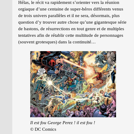
Hélas, le récit va rapidement s’orienter vers la réunion
orgiaque d’une centaine de super-héros différents venus
de trois univers parallèles et il ne sera, désormais, plus
question d’y trouver autre chose qu’une gigantesque série
de bastons, de résurrections en tout genre et de multiples
tentatives afin de rétablir cette multitude de personnages
(souvent grotesques) dans la continuité…
Il est fou George Perez ! il est fou !
© DC Comics