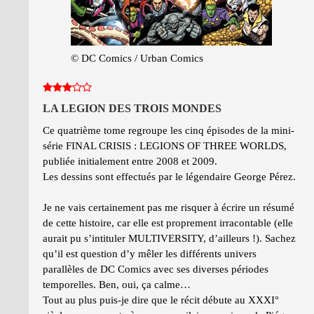
© DC Comics / Urban Comics
LA LEGION DES TROIS MONDES
Ce quatrième tome regroupe les cinq épisodes de la mini-
série FINAL CRISIS : LEGIONS OF THREE WORLDS,
publiée initialement entre 2008 et 2009.
Les dessins sont effectués par le légendaire George Pérez.
Je ne vais certainement pas me risquer à écrire un résumé
de cette histoire, car elle est proprement irracontable (elle
aurait pu s’intituler MULTIVERSITY, d’ailleurs !). Sachez
qu’il est question d’y mêler les différents univers
parallèles de DC Comics avec ses diverses périodes
temporelles. Ben, oui, ça calme…
Tout au plus puis-je dire que le récit débute au XXXI°