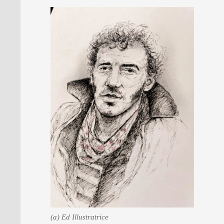
(a) Ed Illustratrice