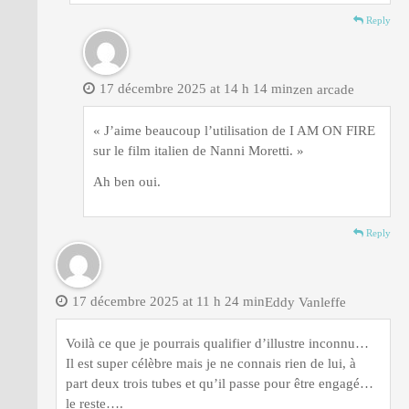
Reply
17 décembre 2025 at 14 h 14 min
zen arcade
« J’aime beaucoup l’utilisation de I AM ON FIRE
sur le film italien de Nanni Moretti. »
Ah ben oui.
Reply
17 décembre 2025 at 11 h 24 min
Eddy Vanleffe
Voilà ce que je pourrais qualifier d’illustre inconnu…
Il est super célèbre mais je ne connais rien de lui, à
part deux trois tubes et qu’il passe pour être engagé…
le reste….