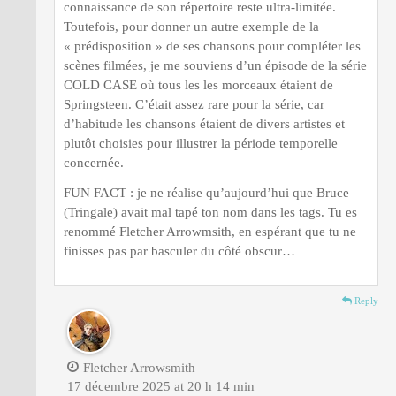
connaissance de son répertoire reste ultra-limitée.
Toutefois, pour donner un autre exemple de la
« prédisposition » de ses chansons pour compléter les
scènes filmées, je me souviens d’un épisode de la série
COLD CASE où tous les les morceaux étaient de
Springsteen. C’était assez rare pour la série, car
d’habitude les chansons étaient de divers artistes et
plutôt choisies pour illustrer la période temporelle
concernée.
FUN FACT : je ne réalise qu’aujourd’hui que Bruce
(Tringale) avait mal tapé ton nom dans les tags. Tu es
renommé Fletcher Arrowmsith, en espérant que tu ne
finisses pas par basculer du côté obscur…
Reply
Fletcher Arrowsmith
17 décembre 2025 at 20 h 14 min