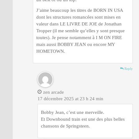
J’aime beaucoup les titres de BORN IN USA
dont les structures romancées sont mises en
valeur dans LE LIVRE DE JOE de Jonathan
Tropper (il me semble qu’elles y sont presque
toutes). Je pense notamment à I M ON FIRE
mais aussi BOBBY JEAN ou encore MY
HOMETOWN.
Reply
zen arcade
17 décembre 2025 at 23 h 24 min
Bobby Jean, c’est une merveille.
Et Downbound train est une des plus belles
chansons de Springsteen.