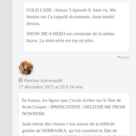
COLD CASE : Saison 3 épisode 8. bien vu, Ma
femme me l’a rappelé récemment, étant tombé
dessus.
SHOW ME A HERO est construite de la même
façon. La mini-série est top en plus.
Reply
Fletcher Arrowsmith
17 décembre 2025 at 20 h 24 min
En bonus, les lignes que j’avais écrites sur le film de
Scott Cooper : SPRINGSTEEN : DELIVER ME FROM
NOWHERE.
Juste retour des choses c’est autour de la difficile
genèse de NEBRASKA, qu’est construit le film de