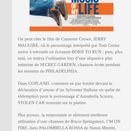
On peut citer le film de Cameron Crowe, JERRY
MAGUIRE, où le personnage interprété par Tom Cruise
arrive à rebondir en écoutant BORN TO RUN ; puis, plus
tard, on notera l’utilisation lors d’une séquence plus
intimiste de SECRET GARDEN, chanson écrite pendant
les sessions de PHILADELPHIA.
Dans COPLAND, comment ne pas fondre devant la
déclaration d’amour d’un Sylvester Stallone en quête de
rédemption pour le personnage d’Annabella Sciorra,
STOLEN CAR tournant sur la platine.
Plus joyeux, la surprenante et sûrement meilleure
utilisation d’une chanson de Bruce Springsteen, I’M ON
FIRE, dans PALOMBELLA ROSSA de Nanni Moretti,