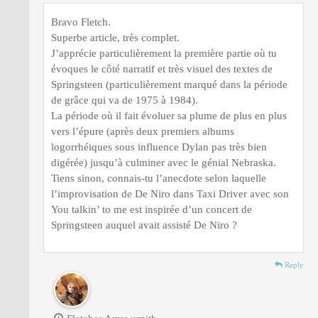
Bravo Fletch.
Superbe article, très complet.
J’apprécie particulièrement la première partie où tu
évoques le côté narratif et très visuel des textes de
Springsteen (particulièrement marqué dans la période
de grâce qui va de 1975 à 1984).
La période où il fait évoluer sa plume de plus en plus
vers l’épure (après deux premiers albums
logorrhéiques sous influence Dylan pas très bien
digérée) jusqu’à culminer avec le génial Nebraska.
Tiens sinon, connais-tu l’anecdote selon laquelle
l’improvisation de De Niro dans Taxi Driver avec son
You talkin’ to me est inspirée d’un concert de
Springsteen auquel avait assisté De Niro ?
Reply