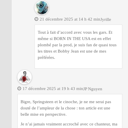
21 décembre 2025 at 14 h 42 min
Jyrille
Tout à fait d’accord avec vous les gars. Et
même si BORN IN THE USA est en effet
plombé par la prod, je suis fan de quasi tous
les titres et Bobby Jean est une de mes
préférées.
17 décembre 2025 at 19 h 43 min
JP Nguyen
Bigre, Springsteen et le cinoche, je ne me serai pas
douté de l’ampleur de la chose : ton article est une
belle mise en perspective.
Je n’ai jamais vraiment accroché avec ce chanteur, ma