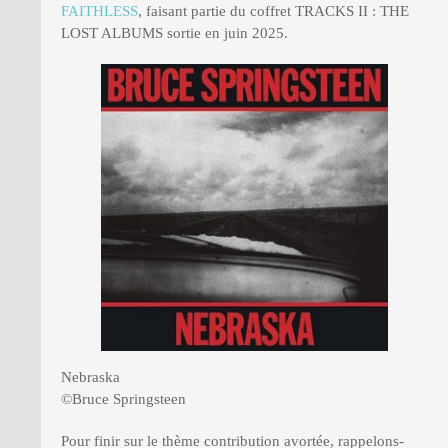
FAITHLESS
, faisant partie du coffret TRACKS II : THE
LOST ALBUMS sortie en juin 2025.
Nebraska
©Bruce Springsteen
Pour finir sur le thème contribution avortée, rappelons-