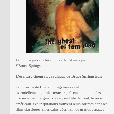
12 chroniques sur les oubliés de l’Amérique
©Bruce Springsteen
L’écriture cinématographique de Bruce Springsteen
La musique de Bruce Springsteen se définit
essentiellement par des textes représentant la lutte des
classes et les marginaux avec, en toile de fond, le rêve
américain. Ses inspirations trouvent leurs sources dans les
films classiques américains décrivant de grands espaces