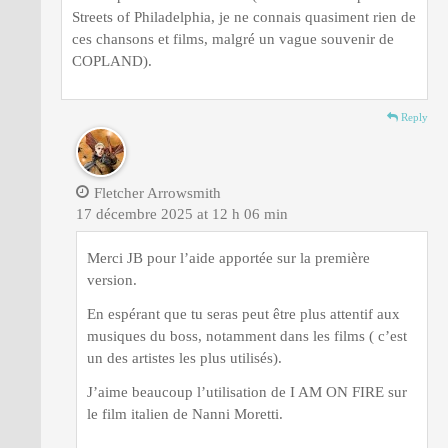
Streets of Philadelphia, je ne connais quasiment rien de
ces chansons et films, malgré un vague souvenir de
COPLAND).
Reply
Fletcher Arrowsmith
17 décembre 2025 at 12 h 06 min
Merci JB pour l’aide apportée sur la première
version.
En espérant que tu seras peut être plus attentif aux
musiques du boss, notamment dans les films ( c’est
un des artistes les plus utilisés).
J’aime beaucoup l’utilisation de I AM ON FIRE sur
le film italien de Nanni Moretti.