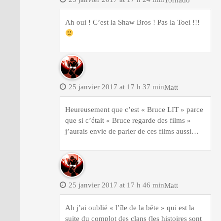
Tornado
Ah oui ! C’est la Shaw Bros ! Pas la Toei !!!
25 janvier 2017 at 17 h 37 min
Matt
Heureusement que c’est « Bruce LIT » parce
que si c’était « Bruce regarde des films »
j’aurais envie de parler de ces films aussi…
25 janvier 2017 at 17 h 46 min
Matt
Ah j’ai oublié « l’île de la bête » qui est la
suite du complot des clans (les histoires sont