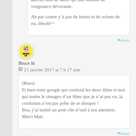
vengeance dévorante.
Ah par contre y’a pas de fesses et de scènes de
nu, désolé^^
Reply
Bruce lit
25 janvier 2017 at 7 h 17 min
(Rires)
Et bien entre google qui confond les deux films et moi
qui insère le simages d’un films que je n’ai pas vu, la
confusion n’est pas prête de se dissiper !
Bon, j’ai inséré un petit clin d’oeil à ton attention.
Merci Matt.
Reply