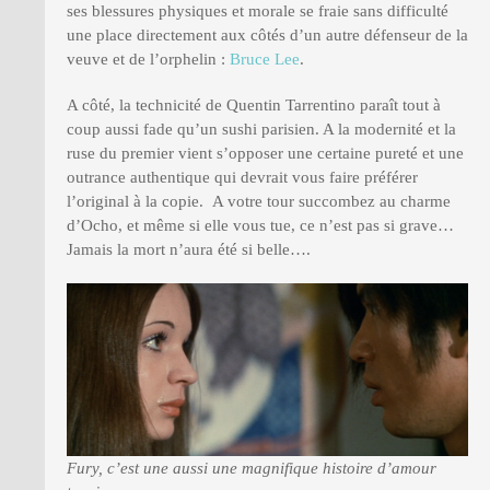
ses blessures physiques et morale se fraie sans difficulté
une place directement aux côtés d’un autre défenseur de la
veuve et de l’orphelin :
Bruce Lee
.
A côté, la technicité de Quentin Tarrentino paraît tout à
coup aussi fade qu’un sushi parisien. A la modernité et la
ruse du premier vient s’opposer une certaine pureté et une
outrance authentique qui devrait vous faire préférer
l’original à la copie. A votre tour succombez au charme
d’Ocho, et même si elle vous tue, ce n’est pas si grave…
Jamais la mort n’aura été si belle….
Fury, c’est une aussi une magnifique histoire d’amour