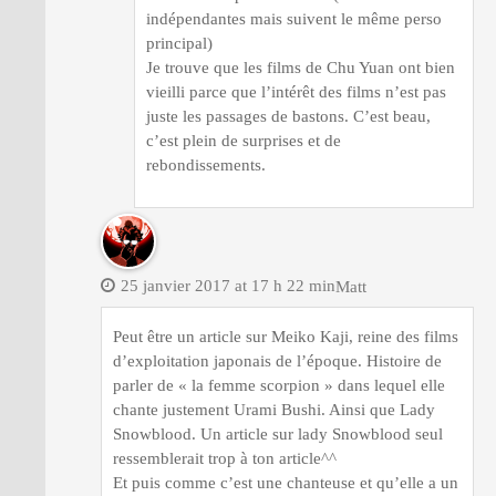
indépendantes mais suivent le même perso
principal)
Je trouve que les films de Chu Yuan ont bien
vieilli parce que l’intérêt des films n’est pas
juste les passages de bastons. C’est beau,
c’est plein de surprises et de
rebondissements.
25 janvier 2017 at 17 h 22 min
Matt
Peut être un article sur Meiko Kaji, reine des films
d’exploitation japonais de l’époque. Histoire de
parler de « la femme scorpion » dans lequel elle
chante justement Urami Bushi. Ainsi que Lady
Snowblood. Un article sur lady Snowblood seul
ressemblerait trop à ton article^^
Et puis comme c’est une chanteuse et qu’elle a un