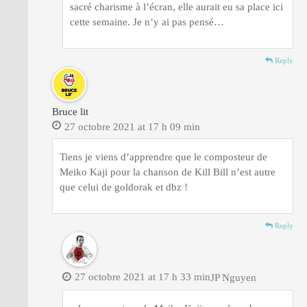
sacré charisme à l’écran, elle aurait eu sa place ici
cette semaine. Je n’y ai pas pensé…
Reply
Bruce lit
27 octobre 2021 at 17 h 09 min
Tiens je viens d’apprendre que le composteur de
Meiko Kaji pour la chanson de Kill Bill n’est autre
que celui de goldorak et dbz !
Reply
27 octobre 2021 at 17 h 33 min
JP Nguyen