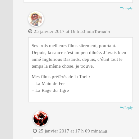
Reply
25 janvier 2017 at 16 h 53 min
Tornado
Ses trois meilleurs films sûrement, pourtant.
Depuis, la sauce s’est un peu diluée. J’avais bien
aimé Inglorious Bastards. depuis, c’était tout le
temps la même chose, je trouve.
Mes films préférés de la Toei :
– La Main de Fer
– La Rage du Tigre
Reply
25 janvier 2017 at 17 h 09 min
Matt