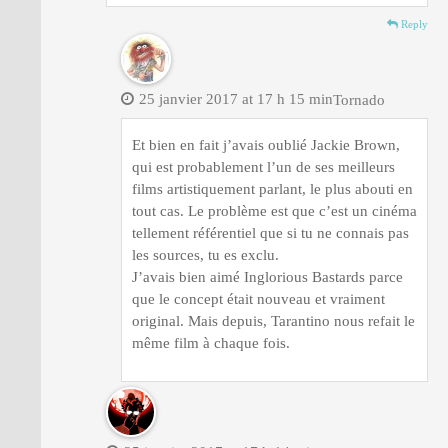
Reply
25 janvier 2017 at 17 h 15 min
Tornado
Et bien en fait j’avais oublié Jackie Brown,
qui est probablement l’un de ses meilleurs
films artistiquement parlant, le plus abouti en
tout cas. Le problème est que c’est un cinéma
tellement référentiel que si tu ne connais pas
les sources, tu es exclu.
J’avais bien aimé Inglorious Bastards parce
que le concept était nouveau et vraiment
original. Mais depuis, Tarantino nous refait le
même film à chaque fois.