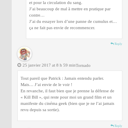
et pour la circulation du sang.
J’ai beaucoup de mal à mettre en pratique par
contre…
J’ai du essayer lors d’une panne de cumulus et…
ça ne fait pas envie de recommencer.
Reply
25 janvier 2017 at 8 h 59 min
Tornado
Tout pareil que Patrick : Jamais entendu parler.
Mais… J’ai envie de le voir !
En revanche, il faut bien que je prenne la défense de
« Kill Bill », qui reste pour moi un grand film et un
manifeste du cinéma geek (bien que je ne l’ai jamais
revu depuis sa sortie).
Reply