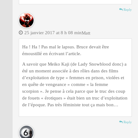
Reply
25 janvier 2017 at 8 h 08 min
Matt
Ha ! Ha ! Pas mal le lapsus. Bruce devait être
émoustillé en écrivant l’article.
A savoir que Meiko Kaji (de Lady Snowblood donc) a
été un moment associée à des rôles dans des films
d’exploitation de type « femmes en prison, violées et
en quête de vengeance » comme « la femme
scorpion ». Je pense à cela parce que le truc des coup
de fouets « érotiques » était bien un truc d’exploitation
de l’époque. Pas très féministe tout ça mais bon…
Reply