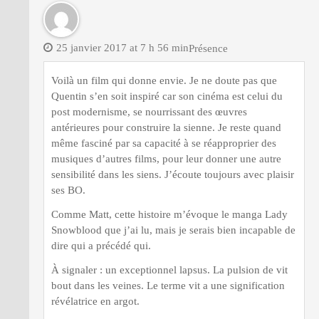
25 janvier 2017 at 7 h 56 min
Présence
Voilà un film qui donne envie. Je ne doute pas que
Quentin s’en soit inspiré car son cinéma est celui du
post modernisme, se nourrissant des œuvres
antérieures pour construire la sienne. Je reste quand
même fasciné par sa capacité à se réapproprier des
musiques d’autres films, pour leur donner une autre
sensibilité dans les siens. J’écoute toujours avec plaisir
ses BO.
Comme Matt, cette histoire m’évoque le manga Lady
Snowblood que j’ai lu, mais je serais bien incapable de
dire qui a précédé qui.
À signaler : un exceptionnel lapsus. La pulsion de vit
bout dans les veines. Le terme vit a une signification
révélatrice en argot.