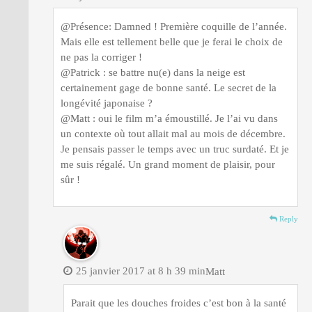
@Présence: Damned ! Première coquille de l’année.
Mais elle est tellement belle que je ferai le choix de
ne pas la corriger !
@Patrick : se battre nu(e) dans la neige est
certainement gage de bonne santé. Le secret de la
longévité japonaise ?
@Matt : oui le film m’a émoustillé. Je l’ai vu dans
un contexte où tout allait mal au mois de décembre.
Je pensais passer le temps avec un truc surdaté. Et je
me suis régalé. Un grand moment de plaisir, pour
sûr !
Reply
25 janvier 2017 at 8 h 39 min
Matt
Parait que les douches froides c’est bon à la santé