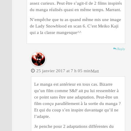
assez curieux. Peut être s’agit-il de 2 films inspirés
du manga réalisés quasi en même temps. Marrant.
N’empêche que tu as quand même mis une image
de Lady Snowblood en scan 6. C’est Meiko Kaji
qui a la classe mangesque^^
Reply
25 janvier 2017 at 7 h 05 min
Matt
Le manga est antérieur en tous cas. Bizarre
qu’un film comme S&F ait pu lui ressembler à
ce point sans être une adaptation. Peut-être un
film conçu parallèlement à la sortie du manga ?
Et qui du coup s’en inspire davantage qu’il ne
l’adapte.
Je penche pour 2 adaptations différentes du