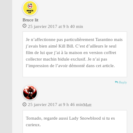
Bruce lit
25 janvier 2017 at 9 h 40 min
Je n’affectionne pas particulièrement Tarantino mais
j’avais bien aimé Kill Bill. C’est d’ailleurs le seul
film de lui que j’ai à la maison en version coffret
collector machin bidule exclusif. Je n’ai pas
l’impression de l’avoir démonté dans cet article.
Reply
25 janvier 2017 at 9 h 46 min
Matt
Tornado, regarde aussi Lady Snowblood si tu es
curieux.