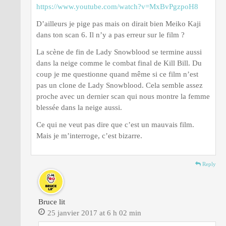
https://www.youtube.com/watch?v=MxBvPgzpoH8
D’ailleurs je pige pas mais on dirait bien Meiko Kaji
dans ton scan 6. Il n’y a pas erreur sur le film ?
La scène de fin de Lady Snowblood se termine aussi
dans la neige comme le combat final de Kill Bill. Du
coup je me questionne quand même si ce film n’est
pas un clone de Lady Snowblood. Cela semble assez
proche avec un dernier scan qui nous montre la femme
blessée dans la neige aussi.
Ce qui ne veut pas dire que c’est un mauvais film.
Mais je m’interroge, c’est bizarre.
Reply
Bruce lit
25 janvier 2017 at 6 h 02 min