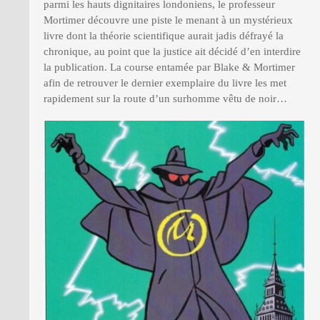
parmi les hauts dignitaires londoniens, le professeur
Mortimer découvre une piste le menant à un mystérieux
livre dont la théorie scientifique aurait jadis défrayé la
chronique, au point que la justice ait décidé d’en interdire
la publication. La course entamée par Blake & Mortimer
afin de retrouver le dernier exemplaire du livre les met
rapidement sur la route d’un surhomme vêtu de noir…