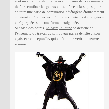
était un auteur postmoderne avant l’heure dans sa manière
de faire confluer les genres et les thèmes classiques pour
en faire une sorte de compilation hétérogène étonnamment
cohérente, où toutes les influences se retrouvaient digérées
et régurgitées sous une forme amalgamée.
Sur bien des points,
La Marque Jaune
se détache de
l’ensemble du travail de son auteur par sa densité et son
épaisseur conceptuelle, qui en font une véritable œuvre-
somme.