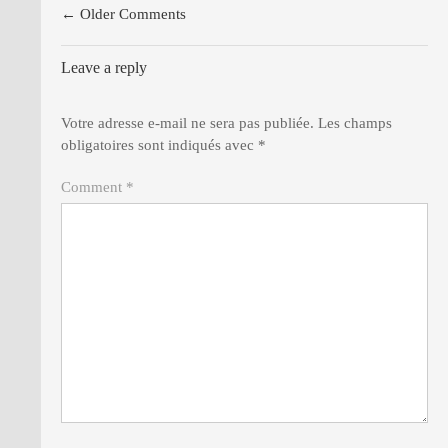
← Older Comments
Leave a reply
Votre adresse e-mail ne sera pas publiée.
Les champs
obligatoires sont indiqués avec
*
Comment *