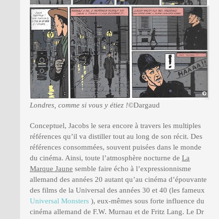
Londres, comme si vous y étiez !
©Dargaud
Conceptuel, Jacobs le sera encore à travers les multiples
références qu’il va distiller tout au long de son récit. Des
références consommées, souvent puisées dans le monde
du cinéma. Ainsi, toute l’atmosphère nocturne de
La
Marque Jaune
semble faire écho à l’expressionnisme
allemand des années 20 autant qu’au cinéma d’épouvante
des films de la Universal des années 30 et 40 (les fameux
Universal Monsters
), eux-mêmes sous forte influence du
cinéma allemand de F.W. Murnau et de Fritz Lang. Le Dr