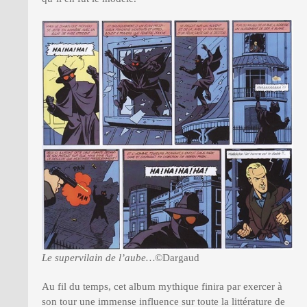
Le supervilain de l’aube…
©Dargaud
Au fil du temps, cet album mythique finira par exercer à
son tour une immense influence sur toute la littérature de