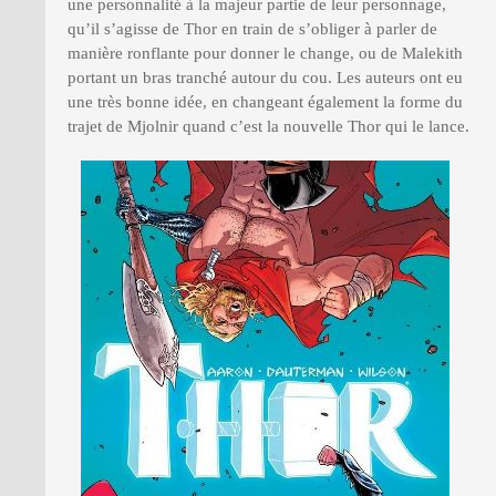
une personnalité à la majeur partie de leur personnage,
qu’il s’agisse de Thor en train de s’obliger à parler de
manière ronflante pour donner le change, ou de Malekith
portant un bras tranché autour du cou. Les auteurs ont eu
une très bonne idée, en changeant également la forme du
trajet de Mjolnir quand c’est la nouvelle Thor qui le lance.