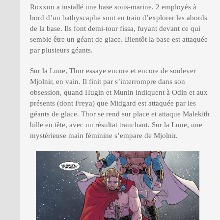
Roxxon a installé une base sous-marine. 2 employés à
bord d’un bathyscaphe sont en train d’explorer les abords
de la base. Ils font demi-tour fissa, fuyant devant ce qui
semble être un géant de glace. Bientôt la base est attaquée
par plusieurs géants.
Sur la Lune, Thor essaye encore et encore de soulever
Mjolnir, en vain. Il finit par s’interrompre dans son
obsession, quand Hugin et Munin indiquent à Odin et aux
présents (dont Freya) que Midgard est attaquée par les
géants de glace. Thor se rend sur place et attaque Malekith
bille en tête, avec un résultat tranchant. Sur la Lune, une
mystérieuse main féminine s’empare de Mjolnir.