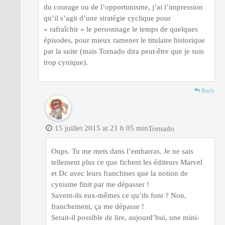
du courage ou de l’opportunisme, j’ai l’impression
qu’il s’agit d’une stratégie cyclique pour
« rafraîchir » le personnage le temps de quelques
épisodes, pour mieux ramener le titulaire historique
par la suite (mais Tornado dira peut-être que je suis
trop cynique).
Reply
15 juillet 2015 at 21 h 05 min
Tornado
Oups. Tu me mets dans l’embarras. Je ne sais
tellement plus ce que fichent les éditeurs Marvel
et Dc avec leurs franchises que la notion de
cynisme finit par me dépasser !
Savent-ils eux-mêmes ce qu’ils font ? Non,
franchement, ça me dépasse !
Serait-il possible de lire, aujourd’hui, une mini-