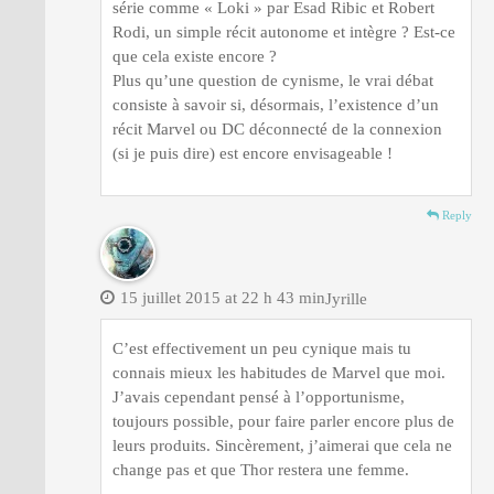
série comme « Loki » par Esad Ribic et Robert
Rodi, un simple récit autonome et intègre ? Est-ce
que cela existe encore ?
Plus qu’une question de cynisme, le vrai débat
consiste à savoir si, désormais, l’existence d’un
récit Marvel ou DC déconnecté de la connexion
(si je puis dire) est encore envisageable !
Reply
15 juillet 2015 at 22 h 43 min
Jyrille
C’est effectivement un peu cynique mais tu
connais mieux les habitudes de Marvel que moi.
J’avais cependant pensé à l’opportunisme,
toujours possible, pour faire parler encore plus de
leurs produits. Sincèrement, j’aimerai que cela ne
change pas et que Thor restera une femme.