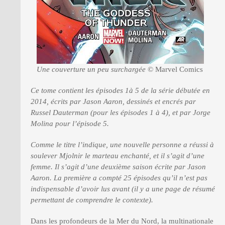
Une couverture un peu surchargée
© Marvel Comics
Ce tome contient les épisodes 1à 5 de la série débutée en
2014, écrits par Jason Aaron, dessinés et encrés par
Russel Dauterman (pour les épisodes 1 à 4), et par Jorge
Molina pour l’épisode 5.
Comme le titre l’indique, une nouvelle personne a réussi à
soulever Mjolnir le marteau enchanté, et il s’agit d’une
femme. Il s’agit d’une deuxième saison écrite par Jason
Aaron. La première a compté 25 épisodes qu’il n’est pas
indispensable d’avoir lus avant (il y a une page de résumé
permettant de comprendre le contexte).
Dans les profondeurs de la Mer du Nord, la multinationale