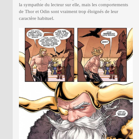
la sympathie du lecteur sur elle, mais les comportements
de Thor et Odin sont vraiment trop éloignés de leur
caractère habituel.