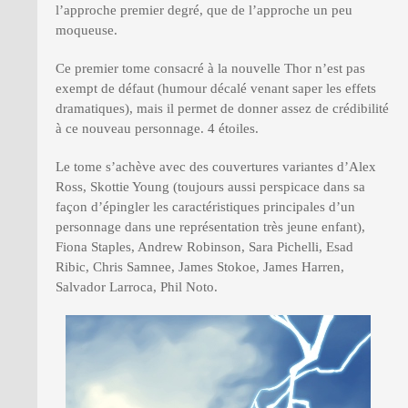
l’approche premier degré, que de l’approche un peu
moqueuse.
Ce premier tome consacré à la nouvelle Thor n’est pas
exempt de défaut (humour décalé venant saper les effets
dramatiques), mais il permet de donner assez de crédibilité
à ce nouveau personnage. 4 étoiles.
Le tome s’achève avec des couvertures variantes d’Alex
Ross, Skottie Young (toujours aussi perspicace dans sa
façon d’épingler les caractéristiques principales d’un
personnage dans une représentation très jeune enfant),
Fiona Staples, Andrew Robinson, Sara Pichelli, Esad
Ribic, Chris Samnee, James Stokoe, James Harren,
Salvador Larroca, Phil Noto.