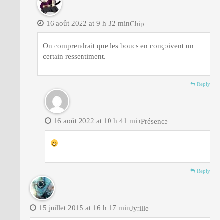
16 août 2022 at 9 h 32 min
Chip
On comprendrait que les boucs en conçoivent un
certain ressentiment.
Reply
16 août 2022 at 10 h 41 min
Présence
Reply
15 juillet 2015 at 16 h 17 min
Jyrille