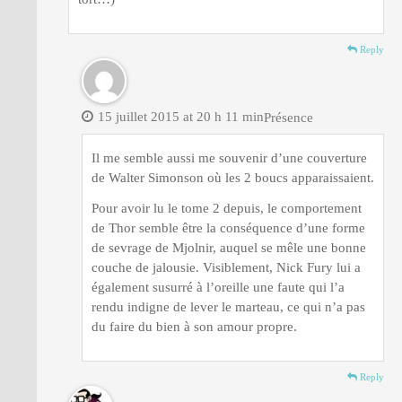
Reply
15 juillet 2015 at 20 h 11 min
Présence
Il me semble aussi me souvenir d’une couverture
de Walter Simonson où les 2 boucs apparaissaient.
Pour avoir lu le tome 2 depuis, le comportement
de Thor semble être la conséquence d’une forme
de sevrage de Mjolnir, auquel se mêle une bonne
couche de jalousie. Visiblement, Nick Fury lui a
également susurré à l’oreille une faute qui l’a
rendu indigne de lever le marteau, ce qui n’a pas
du faire du bien à son amour propre.
Reply