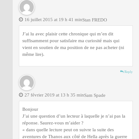
16 juillet 2015 at 19 h 41 min
Stan FREDO
J’ai lu avec plaisir cette chronique qui m’en dit
suffisamment pour satisfaire ma curiosité mais qui
vient en soutien de ma position de ne pas acheter (ni
même lire).
Reply
27 février 2019 at 13 h 35 min
Sam Spade
Bonjour
J’ai une question d’un lecteur à laquelle je n’ai pas la
réponse. Saurez-vous m’aider ?
« dans quelle lecture peut on suivre la suite des
aventures de Thanos aux côté de Hella après la guerre