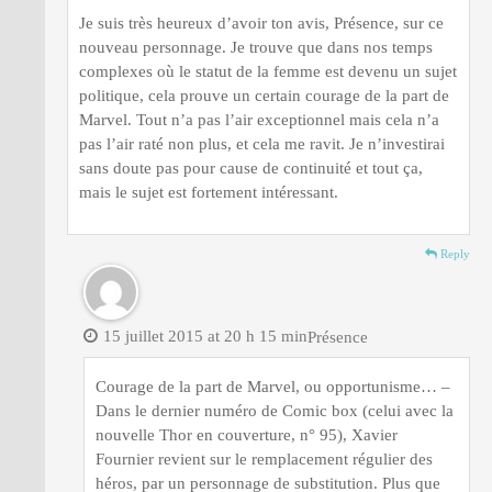
Je suis très heureux d’avoir ton avis, Présence, sur ce
nouveau personnage. Je trouve que dans nos temps
complexes où le statut de la femme est devenu un sujet
politique, cela prouve un certain courage de la part de
Marvel. Tout n’a pas l’air exceptionnel mais cela n’a
pas l’air raté non plus, et cela me ravit. Je n’investirai
sans doute pas pour cause de continuité et tout ça,
mais le sujet est fortement intéressant.
Reply
15 juillet 2015 at 20 h 15 min
Présence
Courage de la part de Marvel, ou opportunisme… –
Dans le dernier numéro de Comic box (celui avec la
nouvelle Thor en couverture, n° 95), Xavier
Fournier revient sur le remplacement régulier des
héros, par un personnage de substitution. Plus que