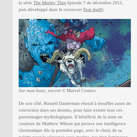
la série
The Mighty Thor
épisode 7 de décembre 2011,
puis développé dans le crossover
Fear itself
).
Sur mon bouc, encore
© Marvel Comics
De son côté, Russell Dauterman réussit à insuffler assez de
conviction dans ses dessins, pour faire exister tous ces
personnages mythologiques. Il bénéficie de la mise en
couleurs de Matthew Wilson qui prouve son intelligence
chromatique dès la première page, avec le choix de sa