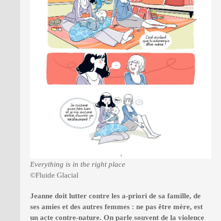
Everything is in the right place
©Fluide Glacial
Jeanne doit lutter contre les a-priori de sa famille, de
ses amies et des autres femmes : ne pas être mère, est
un acte contre-nature. On parle souvent de la violence