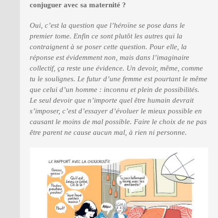
conjuguer avec sa maternité ?
Oui, c’est la question que l’héroïne se pose dans le
premier tome. Enfin ce sont plutôt les autres qui la
contraignent à se poser cette question. Pour elle, la
réponse est évidemment non, mais dans l’imaginaire
collectif, ça reste une évidence. Un devoir, même, comme
tu le soulignes. Le futur d’une femme est pourtant le même
que celui d’un homme : inconnu et plein de possibilités.
Le seul devoir que n’importe quel être humain devrait
s’imposer, c’est d’essayer d’évoluer le mieux possible en
causant le moins de mal possible. Faire le choix de ne pas
être parent ne cause aucun mal, à rien ni personne.