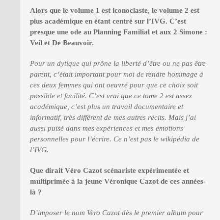
Alors que le volume 1 est iconoclaste, le volume 2 est
plus académique en étant centré sur l’IVG. C’est
presque une ode au Planning Familial et aux 2 Simone :
Veil et De Beauvoir.
Pour un dytique qui prône la liberté d’être ou ne pas être
parent, c’était important pour moi de rendre hommage à
ces deux femmes qui ont oeuvré pour que ce choix soit
possible et facilité. C’est vrai que ce tome 2 est assez
académique, c’est plus un travail documentaire et
informatif, très différent de mes autres récits. Mais j’ai
aussi puisé dans mes expériences et mes émotions
personnelles pour l’écrire. Ce n’est pas le wikipédia de
l’IVG.
Que dirait Véro Cazot scénariste expérimentée et
multiprimée à la jeune Véronique Cazot de ces années-
là ?
D’imposer le nom Vero Cazot dès le premier album pour