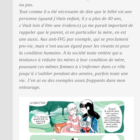
ou pas.
Tout comme il a été nécessaire de dire que le bébé est une
personne (quand j’étais enfant, il y a plus de 40 ans,
c’était loin d’être une évidence) ça me parait important de
rappeler que le parent, et en particulier la mère, en est
une aussi. Aux anti-IVG par exemple, qui se proclament
pro-vie, mais n’ont aucun égard pour les vivants ni pour
la condition humaine. A la société toute entière qui a
tendance à réduire les mères à leur condition de mère,
poussant ces mêmes femmes à s’enfermer dans ce rôle
jusqu’à s’oublier pendant des années, parfois toute une
vie. J’en ai eu des exemples assez frappants dans mon
entourage.