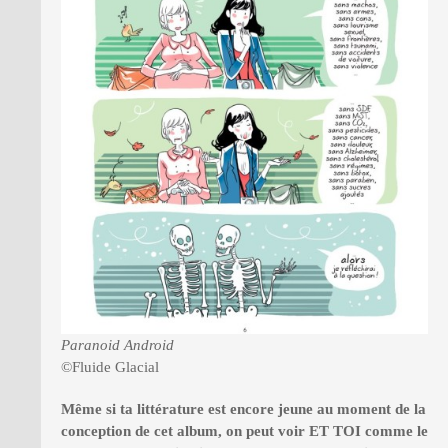
Paranoid Android
©Fluide Glacial
Même si ta littérature est encore jeune au moment de la
conception de cet album, on peut voir ET TOI comme le