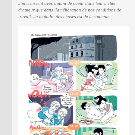
s’investissent avec autant de coeur dans leur métier
d’auteur que dans l’amélioration de nos conditions de
travail. La moindre des choses est de le soutenir.