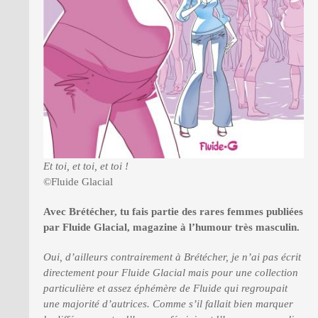
Et toi, et toi, et toi !
©Fluide Glacial
Avec Brétécher, tu fais partie des rares femmes publiées
par Fluide Glacial, magazine à l’humour très masculin.
Oui, d’ailleurs contrairement à Brétécher, je n’ai pas écrit
directement pour Fluide Glacial mais pour une collection
particulière et assez éphémère de Fluide qui regroupait
une majorité d’autrices. Comme s’il fallait bien marquer