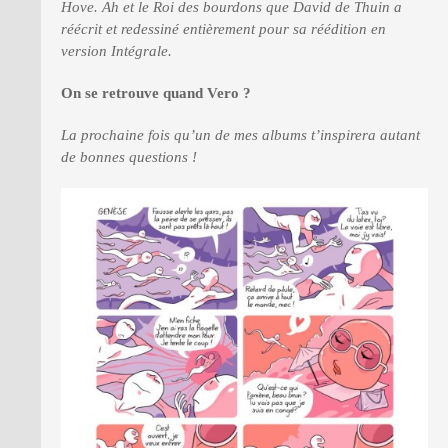
Hove. Ah et le Roi des bourdons que David de Thuin a
réécrit et redessiné entièrement pour sa réédition en
version Intégrale.
On se retrouve quand Vero ?
La prochaine fois qu’un de mes albums t’inspirera autant
de bonnes questions !