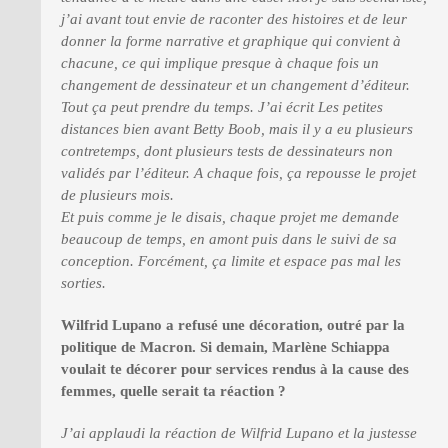
j’ai avant tout envie de raconter des histoires et de leur
donner la forme narrative et graphique qui convient à
chacune, ce qui implique presque à chaque fois un
changement de dessinateur et un changement d’éditeur.
Tout ça peut prendre du temps. J’ai écrit Les petites
distances bien avant Betty Boob, mais il y a eu plusieurs
contretemps, dont plusieurs tests de dessinateurs non
validés par l’éditeur. A chaque fois, ça repousse le projet
de plusieurs mois.
Et puis comme je le disais, chaque projet me demande
beaucoup de temps, en amont puis dans le suivi de sa
conception. Forcément, ça limite et espace pas mal les
sorties.
Wilfrid Lupano a refusé une décoration, outré par la
politique de Macron. Si demain, Marlène Schiappa
voulait te décorer pour services rendus à la cause des
femmes, quelle serait ta réaction ?
J’ai applaudi la réaction de Wilfrid Lupano et la justesse