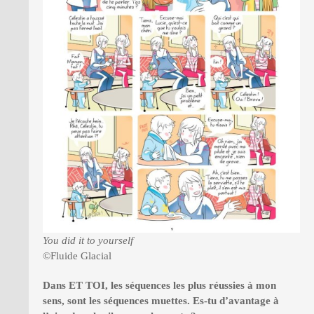
You did it to yourself
©Fluide Glacial
Dans ET TOI, les séquences les plus réussies à mon
sens, sont les séquences muettes. Es-tu d’avantage à