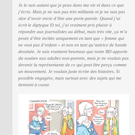
Je le suis autant que je peux dans ma vie et dans ce que
j’écris. Mais je ne suis pas très militante et je ne suis pas
sûre d’avoir envie d’être une porte-parole. Quand j’ai
écrit le diptyque Et toi, j’ai vraiment pris plaisir à
répondre aux journalistes au début, mais très vite, ça m’a
pesée d’être invitée uniquement en tant que « femme qui
ne veut pas d’enfant » et non en tant qu’autrice de bande
dessinée. Je suis vraiment heureuse que notre BD apporte
du soutien aux adultes non-parents, mais je ne voulais pas
devenir la représentante de ce qui peut être perçu comme
un mouvement. Je voulais juste écrire des histoires. Si
possible engagées, mais surtout avec des sujets qui me
tiennent à coeur.