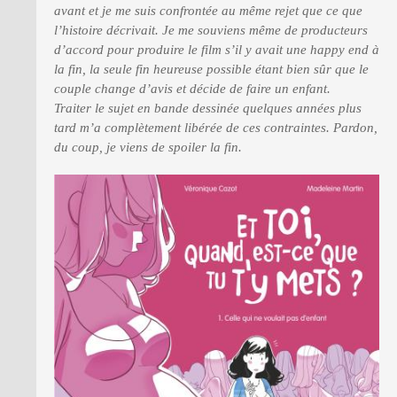
avant et je me suis confrontée au même rejet que ce que
l’histoire décrivait. Je me souviens même de producteurs
d’accord pour produire le film s’il y avait une happy end à
la fin, la seule fin heureuse possible étant bien sûr que le
couple change d’avis et décide de faire un enfant.
Traiter le sujet en bande dessinée quelques années plus
tard m’a complètement libérée de ces contraintes. Pardon,
du coup, je viens de spoiler la fin.