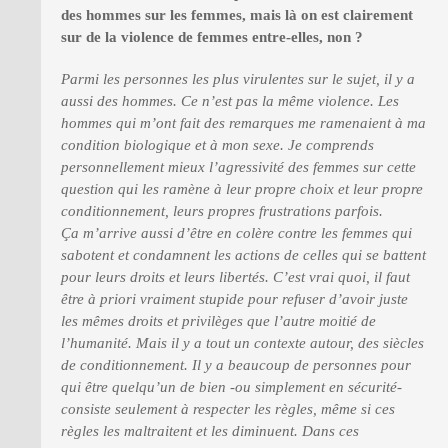
des hommes sur les femmes, mais là on est clairement
sur de la violence de femmes entre-elles, non ?
Parmi les personnes les plus virulentes sur le sujet, il y a
aussi des hommes. Ce n’est pas la même violence. Les
hommes qui m’ont fait des remarques me ramenaient à ma
condition biologique et à mon sexe. Je comprends
personnellement mieux l’agressivité des femmes sur cette
question qui les ramène à leur propre choix et leur propre
conditionnement, leurs propres frustrations parfois.
Ça m’arrive aussi d’être en colère contre les femmes qui
sabotent et condamnent les actions de celles qui se battent
pour leurs droits et leurs libertés. C’est vrai quoi, il faut
être à priori vraiment stupide pour refuser d’avoir juste
les mêmes droits et privilèges que l’autre moitié de
l’humanité. Mais il y a tout un contexte autour, des siècles
de conditionnement. Il y a beaucoup de personnes pour
qui être quelqu’un de bien -ou simplement en sécurité-
consiste seulement à respecter les règles, même si ces
règles les maltraitent et les diminuent. Dans ces