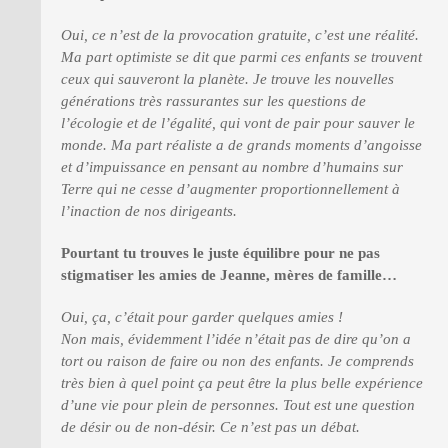
Oui, ce n’est de la provocation gratuite, c’est une réalité.
Ma part optimiste se dit que parmi ces enfants se trouvent
ceux qui sauveront la planète. Je trouve les nouvelles
générations très rassurantes sur les questions de
l’écologie et de l’égalité, qui vont de pair pour sauver le
monde. Ma part réaliste a de grands moments d’angoisse
et d’impuissance en pensant au nombre d’humains sur
Terre qui ne cesse d’augmenter proportionnellement à
l’inaction de nos dirigeants.
Pourtant tu trouves le juste équilibre pour ne pas
stigmatiser les amies de Jeanne, mères de famille…
Oui, ça, c’était pour garder quelques amies !
Non mais, évidemment l’idée n’était pas de dire qu’on a
tort ou raison de faire ou non des enfants. Je comprends
très bien à quel point ça peut être la plus belle expérience
d’une vie pour plein de personnes. Tout est une question
de désir ou de non-désir. Ce n’est pas un débat.