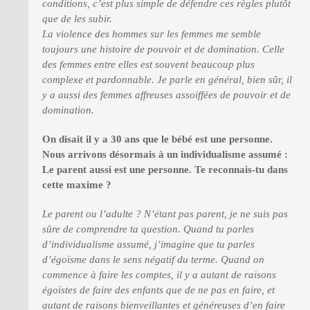
conditions, c’est plus simple de défendre ces règles plutôt
que de les subir.
La violence des hommes sur les femmes me semble
toujours une histoire de pouvoir et de domination. Celle
des femmes entre elles est souvent beaucoup plus
complexe et pardonnable. Je parle en général, bien sûr, il
y a aussi des femmes affreuses assoiffées de pouvoir et de
domination.
On disait il y a 30 ans que le bébé est une personne.
Nous arrivons désormais à un individualisme assumé :
Le parent aussi est une personne. Te reconnais-tu dans
cette maxime ?
Le parent ou l’adulte ? N’étant pas parent, je ne suis pas
sûre de comprendre ta question. Quand tu parles
d’individualisme assumé, j’imagine que tu parles
d’égoïsme dans le sens négatif du terme. Quand on
commence à faire les comptes, il y a autant de raisons
égoïstes de faire des enfants que de ne pas en faire, et
autant de raisons bienveillantes et généreuses d’en faire