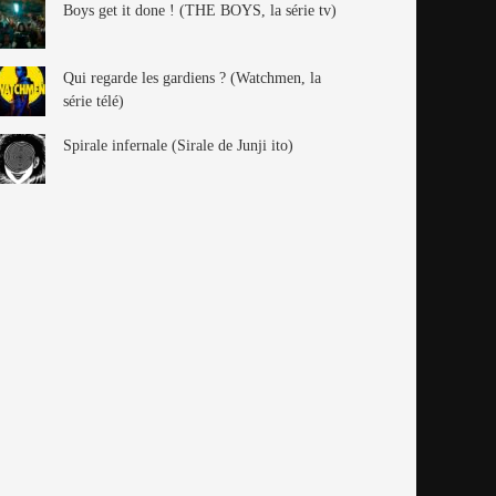
Boys get it done ! (THE BOYS, la série tv)
Qui regarde les gardiens ? (Watchmen, la
série télé)
Spirale infernale (Sirale de Junji ito)