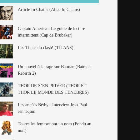
Article In Chains (Alice In Chains)
Captain America : Le guide de lecture
intermittent (Cap de Brubaker)
Les Titans du clash! (TITANS)
Un nouvel éclairage sur Batman (Batman
Rebirth 2)
THOR DE S’EN PRIVER (THOR ET
THOR LE MONDE DES TÉNÈBRES)
Les années Béthy : Interview Jean-Paul
Jennequin
Toutes les femmes ont un nom (Fondu au
noir)