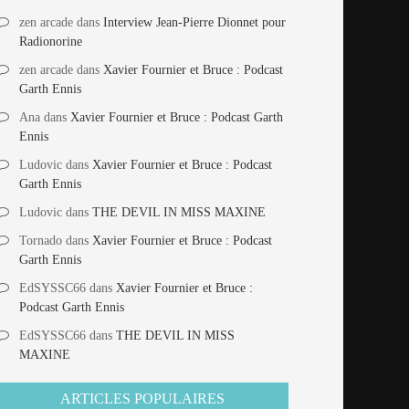
zen arcade
dans
Interview Jean-Pierre Dionnet pour
Radionorine
zen arcade
dans
Xavier Fournier et Bruce : Podcast
Garth Ennis
Ana
dans
Xavier Fournier et Bruce : Podcast Garth
Ennis
Ludovic
dans
Xavier Fournier et Bruce : Podcast
Garth Ennis
Ludovic
dans
THE DEVIL IN MISS MAXINE
Tornado
dans
Xavier Fournier et Bruce : Podcast
Garth Ennis
EdSYSSC66
dans
Xavier Fournier et Bruce :
Podcast Garth Ennis
EdSYSSC66
dans
THE DEVIL IN MISS
MAXINE
ARTICLES POPULAIRES