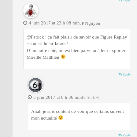
4 juin 2017 at 23 h 08 min
JP Nguyen
@Patrick : ça fait plaisir de savoir que Figure Replay
est aussi lu au Japon !
D’un autre côté, on est bien parvenu à leur exporter
Mireille Matthieu
Reply
5 juin 2017 at 8 h 36 min
Patrick 6
Ahah je suis content de voir que certains suivent
mon actualité
Reply