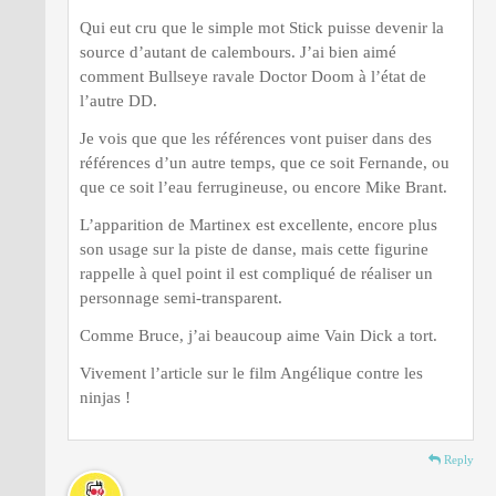
Qui eut cru que le simple mot Stick puisse devenir la
source d’autant de calembours. J’ai bien aimé
comment Bullseye ravale Doctor Doom à l’état de
l’autre DD.
Je vois que que les références vont puiser dans des
références d’un autre temps, que ce soit Fernande, ou
que ce soit l’eau ferrugineuse, ou encore Mike Brant.
L’apparition de Martinex est excellente, encore plus
son usage sur la piste de danse, mais cette figurine
rappelle à quel point il est compliqué de réaliser un
personnage semi-transparent.
Comme Bruce, j’ai beaucoup aime Vain Dick a tort.
Vivement l’article sur le film Angélique contre les
ninjas !
Reply