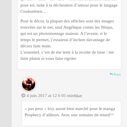
pour toi, suite à ta déclaration d’amour pour le langage
Coulombien…
Pour le décor, la plupart des affiches sont des images
trouvées sur le net, sauf Angélique contre les Ninjas,
qui est un photomontage maison. A l’avenir, si le
temps le permet, j’essaierai d’inclure davantage de
décors faits main.
L’essentiel, c’est de me tenir à la recette de base : me
faire plaisir et vous faire rigoler.
Reply
4 juin 2017 at 12 h 05 min
Matt
« pas peur » boy aurait bien marché pour le manga
Prophecy d’ailleurs. Avec une semaine de retard^^