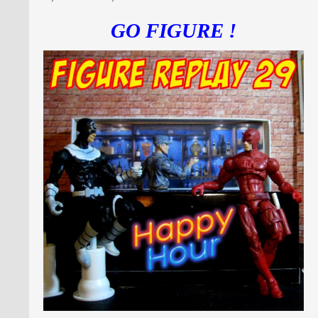
GO FIGURE !