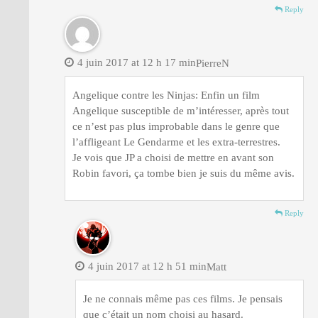
Reply
4 juin 2017 at 12 h 17 min
PierreN
Angelique contre les Ninjas: Enfin un film
Angelique susceptible de m’intéresser, après tout
ce n’est pas plus improbable dans le genre que
l’affligeant Le Gendarme et les extra-terrestres.
Je vois que JP a choisi de mettre en avant son
Robin favori, ça tombe bien je suis du même avis.
Reply
4 juin 2017 at 12 h 51 min
Matt
Je ne connais même pas ces films. Je pensais
que c’était un nom choisi au hasard.