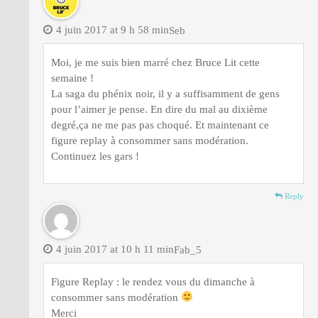
4 juin 2017 at 9 h 58 min
Seb
Moi, je me suis bien marré chez Bruce Lit cette
semaine !
La saga du phénix noir, il y a suffisamment de gens
pour l’aimer je pense. En dire du mal au dixième
degré,ça ne me pas pas choqué. Et maintenant ce
figure replay à consommer sans modération.
Continuez les gars !
Reply
4 juin 2017 at 10 h 11 min
Fab_5
Figure Replay : le rendez vous du dimanche à
consommer sans modération
Merci