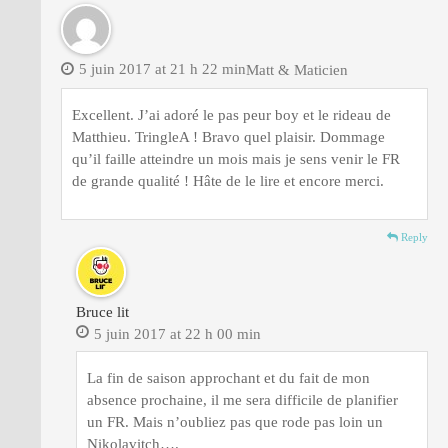
5 juin 2017 at 21 h 22 min
Matt & Maticien
Excellent. J’ai adoré le pas peur boy et le rideau de
Matthieu. TringleA ! Bravo quel plaisir. Dommage
qu’il faille atteindre un mois mais je sens venir le FR
de grande qualité ! Hâte de le lire et encore merci.
Reply
Bruce lit
5 juin 2017 at 22 h 00 min
La fin de saison approchant et du fait de mon
absence prochaine, il me sera difficile de planifier
un FR. Mais n’oubliez pas que rode pas loin un
Nikolavitch….