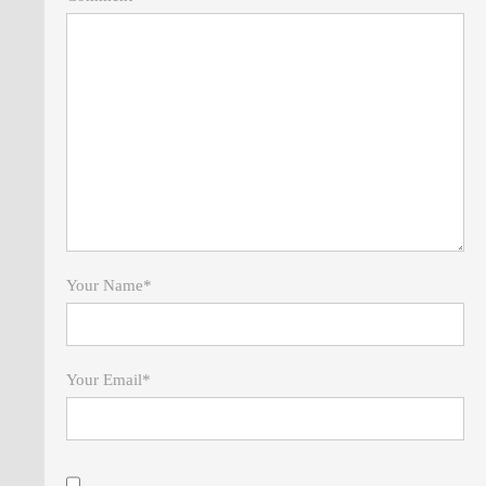
Your Name
*
Your Email
*