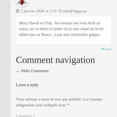
2 janvier 2020 at 13 h 32 min
JP Nguyen
Merci David et Chip. Vos retours me vont droit au
coeur, en ce début d’année où je suis cloué au lit (et
même pas au Bruce…) par une redoutable grippe.
Reply
Comment navigation
← Older Comments
Leave a reply
Votre adresse e-mail ne sera pas publiée.
Les champs
obligatoires sont indiqués avec
*
Comment *