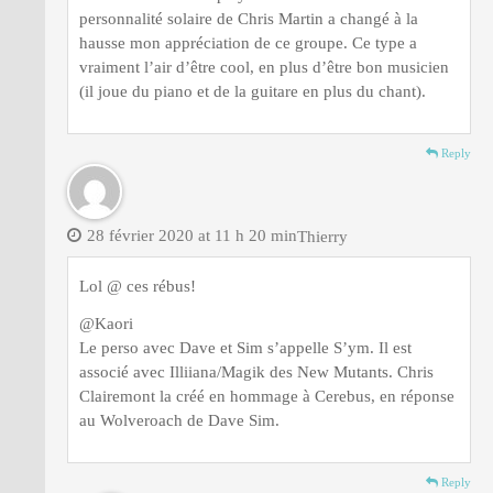
personnalité solaire de Chris Martin a changé à la
hausse mon appréciation de ce groupe. Ce type a
vraiment l’air d’être cool, en plus d’être bon musicien
(il joue du piano et de la guitare en plus du chant).
Reply
28 février 2020 at 11 h 20 min
Thierry
Lol @ ces rébus!
@Kaori
Le perso avec Dave et Sim s’appelle S’ym. Il est
associé avec Illiiana/Magik des New Mutants. Chris
Clairemont la créé en hommage à Cerebus, en réponse
au Wolveroach de Dave Sim.
Reply