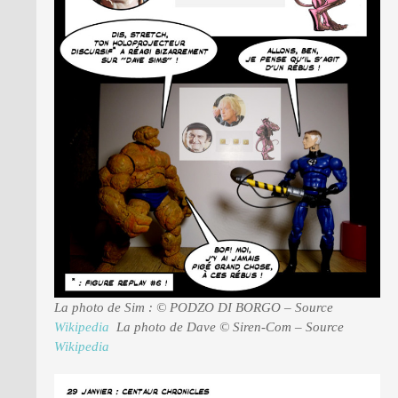
La photo de Sim : © PODZO DI BORGO – Source
Wikipedia
La photo de Dave © Siren-Com – Source
Wikipedia