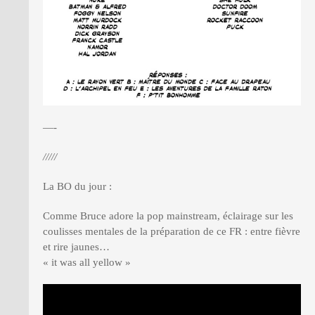
—-
/////
La BO du jour :
Comme Bruce adore la pop mainstream, éclairage sur les
coulisses mentales de la préparation de ce FR : entre fièvre
et rire jaunes…
« it was all yellow »