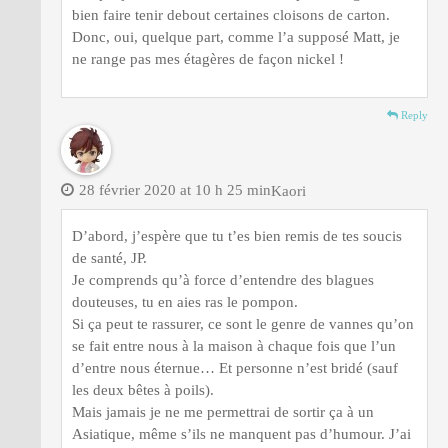
bien faire tenir debout certaines cloisons de carton.
Donc, oui, quelque part, comme l’a supposé Matt, je
ne range pas mes étagères de façon nickel !
Reply
28 février 2020 at 10 h 25 min
Kaori
D’abord, j’espère que tu t’es bien remis de tes soucis
de santé, JP.
Je comprends qu’à force d’entendre des blagues
douteuses, tu en aies ras le pompon.
Si ça peut te rassurer, ce sont le genre de vannes qu’on
se fait entre nous à la maison à chaque fois que l’un
d’entre nous éternue… Et personne n’est bridé (sauf
les deux bêtes à poils).
Mais jamais je ne me permettrai de sortir ça à un
Asiatique, même s’ils ne manquent pas d’humour. J’ai