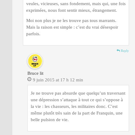
veules, vicieuses, sans fondement, mais qui, une fois
exprimées, nous font sentir mieux, étrangement.
Moi non plus je ne les trouve pas tous marrants.
Mais la raison est simple : c’est du vrai désespoir
parfois.
Reply
Bruce lit
9 juin 2015 at 17 h 12 min
Je ne trouve pas absurde que quelqu’un traversant
une dépression s’attaque à tout ce qui s’oppose à
la vie : les chasseurs, les militaires donc. C’est
même plutôt très sain de la part de Franquin, une
belle pulsion de vie.