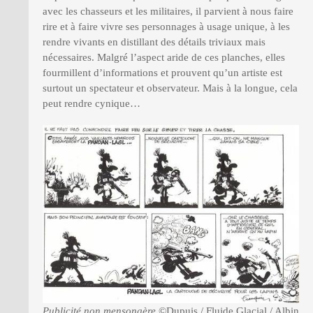
avec les chasseurs et les militaires, il parvient à nous faire
rire et à faire vivre ses personnages à usage unique, à les
rendre vivants en distillant des détails triviaux mais
nécessaires. Malgré l’aspect aride de ces planches, elles
fourmillent d’informations et prouvent qu’un artiste est
surtout un spectateur et observateur. Mais à la longue, cela
peut rendre cynique…
Publicité non mensongère
©Dupuis / Fluide Glacial / Albin