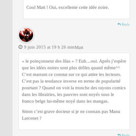
Cool Matt ! Oui, excellente cette idée noire.
Reply
9 juin 2015 at 19 h 26 min
Matt
« le poinçonneur des lilas » ? Euh…oui. Après j’espère
que les idées noires sont plus drôles quand même^^
C’est marrant ce constat sur ce qui attire les lecteurs.
C’est pas la tendance inverse en terme de popularité
pourtant ? Quand on voit la tronche des rayons comics
dans les librairies, les pauvres sont noyés sous le
franco belge lui-même noyé dans les mangas.
Sinon c’est grave docteur si je ne connais pas Manu
Larcenet ?
Reply