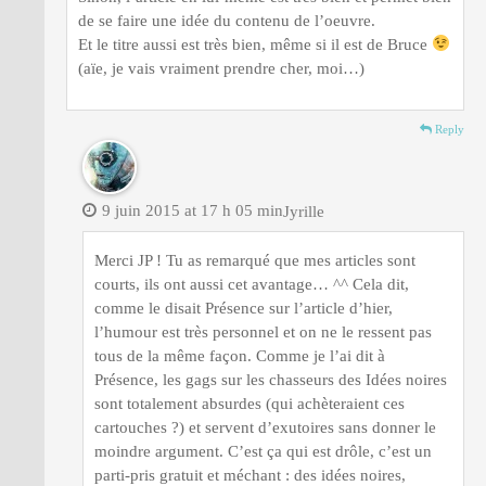
de se faire une idée du contenu de l’oeuvre.
Et le titre aussi est très bien, même si il est de Bruce
(aïe, je vais vraiment prendre cher, moi…)
Reply
9 juin 2015 at 17 h 05 min
Jyrille
Merci JP ! Tu as remarqué que mes articles sont
courts, ils ont aussi cet avantage… ^^ Cela dit,
comme le disait Présence sur l’article d’hier,
l’humour est très personnel et on ne le ressent pas
tous de la même façon. Comme je l’ai dit à
Présence, les gags sur les chasseurs des Idées noires
sont totalement absurdes (qui achèteraient ces
cartouches ?) et servent d’exutoires sans donner le
moindre argument. C’est ça qui est drôle, c’est un
parti-pris gratuit et méchant : des idées noires,