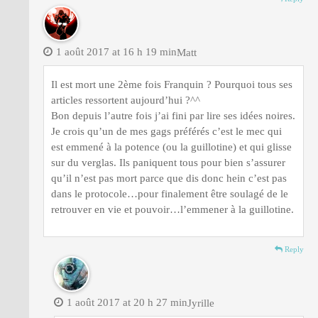
1 août 2017 at 16 h 19 min
Matt
Il est mort une 2ème fois Franquin ? Pourquoi tous ses
articles ressortent aujourd’hui ?^^
Bon depuis l’autre fois j’ai fini par lire ses idées noires.
Je crois qu’un de mes gags préférés c’est le mec qui
est emmené à la potence (ou la guillotine) et qui glisse
sur du verglas. Ils paniquent tous pour bien s’assurer
qu’il n’est pas mort parce que dis donc hein c’est pas
dans le protocole…pour finalement être soulagé de le
retrouver en vie et pouvoir…l’emmener à la guillotine.
Reply
1 août 2017 at 20 h 27 min
Jyrille