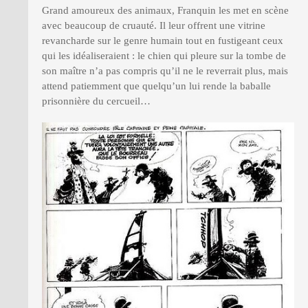
Grand amoureux des animaux, Franquin les met en scène
avec beaucoup de cruauté. Il leur offrent une vitrine
revancharde sur le genre humain tout en fustigeant ceux
qui les idéaliseraient : le chien qui pleure sur la tombe de
son maître n’a pas compris qu’il ne le reverrait plus, mais
attend patiemment que quelqu’un lui rende la baballe
prisonnière du cercueil…