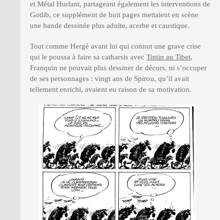
et Métal Hurlant, partageant également les interventions de
Gotlib, ce supplément de huit pages mettaient en scène
une bande dessinée plus adulte, acerbe et caustique.
Tout comme Hergé avant lui qui connut une grave crise
qui le poussa à faire sa catharsis avec
Tintin au Tibet
,
Franquin ne pouvait plus dessiner de décors, ni s’occuper
de ses personnages : vingt ans de Spirou, qu’il avait
tellement enrichi, avaient eu raison de sa motivation.