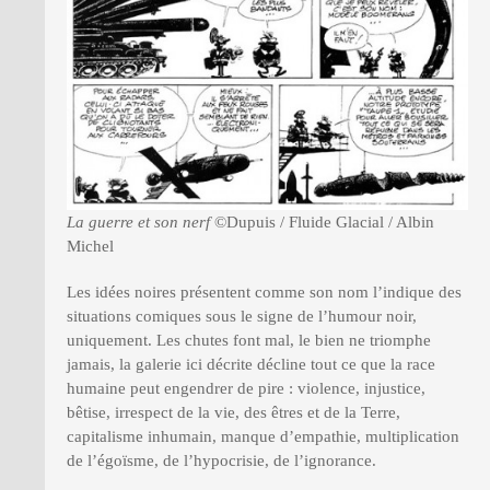
La guerre et son nerf
©Dupuis / Fluide Glacial / Albin
Michel
Les idées noires présentent comme son nom l’indique des
situations comiques sous le signe de l’humour noir,
uniquement. Les chutes font mal, le bien ne triomphe
jamais, la galerie ici décrite décline tout ce que la race
humaine peut engendrer de pire : violence, injustice,
bêtise, irrespect de la vie, des êtres et de la Terre,
capitalisme inhumain, manque d’empathie, multiplication
de l’égoïsme, de l’hypocrisie, de l’ignorance.