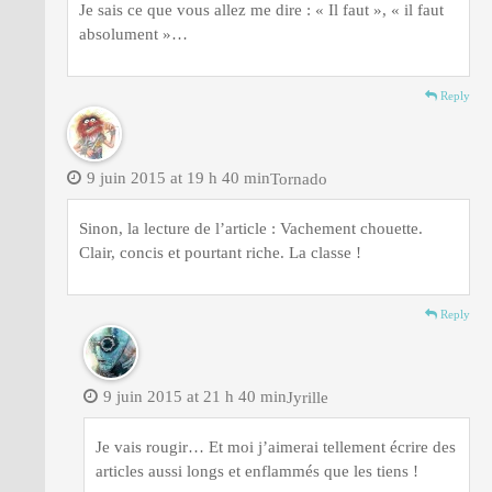
Je sais ce que vous allez me dire : « Il faut », « il faut
absolument »…
Reply
9 juin 2015 at 19 h 40 min
Tornado
Sinon, la lecture de l’article : Vachement chouette.
Clair, concis et pourtant riche. La classe !
Reply
9 juin 2015 at 21 h 40 min
Jyrille
Je vais rougir… Et moi j’aimerai tellement écrire des
articles aussi longs et enflammés que les tiens !