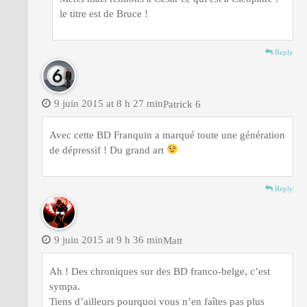
le titre est de Bruce !
Reply
9 juin 2015 at 8 h 27 min
Patrick 6
Avec cette BD Franquin a marqué toute une génération
de dépressif ! Du grand art
Reply
9 juin 2015 at 9 h 36 min
Matt
Ah ! Des chroniques sur des BD franco-belge, c’est
sympa.
Tiens d’ailleurs pourquoi vous n’en faîtes pas plus