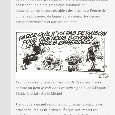
possédant une bible graphique minimale et
immédiatement reconnaissable : des dessins à l’encre de
chine la plus noire, de larges aplats noirs, des décors
presque inexistants et aucune couleur.
Franquin n’est pas le seul scénariste des Idées noires,
comme on peut le voir dans ce strip signé Luce
©Dupuis /
Fluide Glacial / Albin Michel
J’ai oublié à quand remonte mon premier contact avec
cette série, mais elle arriva si tôt que son impact est