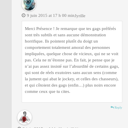
9 juin 2015 at 17 h 00 min
Jyrille
Merci Présence ! Je remarque que tes gags préférés
sont très subtils et sans aucune démonstration
horrifique. Ils pointent plutôt du doigt un
comportement totalement amoral des personnes
impliquées, quelque chose de vicieux, qui ne se voit
pas. Cela ne m’étonne pas. En fait, je pense que je
n’ai pas assez insisté sur l’absurdité de certains gags,
qui sont de réels exutoires sans aucun sens (comme
la jument qui abat le jockey, et celles des chasseurs),
et qui côtoient des gags (enfin…) plus noirs encore
comme ceux que tu cites.
Reply