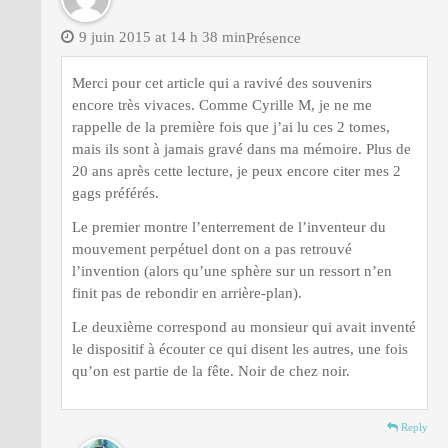
9 juin 2015 at 14 h 38 min
Présence
Merci pour cet article qui a ravivé des souvenirs
encore très vivaces. Comme Cyrille M, je ne me
rappelle de la première fois que j’ai lu ces 2 tomes,
mais ils sont à jamais gravé dans ma mémoire. Plus de
20 ans après cette lecture, je peux encore citer mes 2
gags préférés.
Le premier montre l’enterrement de l’inventeur du
mouvement perpétuel dont on a pas retrouvé
l’invention (alors qu’une sphère sur un ressort n’en
finit pas de rebondir en arrière-plan).
Le deuxième correspond au monsieur qui avait inventé
le dispositif à écouter ce qui disent les autres, une fois
qu’on est partie de la fête. Noir de chez noir.
Reply