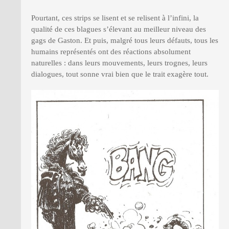
Pourtant, ces strips se lisent et se relisent à l’infini, la
qualité de ces blagues s’élevant au meilleur niveau des
gags de Gaston. Et puis, malgré tous leurs défauts, tous les
humains représentés ont des réactions absolument
naturelles : dans leurs mouvements, leurs trognes, leurs
dialogues, tout sonne vrai bien que le trait exagère tout.