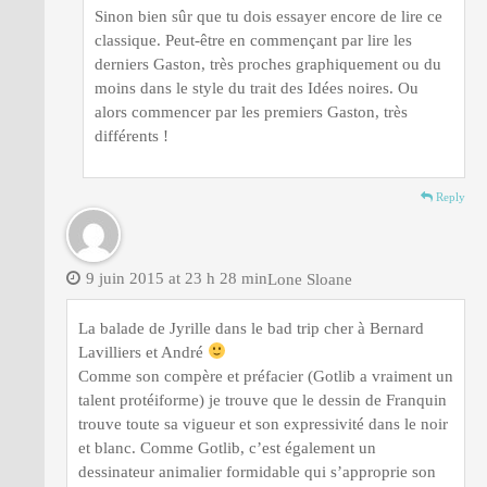
Sinon bien sûr que tu dois essayer encore de lire ce
classique. Peut-être en commençant par lire les
derniers Gaston, très proches graphiquement ou du
moins dans le style du trait des Idées noires. Ou
alors commencer par les premiers Gaston, très
différents !
Reply
9 juin 2015 at 23 h 28 min
Lone Sloane
La balade de Jyrille dans le bad trip cher à Bernard
Lavilliers et André
Comme son compère et préfacier (Gotlib a vraiment un
talent protéiforme) je trouve que le dessin de Franquin
trouve toute sa vigueur et son expressivité dans le noir
et blanc. Comme Gotlib, c’est également un
dessinateur animalier formidable qui s’approprie son