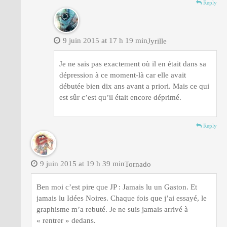
Reply
9 juin 2015 at 17 h 19 min
Jyrille
Je ne sais pas exactement où il en était dans sa
dépression à ce moment-là car elle avait
débutée bien dix ans avant a priori. Mais ce qui
est sûr c’est qu’il était encore déprimé.
Reply
9 juin 2015 at 19 h 39 min
Tornado
Ben moi c’est pire que JP : Jamais lu un Gaston. Et
jamais lu Idées Noires. Chaque fois que j’ai essayé, le
graphisme m’a rebuté. Je ne suis jamais arrivé à
« rentrer » dedans.