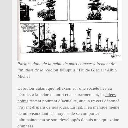
Parlons donc de la peine de mort et accessoirement de
l’inutilité de la religion
©Dupuis / Fluide Glacial / Albin
Michel
Défouloir autant que réflexion sur une société liée au
pétrole, à la peine de mort et au surarmement, les
Idées
noires
restent pourtant d’actualité, aucun travers dénoncé
n’ayant disparu de nos jours. En fait, il en manque même
de nouveaux tant les moyens de se comporter
inhumainement se sont développés depuis une quinzaine
d’années.