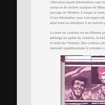
véhiculant moult informations sans re
cactus et de rochers typiques de Mon
paysage de Western. Lorsque la route
d’une bétonnière, tous sont impeccab
ainsi toute sa substance à un univers
La mise en couleurs est un élément pr
mélange les aplats de couleurs, la bic
et irréel de l’histoire. Des couleurs 
intensité supplémentaire à certaines 