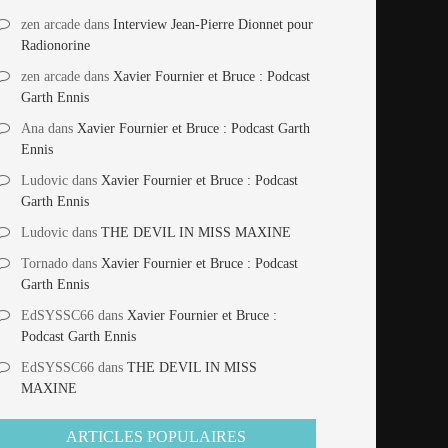
zen arcade
dans
Interview Jean-Pierre Dionnet pour
Radionorine
zen arcade
dans
Xavier Fournier et Bruce : Podcast
Garth Ennis
Ana
dans
Xavier Fournier et Bruce : Podcast Garth
Ennis
Ludovic
dans
Xavier Fournier et Bruce : Podcast
Garth Ennis
Ludovic
dans
THE DEVIL IN MISS MAXINE
Tornado
dans
Xavier Fournier et Bruce : Podcast
Garth Ennis
EdSYSSC66
dans
Xavier Fournier et Bruce :
Podcast Garth Ennis
EdSYSSC66
dans
THE DEVIL IN MISS
MAXINE
ARTICLES POPULAIRES