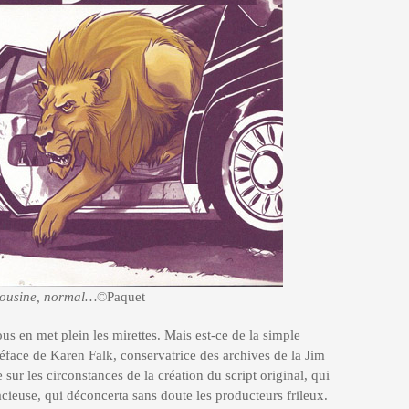
mousine, normal…
©Paquet
us en met plein les mirettes. Mais est-ce de la simple
éface de Karen Falk, conservatrice des archives de la Jim
ur les circonstances de la création du script original, qui
cieuse, qui déconcerta sans doute les producteurs frileux.