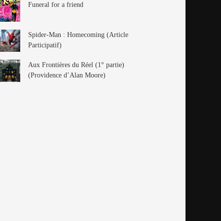
Funeral for a friend
Spider-Man : Homecoming (Article
Participatif)
Aux Frontières du Réel (1° partie)
(Providence d’Alan Moore)