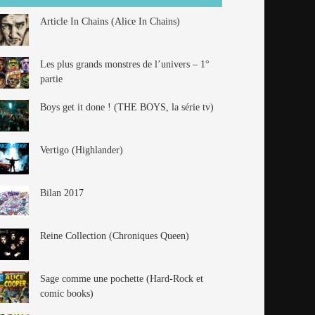
Article In Chains (Alice In Chains)
Les plus grands monstres de l’univers – 1°
partie
Boys get it done ! (THE BOYS, la série tv)
Vertigo (Highlander)
Bilan 2017
Reine Collection (Chroniques Queen)
Sage comme une pochette (Hard-Rock et
comic books)